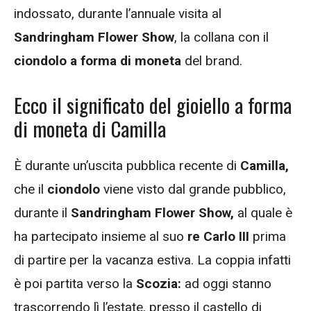
indossato, durante l’annuale visita al
Sandringham Flower Show
, la collana con il
ciondolo a forma di moneta
del brand.
Ecco il significato del gioiello a forma
di moneta di Camilla
È durante un’uscita pubblica recente di
Camilla,
che il
ciondolo
viene visto dal grande pubblico,
durante il
Sandringham Flower Show,
al quale è
ha partecipato insieme al suo
re Carlo III
prima
di partire per la vacanza estiva. La coppia infatti
è poi partita verso la
Scozia:
ad oggi stanno
trascorrendo lì l’estate, presso il castello di