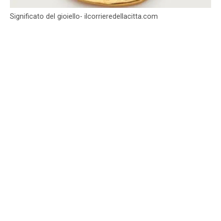
Significato del gioiello- ilcorrieredellacitta.com