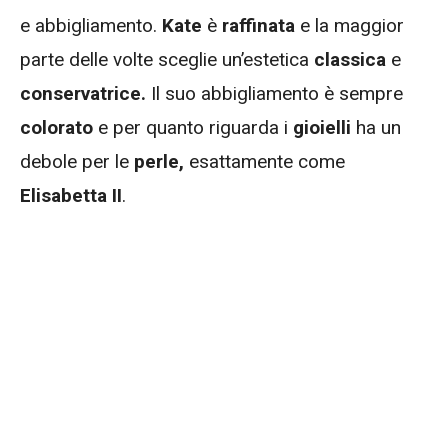
e abbigliamento.
Kate
è
raffinata
e la maggior
parte delle volte sceglie un’estetica
classica
e
conservatrice.
Il suo abbigliamento è sempre
colorato
e per quanto riguarda i
gioielli
ha un
debole per le
perle,
esattamente come
Elisabetta II
.