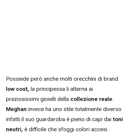
Possiede però anche molti orecchini di brand
low cost,
la principessa li alterna ai
preziosissimi gioielli della
collezione reale
.
Meghan
invece ha uno stile totalmente diverso
infatti il suo guardaroba è pieno di capi dai
toni
neutri,
è difficile che sfoggi colori accesi.