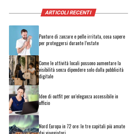
ARTICOLI RECENTI
Punture di zanzare e pelle irritata, cosa sapere
per proteggersi durante l’estate
Come le attività locali possono aumentare la
visibilità senza dipendere solo dalla pubblicità
digitale
Idee di outfit per un’eleganza accessibile in
ufficio
Nord Europa in 72 ore: le tre capitali più amate
dai viaggiatori