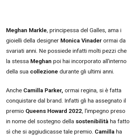
Meghan Markle
, principessa del Galles, ama i
gioielli della designer
Monica Vinader
ormai da
svariati anni. Ne possiede infatti molti pezzi che
la stessa
Meghan
poi hai incorporato all’interno
della sua
collezione
durante gli ultimi anni.
Anche
Camilla Parker,
ormai regina, si è fatta
conquistare dal brand. Infatti gli ha assegnato il
premio
Queens Howard 2022
, l’impegno preso
in nome del sostegno della
sostenibilità
ha fatto
sì che si aggiudicasse tale premio.
Camilla
ha