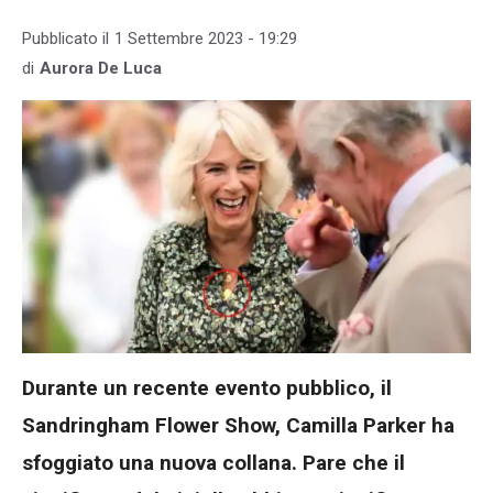
Pubblicato il
1 Settembre 2023 - 19:29
di
Aurora De Luca
Durante un recente evento pubblico, il
Sandringham Flower Show, Camilla Parker ha
sfoggiato una nuova collana. Pare che il