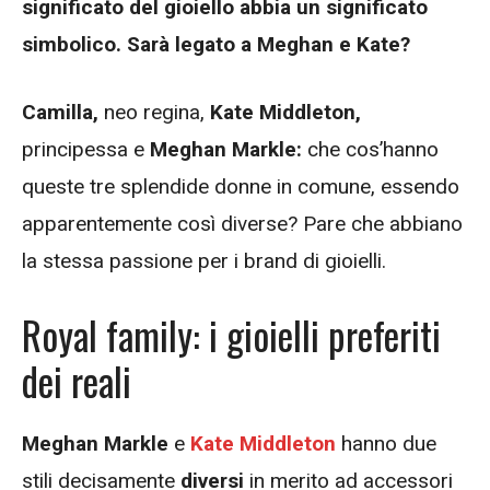
significato del gioiello abbia un significato
simbolico. Sarà legato a Meghan e Kate?
Camilla,
neo regina,
Kate Middleton,
principessa e
Meghan Markle:
che cos’hanno
queste tre splendide donne in comune, essendo
apparentemente così diverse? Pare che abbiano
la stessa passione per i brand di gioielli.
Royal family: i gioielli preferiti
dei reali
Meghan Markle
e
Kate Middleton
hanno due
stili decisamente
diversi
in merito ad accessori