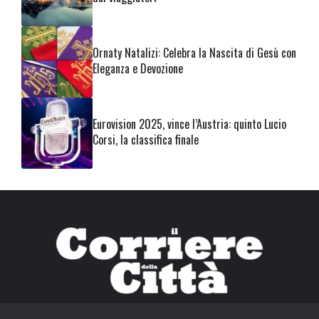
Ornaty Natalizi: Celebra la Nascita di Gesù con
Eleganza e Devozione
Eurovision 2025, vince l’Austria: quinto Lucio
Corsi, la classifica finale