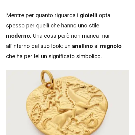
Mentre per quanto riguarda i
gioielli
opta
spesso per quelli che hanno uno stile
moderno.
Una cosa però non manca mai
all’interno del suo look: un
anellino
al
mignolo
che ha per lei un significato simbolico.