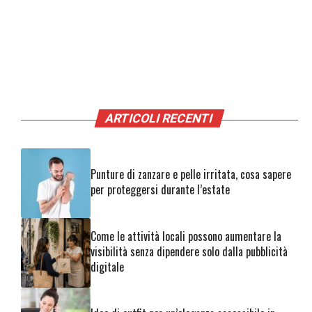
ARTICOLI RECENTI
Punture di zanzare e pelle irritata, cosa sapere
per proteggersi durante l’estate
Come le attività locali possono aumentare la
visibilità senza dipendere solo dalla pubblicità
digitale