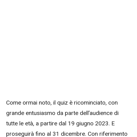
Come ormai noto, il quiz è ricominciato, con
grande entusiasmo da parte dell’audience di
tutte le età, a partire dal 19 giugno 2023. E
proseguirà fino al 31 dicembre. Con riferimento