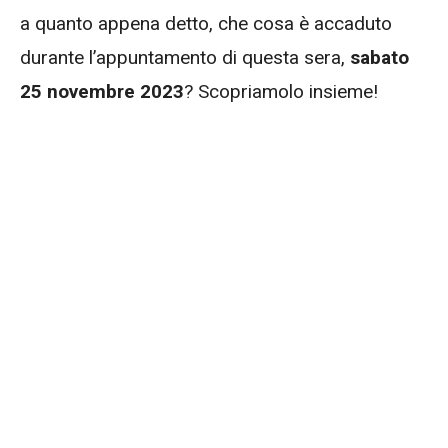
a quanto appena detto, che cosa è accaduto
durante l’appuntamento di questa sera,
sabato
25 novembre 2023
? Scopriamolo insieme!