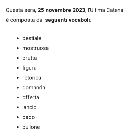
Questa sera,
25
novembre 2023
, l’Ultima Catena
è composta dai
seguenti vocaboli
:
bestiale
mostruosa
brutta
figura
retorica
domanda
offerta
lancio
dado
bullone