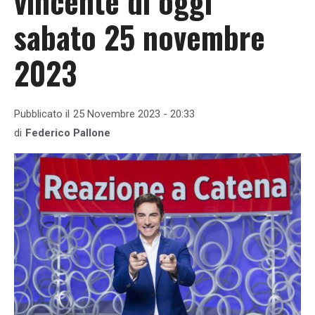
vincente di oggi
sabato 25 novembre
2023
Pubblicato il
25 Novembre 2023 - 20:33
di
Federico Pallone