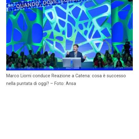
Marco Liorni conduce Reazione a Catena: cosa è successo
nella puntata di oggi? – Foto: Ansa