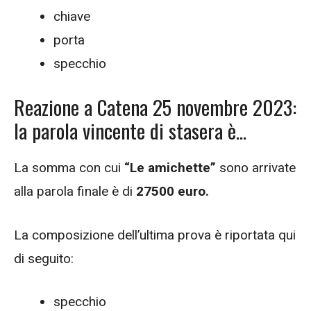
chiave
porta
specchio
Reazione a Catena 25 novembre 2023:
la parola vincente di stasera è…
La somma con cui
“Le amichette”
sono arrivate
alla parola finale è di
27500
euro.
La composizione dell’ultima prova è riportata qui
di seguito:
specchio