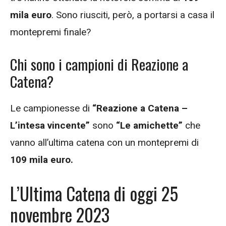
mila euro
. Sono riusciti, però, a portarsi a casa il
montepremi finale?
Chi sono i campioni di Reazione a
Catena?
Le campionesse di
“Reazione a Catena –
L’intesa vincente”
sono
“Le amichette”
che
vanno all’ultima catena con un montepremi di
109 mila euro.
L’Ultima Catena di oggi 25
novembre 2023