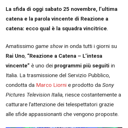
La sfida di oggi sabato 25 novembre, l’ultima
catena e la parola vincente di Reazione a
catena: ecco qual è la squadra vincitrice
.
Amatissimo
game show
in onda tutti i giorni su
Rai Uno
,
“Reazione a Catena – L’intesa
vincente”
è uno dei
programmi più seguiti
in
Italia. La trasmissione del Servizio Pubblico,
condotta da
Marco Liorni
e prodotto da
Sony
Pictures Television Italia,
riesce costantemente a
catturare l’attenzione dei telespettatori grazie
alle sfide appassionanti che vengono proposte.