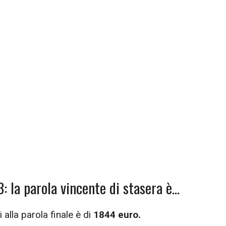
 la parola vincente di stasera è…
 alla parola finale è di
1844 euro.