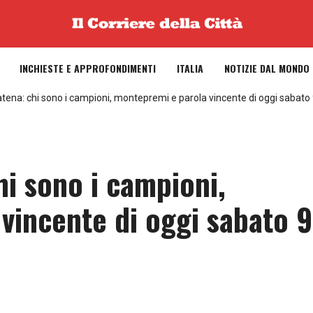
INCHIESTE E APPROFONDIMENTI
ITALIA
NOTIZIE DAL MONDO
tena: chi sono i campioni, montepremi e parola vincente di oggi sabato
hi sono i campioni,
vincente di oggi sabato 9