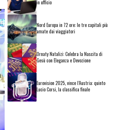
in ufficio
Nord Europa in 72 ore: le tre capitali più
amate dai viaggiatori
Ornaty Natalizi: Celebra la Nascita di
Gesù con Eleganza e Devozione
Eurovision 2025, vince l’Austria: quinto
Lucio Corsi, la classifica finale