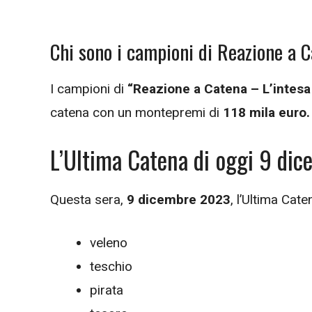
Chi sono i campioni di Reazione a 
I campioni di
“Reazione a Catena – L’intesa
catena con un montepremi di
118 mila euro.
L’Ultima Catena di oggi 9 di
Questa sera,
9 dicembre 2023
, l’Ultima Ca
veleno
teschio
pirata