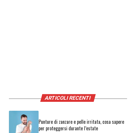
ARTICOLI RECENTI
Punture di zanzare e pelle irritata, cosa sapere
per proteggersi durante l’estate