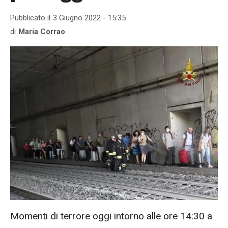
Pubblicato il
3 Giugno 2022 - 15:35
di
Maria Corrao
Momenti di terrore oggi intorno alle ore 14:30 a