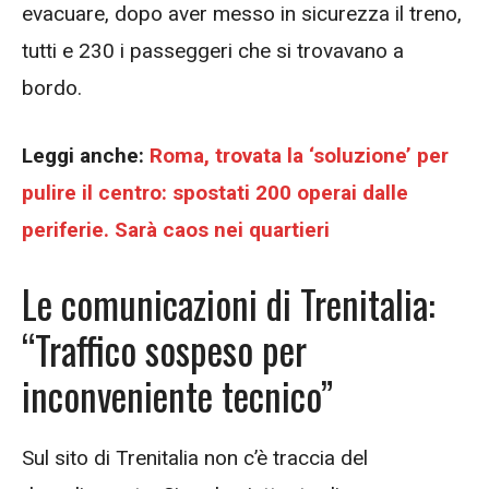
evacuare, dopo aver messo in sicurezza il treno,
tutti e 230 i passeggeri che si trovavano a
bordo.
Leggi anche:
Roma, trovata la ‘soluzione’ per
pulire il centro: spostati 200 operai dalle
periferie. Sarà caos nei quartieri
Le comunicazioni di Trenitalia:
“Traffico sospeso per
inconveniente tecnico”
Sul sito di Trenitalia non c’è traccia del