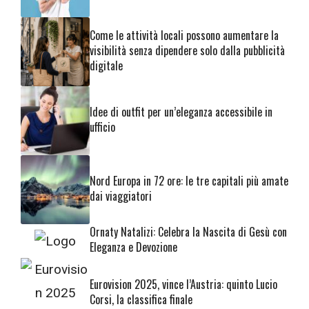
Come le attività locali possono aumentare la
visibilità senza dipendere solo dalla pubblicità
digitale
Idee di outfit per un’eleganza accessibile in
ufficio
Nord Europa in 72 ore: le tre capitali più amate
dai viaggiatori
Ornaty Natalizi: Celebra la Nascita di Gesù con
Eleganza e Devozione
Eurovision 2025, vince l’Austria: quinto Lucio
Corsi, la classifica finale