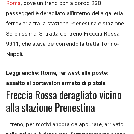
Roma
, dove un treno con a bordo 230
passeggeri è deragliato all’interno della galleria
ferroviaria tra la stazione Prenestina e stazione
Serenissima. Si tratta del treno Freccia Rossa
9311, che stava percorrendo la tratta Torino-
Napoli.
Leggi anche:
Roma, far west alle poste:
assalto al portavalori armato di pistola
Freccia Rossa deragliato vicino
alla stazione Prenestina
Il treno, per motivi ancora da appurare, arrivato