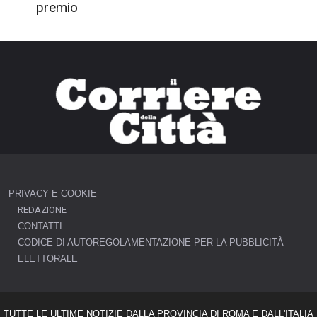
PRIVACY E COOKIE
REDAZIONE
CONTATTI
CODICE DI AUTOREGOLAMENTAZIONE PER LA PUBBLICITÀ
ELETTORALE
TUTTE LE ULTIME NOTIZIE DALLA PROVINCIA DI ROMA E DALL'ITALIA