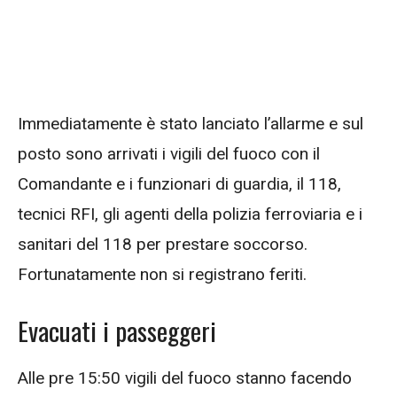
Immediatamente è stato lanciato l’allarme e sul
posto sono arrivati i vigili del fuoco con il
Comandante e i funzionari di guardia, il 118,
tecnici RFI, gli agenti della polizia ferroviaria e i
sanitari del 118 per prestare soccorso.
Fortunatamente non si registrano feriti.
Evacuati i passeggeri
Alle pre 15:50 vigili del fuoco stanno facendo