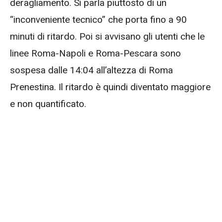
deragliamento. Si parla piuttosto di un
“inconveniente tecnico” che porta fino a 90
minuti di ritardo. Poi si avvisano gli utenti che le
linee Roma-Napoli e Roma-Pescara sono
sospesa dalle 14:04 all’altezza di Roma
Prenestina. Il ritardo è quindi diventato maggiore
e non quantificato.