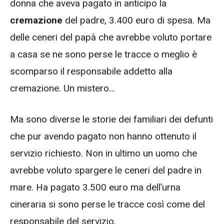
donna che aveva pagato in anticipo la
cremazione
del padre, 3.400 euro di spesa. Ma
delle ceneri del papà che avrebbe voluto portare
a casa se ne sono perse le tracce o meglio è
scomparso il responsabile addetto alla
cremazione. Un mistero…
Ma sono diverse le storie dei familiari dei defunti
che pur avendo pagato non hanno ottenuto il
servizio richiesto. Non in ultimo un uomo che
avrebbe voluto spargere le ceneri del padre in
mare. Ha pagato 3.500 euro ma dell’urna
cineraria si sono perse le tracce così come del
responsabile del servizio.