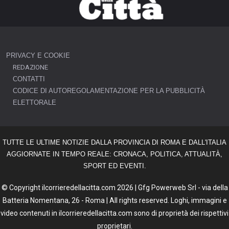
PRIVACY E COOKIE
REDAZIONE
CONTATTI
CODICE DI AUTOREGOLAMENTAZIONE PER LA PUBBLICITÀ
ELETTORALE
TUTTE LE ULTIME NOTIZIE DALLA PROVINCIA DI ROMA E DALL'ITALIA
AGGIORNATE IN TEMPO REALE: CRONACA, POLITICA, ATTUALITÀ,
SPORT ED EVENTI.
© Copyright ilcorrieredellacitta.com 2026 | Gfg Powerweb Srl - via della
Batteria Nomentana, 26 - Roma | All rights reserved. Loghi, immagini e
video contenuti in ilcorrieredellacitta.com sono di proprietà dei rispettivi
proprietari.