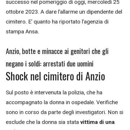
successo nel pomeriggio di oggi, mercoledì 25
ottobre 2023. A dare l’allarme un dipendente del
cimitero. E’ quanto ha riportato l’agenzia di
stampa Ansa.
Anzio, botte e minacce ai genitori che gli
negano i soldi: arrestati due uomini
Shock nel cimitero di Anzio
Sul posto è intervenuta la polizia, che ha
accompagnato la donna in ospedale. Verifiche
sono in corso da parte degli investigatori. Non si
esclude che la donna sia stata
vittima di una