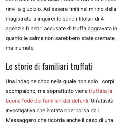
rinvii a giudizio. Ad essere finiti nel mirino della
magistratura inquirente sono i titolari di 4
agenzie funebri accusate di truffa aggravata in
quanto le salme non sarebbero state cremate,
ma inumate.
Le storie di familiari truffati
Una indagine choc nella quale non solo i corpi
scompaiono, ma soprattutto viene
truffata la
buona fede dei familiari dei defunti.
Un’attività
investigativa che è stata ripercorsa da Il
Messaggero che ricorda anche il caso di una