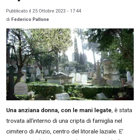
Pubblicato il
25 Ottobre 2023 - 17:44
di
Federico Pallone
Una anziana donna, con le mani legate
, è stata
trovata all’interno di una cripta di famiglia nel
cimitero di
Anzio
, centro del litorale laziale. E’