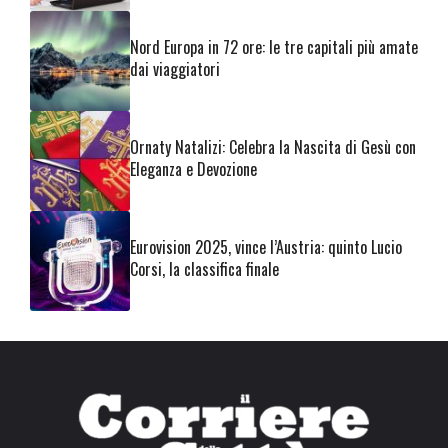
Nord Europa in 72 ore: le tre capitali più amate
dai viaggiatori
Ornaty Natalizi: Celebra la Nascita di Gesù con
Eleganza e Devozione
Eurovision 2025, vince l’Austria: quinto Lucio
Corsi, la classifica finale