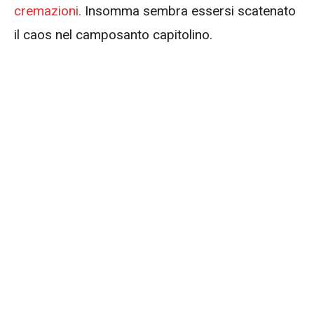
cremazioni.
Insomma sembra essersi scatenato
il caos nel camposanto capitolino.