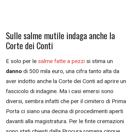
Sulle salme mutile indaga anche la
Corte dei Conti
E solo per le
salme fatte a pezzi
si stima un
danno
di 500 mila euro, una cifra tanto alta da
aver indotto anche la Corte dei Conti ad aprire un
fascicolo di indagine. Ma i casi emersi sono
diversi, sembra infatti che per il cimitero di Prima
Porta ci siano una decina di procedimenti aperti
davanti alla magistratura. Per le finte cremazioni
sono stati chiesti dalla Procura romana cinque