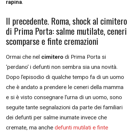
rapina
.
Il precedente. Roma, shock al cimitero
di Prima Porta: salme mutilate, ceneri
scomparse e finte cremazioni
Ormai che nel
cimitero
di Prima Porta si
‘perdano’ i defunti non sembra sia una novità.
Dopo l’episodio di qualche tempo fa di un uomo
che è andato a prendere le ceneri della mamma
e si è visto consegnare l’urna di un uomo, sono
seguite tante segnalazioni da parte dei familiari
dei defunti per salme inumate invece che
cremate, ma anche
defunti mutilati e finte