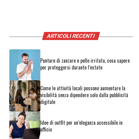
ARTICOLI RECENTI
Punture di zanzare e pelle irritata, cosa sapere
per proteggersi durante l’estate
Come le attività locali possono aumentare la
visibilità senza dipendere solo dalla pubblicità
digitale
Idee di outfit per un’eleganza accessibile in
ufficio