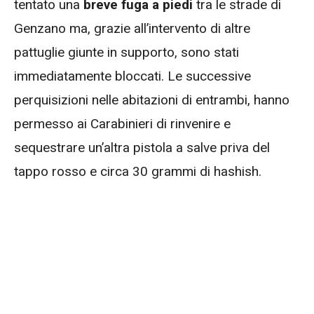
tentato una
breve fuga a piedi
tra le strade di
Genzano ma, grazie all’intervento di altre
pattuglie giunte in supporto, sono stati
immediatamente bloccati. Le successive
perquisizioni nelle abitazioni di entrambi, hanno
permesso ai Carabinieri di rinvenire e
sequestrare un’altra pistola a salve priva del
tappo rosso e circa 30 grammi di hashish.