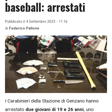
baseball: arrestati
Pubblicato il
4 Settembre 2023 - 11:16
di
Federico Pallone
I Carabinieri della Stazione di Genzano hanno
arrestato
due giovani di 19 e 26 anni
, uno