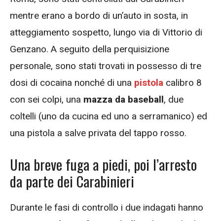
mentre erano a bordo di un’auto in sosta, in
atteggiamento sospetto, lungo via di Vittorio di
Genzano. A seguito della perquisizione
personale, sono stati trovati in possesso di tre
dosi di cocaina nonché di una
pistola
calibro 8
con sei colpi, una
mazza da baseball
, due
coltelli (uno da cucina ed uno a serramanico) ed
una pistola a salve privata del tappo rosso.
Una breve fuga a piedi, poi l’arresto
da parte dei Carabinieri
Durante le fasi di controllo i due indagati hanno