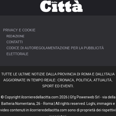
PRIVACY E COOKIE
REDAZIONE
CONTATTI
CODICE DI AUTOREGOLAMENTAZIONE PER LA PUBBLICITÀ
ELETTORALE
TUTTE LE ULTIME NOTIZIE DALLA PROVINCIA DI ROMA E DALL'ITALIA
AGGIORNATE IN TEMPO REALE: CRONACA, POLITICA, ATTUALITÀ,
SPORT ED EVENTI.
© Copyright ilcorrieredellacitta.com 2026 | Gfg Powerweb Srl - via della
Batteria Nomentana, 26 - Roma | All rights reserved. Loghi, immagini e
video contenuti in ilcorrieredellacitta.com sono di proprietà dei rispettivi