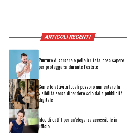
ARTICOLI RECENTI
Punture di zanzare e pelle irritata, cosa sapere
per proteggersi durante l’estate
Come le attività locali possono aumentare la
visibilità senza dipendere solo dalla pubblicità
digitale
Idee di outfit per un’eleganza accessibile in
ufficio