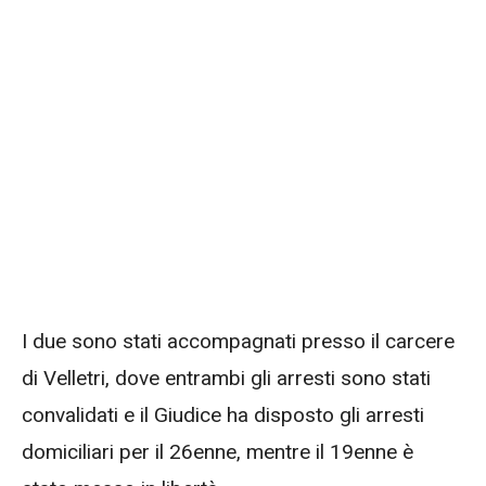
I due sono stati accompagnati presso il carcere
di Velletri, dove entrambi gli arresti sono stati
convalidati e il Giudice ha disposto gli arresti
domiciliari per il 26enne, mentre il 19enne è