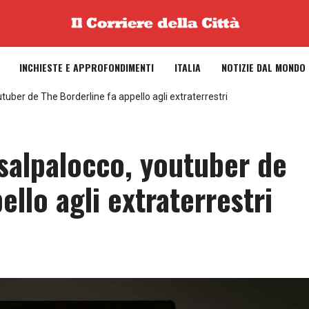
INCHIESTE E APPROFONDIMENTI
ITALIA
NOTIZIE DAL MONDO
tuber de The Borderline fa appello agli extraterrestri
salpalocco, youtuber de
ello agli extraterrestri