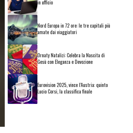
in ufficio
Nord Europa in 72 ore: le tre capitali più
amate dai viaggiatori
Ornaty Natalizi: Celebra la Nascita di
Gesù con Eleganza e Devozione
Eurovision 2025, vince l’Austria: quinto
Lucio Corsi, la classifica finale