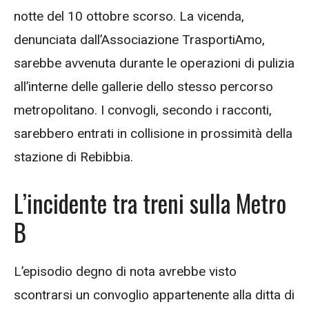
notte del 10 ottobre scorso. La vicenda,
denunciata dall’Associazione TrasportiAmo,
sarebbe avvenuta durante le operazioni di pulizia
all’interne delle gallerie dello stesso percorso
metropolitano. I convogli, secondo i racconti,
sarebbero entrati in collisione in prossimità della
stazione di Rebibbia.
L’incidente tra treni sulla Metro
B
L’episodio degno di nota avrebbe visto
scontrarsi un convoglio appartenente alla ditta di