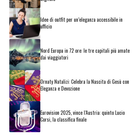
Idee di outfit per un’eleganza accessibile in
ufficio
Nord Europa in 72 ore: le tre capitali più amate
dai viaggiatori
Ornaty Natalizi: Celebra la Nascita di Gesù con
Eleganza e Devozione
Eurovision 2025, vince l’Austria: quinto Lucio
Corsi, la classifica finale