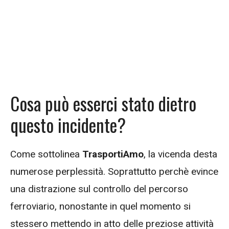
Cosa può esserci stato dietro
questo incidente?
Come sottolinea
TrasportiAmo
, la vicenda desta
numerose perplessità. Soprattutto perchè evince
una distrazione sul controllo del percorso
ferroviario, nonostante in quel momento si
stessero mettendo in atto delle preziose attività