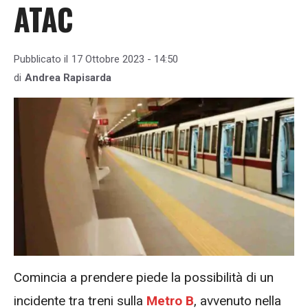
ATAC
Pubblicato il
17 Ottobre 2023 - 14:50
di
Andrea Rapisarda
Comincia a prendere piede la possibilità di un
incidente tra treni sulla
Metro B
, avvenuto nella