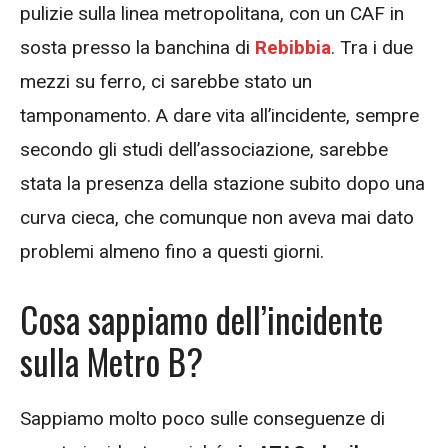
pulizie sulla linea metropolitana, con un CAF in
sosta presso la banchina di
Rebibbia
. Tra i due
mezzi su ferro, ci sarebbe stato un
tamponamento. A dare vita all’incidente, sempre
secondo gli studi dell’associazione, sarebbe
stata la presenza della stazione subito dopo una
curva cieca, che comunque non aveva mai dato
problemi almeno fino a questi giorni.
Cosa sappiamo dell’incidente
sulla Metro B?
Sappiamo molto poco sulle conseguenze di