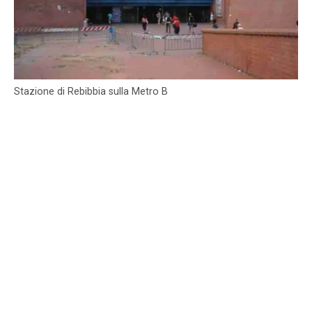
Stazione di Rebibbia sulla Metro B