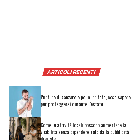
ARTICOLI RECENTI
Punture di zanzare e pelle irritata, cosa sapere
per proteggersi durante l’estate
Come le attività locali possono aumentare la
visibilità senza dipendere solo dalla pubblicità
digitale