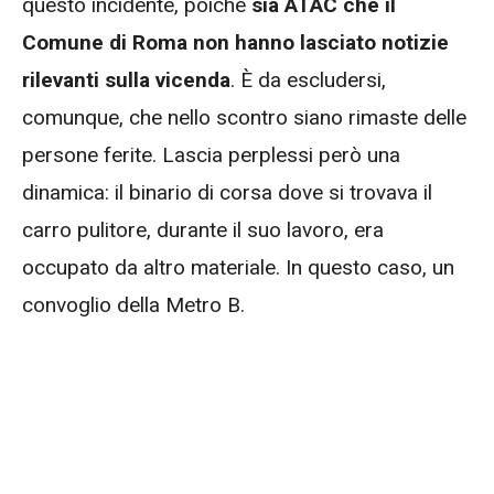
questo incidente, poiché
sia ATAC che il
Comune di Roma non hanno lasciato notizie
rilevanti sulla vicenda
. È da escludersi,
comunque, che nello scontro siano rimaste delle
persone ferite. Lascia perplessi però una
dinamica: il binario di corsa dove si trovava il
carro pulitore, durante il suo lavoro, era
occupato da altro materiale. In questo caso, un
convoglio della Metro B.