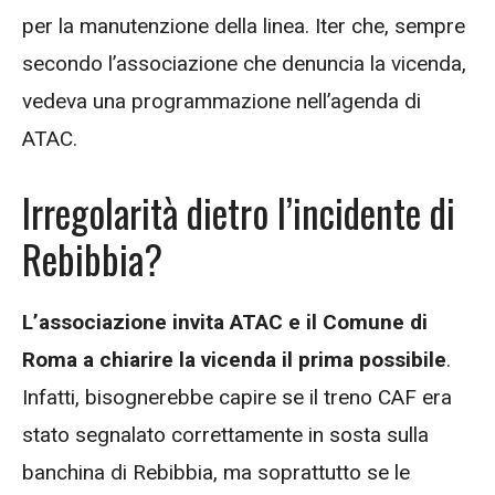
per la manutenzione della linea. Iter che, sempre
secondo l’associazione che denuncia la vicenda,
vedeva una programmazione nell’agenda di
ATAC.
Irregolarità dietro l’incidente di
Rebibbia?
L’associazione invita ATAC e il Comune di
Roma a chiarire la vicenda il prima possibile
.
Infatti, bisognerebbe capire se il treno CAF era
stato segnalato correttamente in sosta sulla
banchina di Rebibbia, ma soprattutto se le