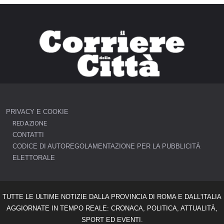
PRIVACY E COOKIE
REDAZIONE
CONTATTI
CODICE DI AUTOREGOLAMENTAZIONE PER LA PUBBLICITÀ
ELETTORALE
TUTTE LE ULTIME NOTIZIE DALLA PROVINCIA DI ROMA E DALL'ITALIA
AGGIORNATE IN TEMPO REALE: CRONACA, POLITICA, ATTUALITÀ,
SPORT ED EVENTI.