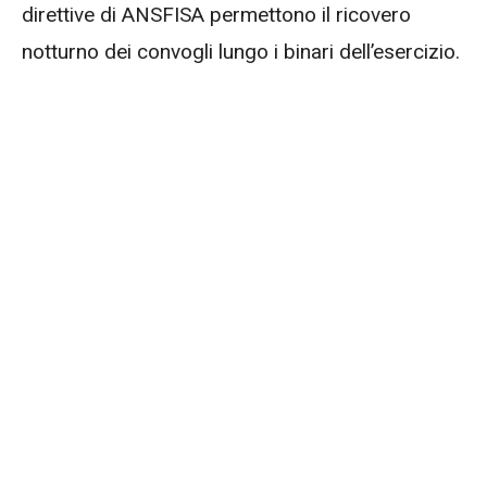
direttive di ANSFISA permettono il ricovero
notturno dei convogli lungo i binari dell’esercizio.