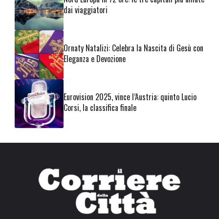
dai viaggiatori
Ornaty Natalizi: Celebra la Nascita di Gesù con
Eleganza e Devozione
Eurovision 2025, vince l’Austria: quinto Lucio
Corsi, la classifica finale