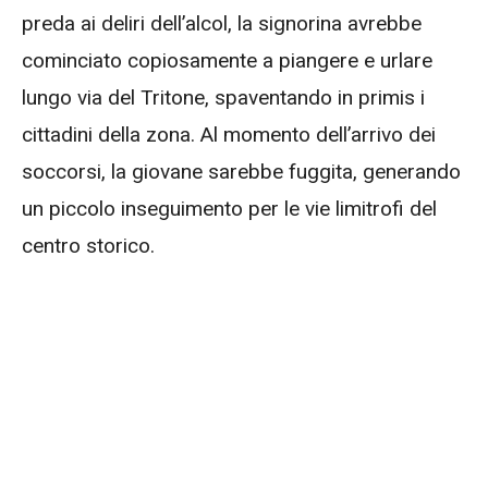
preda ai deliri dell’alcol, la signorina avrebbe
cominciato copiosamente a piangere e urlare
lungo via del Tritone, spaventando in primis i
cittadini della zona. Al momento dell’arrivo dei
soccorsi, la giovane sarebbe fuggita, generando
un piccolo inseguimento per le vie limitrofi del
centro storico.