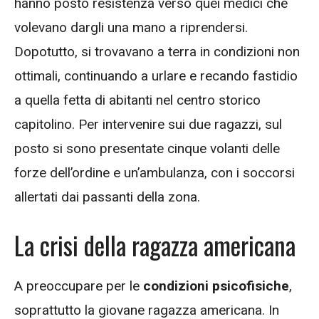
hanno posto resistenza verso quei medici che
volevano dargli una mano a riprendersi.
Dopotutto, si trovavano a terra in condizioni non
ottimali, continuando a urlare e recando fastidio
a quella fetta di abitanti nel centro storico
capitolino. Per intervenire sui due ragazzi, sul
posto si sono presentate cinque volanti delle
forze dell’ordine e un’ambulanza, con i soccorsi
allertati dai passanti della zona.
La crisi della ragazza americana
A preoccupare per le
condizioni psicofisiche
,
soprattutto la giovane ragazza americana. In