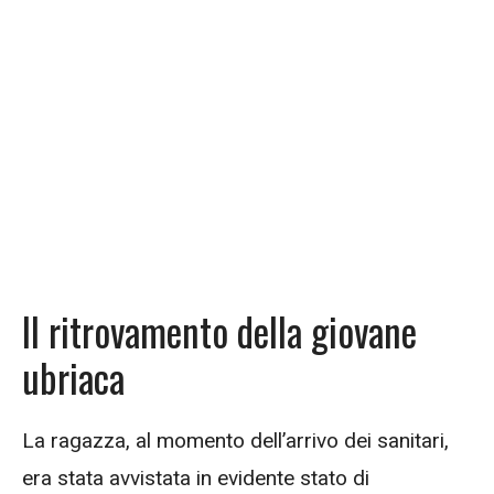
Il ritrovamento della giovane
ubriaca
La ragazza, al momento dell’arrivo dei sanitari,
era stata avvistata in evidente stato di