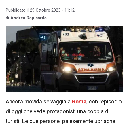
Pubblicato il
29 Ottobre 2023 - 11:12
di
Andrea Rapisarda
Ancora movida selvaggia a
Roma
, con l’episodio
di oggi che vede protagonisti una coppia di
turisti. Le due persone, palesemente ubriache