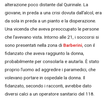
alterazione poco distante dal Quirinale. La
giovane, in preda a una crisi dovuta dall’alcol, era
da sola in preda a un pianto e la disperazione.
Una vicenda che aveva preoccupato le persone
che l’avevano vista. Intorno alle 21, i soccorsi si
sono presentati nella zona di
Barberini
, con il
fidanzato che aveva raggiunto la donna,
probabilmente per consolarla e aiutarla. È stato
proprio l’uomo ad aggredire i paramedici, che
volevano portare in ospedale la donna. Il
fidanzato, secondo i racconti, avrebbe dato
diversi calci a un operatore sanitario del 118.