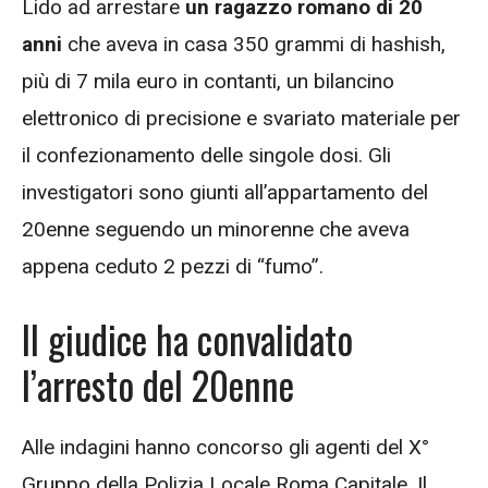
Lido ad arrestare
un ragazzo romano di 20
anni
che aveva in casa 350 grammi di hashish,
più di 7 mila euro in contanti, un bilancino
elettronico di precisione e svariato materiale per
il confezionamento delle singole dosi. Gli
investigatori sono giunti all’appartamento del
20enne seguendo un minorenne che aveva
appena ceduto 2 pezzi di “fumo”.
Il giudice ha convalidato
l’arresto del 20enne
Alle indagini hanno concorso gli agenti del X°
Gruppo della Polizia Locale Roma Capitale. Il