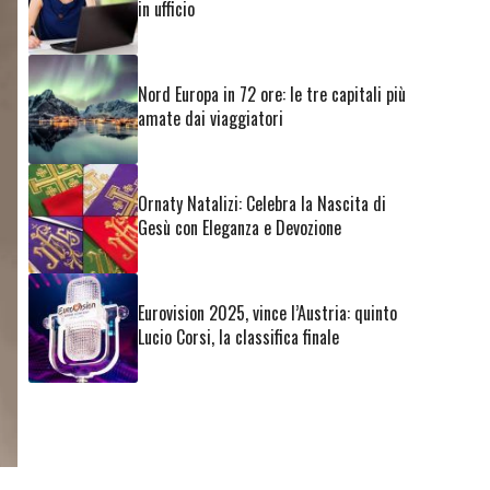
in ufficio
Nord Europa in 72 ore: le tre capitali più
amate dai viaggiatori
Ornaty Natalizi: Celebra la Nascita di
Gesù con Eleganza e Devozione
Eurovision 2025, vince l’Austria: quinto
Lucio Corsi, la classifica finale