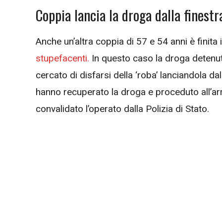
Coppia lancia la droga dalla finestr
Anche un’altra coppia di 57 e 54 anni è finita
stupefacenti.
In questo caso la droga detenut
cercato di disfarsi della ‘roba’ lanciandola dall
hanno recuperato la droga e proceduto all’ar
convalidato l’operato dalla Polizia di Stato.