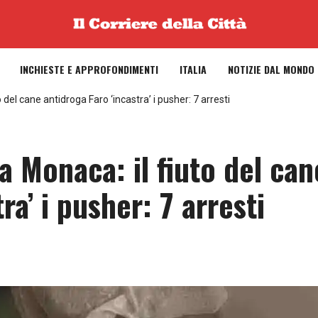
INCHIESTE E APPROFONDIMENTI
ITALIA
NOTIZIE DAL MONDO
 del cane antidroga Faro ‘incastra’ i pusher: 7 arresti
la Monaca: il fiuto del can
ra’ i pusher: 7 arresti