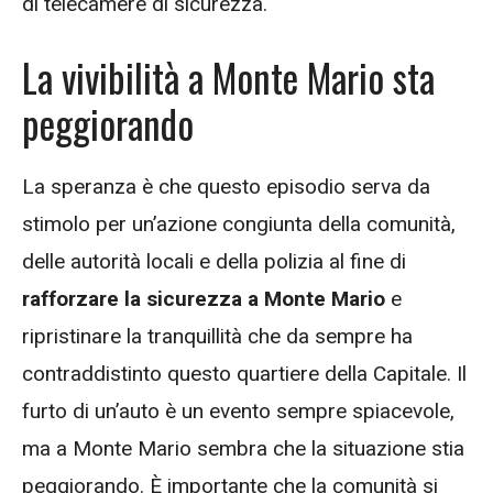
di telecamere di sicurezza.
La vivibilità a Monte Mario sta
peggiorando
La speranza è che questo episodio serva da
stimolo per un’azione congiunta della comunità,
delle autorità locali e della polizia al fine di
rafforzare la sicurezza a Monte Mario
e
ripristinare la tranquillità che da sempre ha
contraddistinto questo quartiere della Capitale. Il
furto di un’auto è un evento sempre spiacevole,
ma a Monte Mario sembra che la situazione stia
peggiorando. È importante che la comunità si