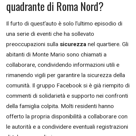
quadrante di Roma Nord?
Il furto di quest’auto è solo l’ultimo episodio di
una serie di eventi che ha sollevato
preoccupazioni sulla
sicurezza
nel quartiere. Gli
abitanti di Monte Mario sono chiamati a
collaborare, condividendo informazioni utili e
rimanendo vigili per garantire la sicurezza della
comunità. Il gruppo Facebook si è già riempito di
commenti di solidarietà e supporto nei confronti
della famiglia colpita. Molti residenti hanno
offerto la propria disponibilità a collaborare con
le autorità e a condividere eventuali registrazioni