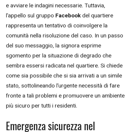
e avviare le indagini necessarie. Tuttavia,
l’appello sul gruppo
Facebook
del quartiere
rappresenta un tentativo di coinvolgere la
comunità nella risoluzione del caso. In un passo
del suo messaggio, la signora esprime
sgomento per la situazione di degrado che
sembra essersi radicata nel quartiere. Si chiede
come sia possibile che si sia arrivati a un simile
stato, sottolineando l’urgente necessità di fare
fronte a tali problemi e promuovere un ambiente
più sicuro per tutti i residenti.
Emergenza sicurezza nel