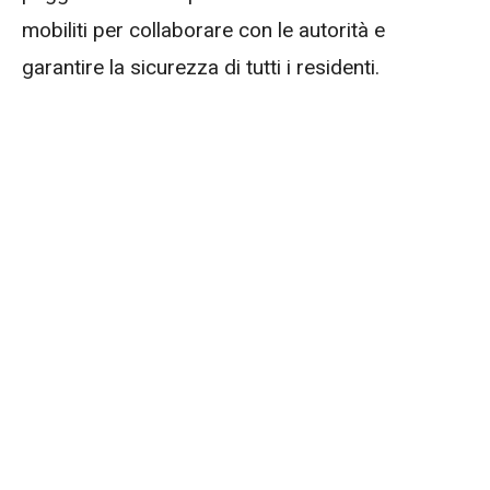
mobiliti per collaborare con le autorità e
garantire la sicurezza di tutti i residenti.