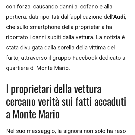
con forza, causando danni al cofano e alla
portiera: dati riportati dall’applicazione dell’
Audi
,
che sullo smartphone della proprietaria ha
riportato i danni subiti dalla vettura. La notizia è
stata divulgata dalla sorella della vittima del
furto, attraverso il gruppo Facebook dedicato al
quartiere di Monte Mario.
I proprietari della vettura
cercano verità sui fatti accaduti
a Monte Mario
Nel suo messaggio, la signora non solo ha reso