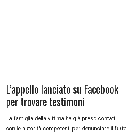
L’appello lanciato su Facebook
per trovare testimoni
La famiglia della vittima ha già preso contatti
con le autorità competenti per denunciare il furto