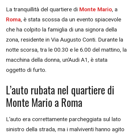
La tranquillità del quartiere di
Monte Mario
, a
Roma
, è stata scossa da un evento spiacevole
che ha colpito la famiglia di una signora della
zona, residente in Via Augusto Conti. Durante la
notte scorsa, tra le 00.30 e le 6.00 del mattino, la
macchina della donna, un’Audi A1, è stata
oggetto di furto.
L’auto rubata nel quartiere di
Monte Mario a Roma
L’auto era correttamente parcheggiata sul lato
sinistro della strada, ma i malviventi hanno agito