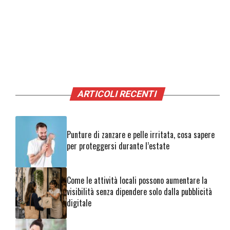
ARTICOLI RECENTI
Punture di zanzare e pelle irritata, cosa sapere
per proteggersi durante l’estate
Come le attività locali possono aumentare la
visibilità senza dipendere solo dalla pubblicità
digitale