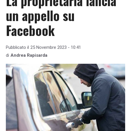
La proprietaria lancia
un appello su
Facebook
Pubblicato il
25 Novembre 2023 - 10:41
di
Andrea Rapisarda