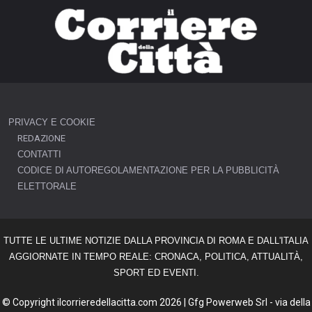
PRIVACY E COOKIE
REDAZIONE
CONTATTI
CODICE DI AUTOREGOLAMENTAZIONE PER LA PUBBLICITÀ
ELETTORALE
TUTTE LE ULTIME NOTIZIE DALLA PROVINCIA DI ROMA E DALL'ITALIA
AGGIORNATE IN TEMPO REALE: CRONACA, POLITICA, ATTUALITÀ,
SPORT ED EVENTI.
© Copyright ilcorrieredellacitta.com 2026 | Gfg Powerweb Srl - via della