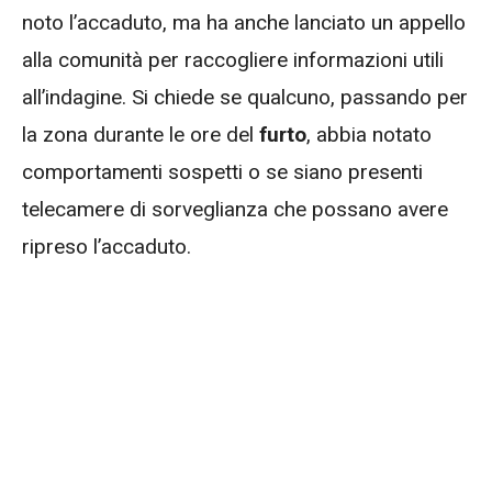
noto l’accaduto, ma ha anche lanciato un appello
alla comunità per raccogliere informazioni utili
all’indagine. Si chiede se qualcuno, passando per
la zona durante le ore del
furto
, abbia notato
comportamenti sospetti o se siano presenti
telecamere di sorveglianza che possano avere
ripreso l’accaduto.