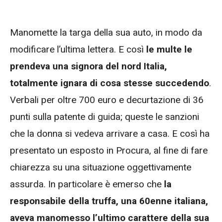
Manomette la targa della sua auto, in modo da
modificare l’ultima lettera. E così
le multe le
prendeva una signora del nord Italia,
totalmente ignara di cosa stesse succedendo
.
Verbali per oltre 700 euro e decurtazione di 36
punti sulla patente di guida; queste le sanzioni
che la donna si vedeva arrivare a casa. E così ha
presentato un esposto in Procura, al fine di fare
chiarezza su una situazione oggettivamente
assurda. In particolare è emerso che
la
responsabile della truffa, una 60enne italiana,
aveva manomesso l’ultimo carattere della sua