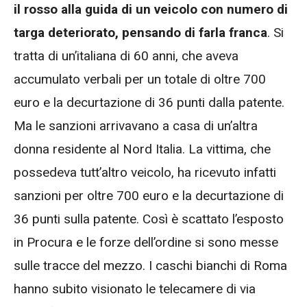
il rosso alla guida di un veicolo con numero di
targa deteriorato, pensando di farla franca
. Si
tratta di un’italiana di 60 anni, che aveva
accumulato verbali per un totale di oltre 700
euro e la decurtazione di 36 punti dalla patente.
Ma le sanzioni arrivavano a casa di un’altra
donna residente al Nord Italia. La vittima, che
possedeva tutt’altro veicolo, ha ricevuto infatti
sanzioni per oltre 700 euro e la decurtazione di
36 punti sulla patente. Così è scattato l’esposto
in Procura e le forze dell’ordine si sono messe
sulle tracce del mezzo. I caschi bianchi di Roma
hanno subito visionato le telecamere di via