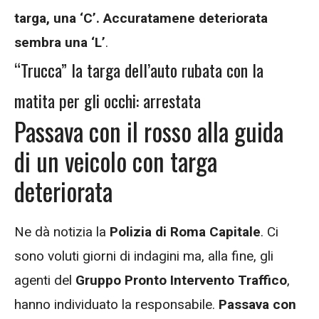
targa, una ‘C’. Accuratamene deteriorata
sembra una ‘L’
.
“Trucca” la targa dell’auto rubata con la
matita per gli occhi: arrestata
Passava con il rosso alla guida
di un veicolo con targa
deteriorata
Ne dà notizia la
Polizia di Roma Capitale
. Ci
sono voluti giorni di indagini ma, alla fine, gli
agenti del
Gruppo Pronto Intervento Traffico
,
hanno individuato la responsabile.
Passava con