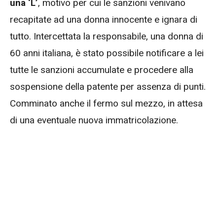
una ‘L’
, motivo per cui le sanzioni venivano
recapitate ad una donna innocente e ignara di
tutto. Intercettata la responsabile, una donna di
60 anni italiana, è stato possibile notificare a lei
tutte le sanzioni accumulate e procedere alla
sospensione della patente per assenza di punti.
Comminato anche il fermo sul mezzo, in attesa
di una eventuale nuova immatricolazione.