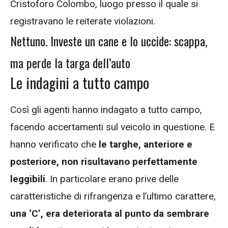
Cristoforo Colombo, luogo presso il quale si
registravano le reiterate violazioni.
Nettuno. Investe un cane e lo uccide: scappa,
ma perde la targa dell’auto
Le indagini a tutto campo
Così gli agenti hanno indagato a tutto campo,
facendo accertamenti sul veicolo in questione. E
hanno verificato che
le targhe, anteriore e
posteriore, non risultavano perfettamente
leggibili
. In particolare erano prive delle
caratteristiche di rifrangenza e l’ultimo carattere,
una ‘C’, era deteriorata al punto da sembrare