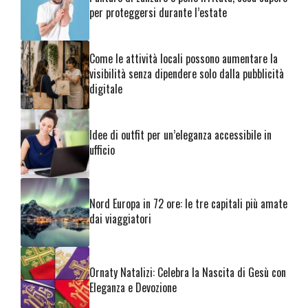
per proteggersi durante l’estate
Come le attività locali possono aumentare la
visibilità senza dipendere solo dalla pubblicità
digitale
Idee di outfit per un’eleganza accessibile in
ufficio
Nord Europa in 72 ore: le tre capitali più amate
dai viaggiatori
Ornaty Natalizi: Celebra la Nascita di Gesù con
Eleganza e Devozione