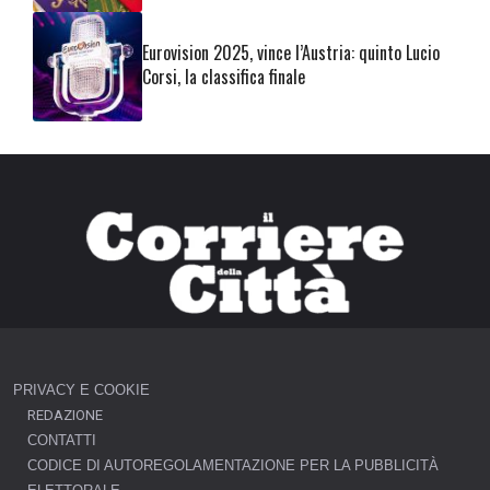
Eurovision 2025, vince l’Austria: quinto Lucio
Corsi, la classifica finale
PRIVACY E COOKIE
REDAZIONE
CONTATTI
CODICE DI AUTOREGOLAMENTAZIONE PER LA PUBBLICITÀ