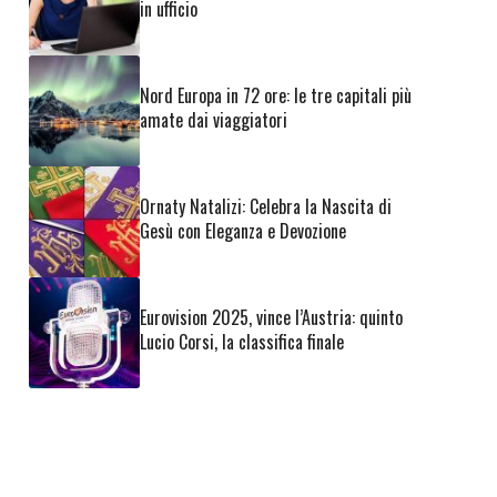
in ufficio
Nord Europa in 72 ore: le tre capitali più
amate dai viaggiatori
Ornaty Natalizi: Celebra la Nascita di
Gesù con Eleganza e Devozione
Eurovision 2025, vince l’Austria: quinto
Lucio Corsi, la classifica finale