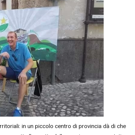
itoriali: in un piccolo centro di provincia dà di che