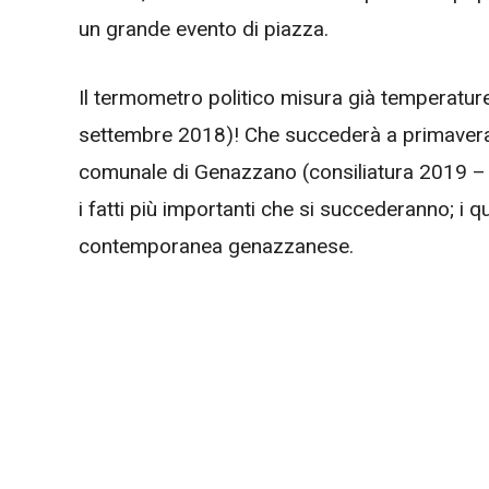
un grande evento di piazza.
Il termometro politico misura già temperature 
settembre 2018)! Che succederà a primavera, 
comunale di Genazzano (consiliatura 2019 – 
i fatti più importanti che si succederanno; i 
contemporanea genazzanese.