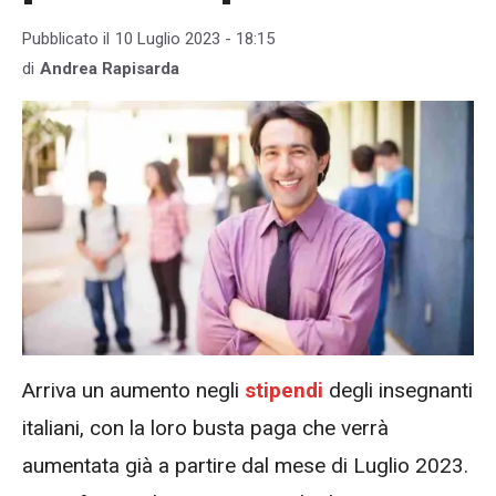
Pubblicato il
10 Luglio 2023 - 18:15
di
Andrea Rapisarda
Arriva un aumento negli
stipendi
degli insegnanti
italiani, con la loro busta paga che verrà
aumentata già a partire dal mese di Luglio 2023.