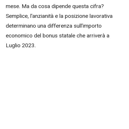
mese. Ma da cosa dipende questa cifra?
Semplice, l’anzianità e la posizione lavorativa
determinano una differenza sull’importo
economico del bonus statale che arriverà a
Luglio 2023.