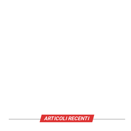
ARTICOLI RECENTI