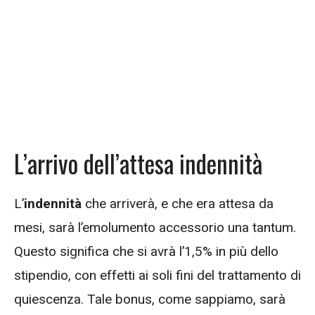
L’arrivo dell’attesa indennità
L’
indennità
che arriverà, e che era attesa da
mesi, sarà l’emolumento accessorio una tantum.
Questo significa che si avrà l’1,5% in più dello
stipendio, con effetti ai soli fini del trattamento di
quiescenza. Tale bonus, come sappiamo, sarà