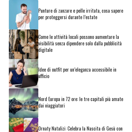
Punture di zanzare e pelle irritata, cosa sapere
per proteggersi durante l’estate
Come le attività locali possono aumentare la
visibilità senza dipendere solo dalla pubblicità
digitale
Idee di outfit per un’eleganza accessibile in
ufficio
Nord Europa in 72 ore: le tre capitali più amate
dai viaggiatori
Ornaty Natalizi: Celebra la Nascita di Gesù con