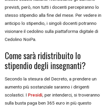
previsti, però, non tutti i docenti percepiranno lo
stesso stipendio alla fine del mese. Per vedere in
anticipo lo stipendio, i singoli docenti potranno
visionare il cedolino sulla piattaforma digitale di
Cedolino NoiPa.
Come sarà ridistribuito lo
stipendio degli insegnanti?
Secondo la stesura del Decreto, a prendere un
aumento più sostanziale saranno i dirigenti
scolastici. I
Presidi
, per intenderci, si troveranno
sulla busta paga ben 365 euro in più questo