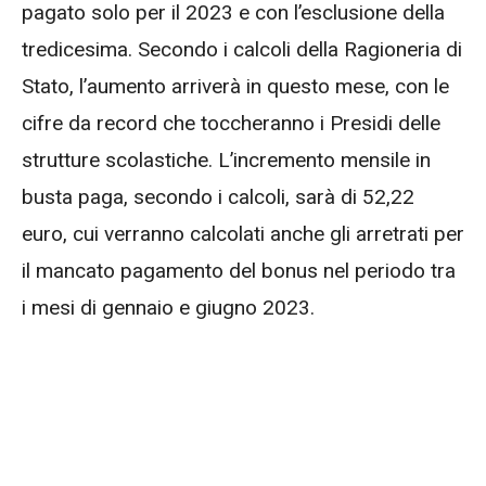
pagato solo per il 2023 e con l’esclusione della
tredicesima. Secondo i calcoli della Ragioneria di
Stato, l’aumento arriverà in questo mese, con le
cifre da record che toccheranno i Presidi delle
strutture scolastiche. L’incremento mensile in
busta paga, secondo i calcoli, sarà di 52,22
euro, cui verranno calcolati anche gli arretrati per
il mancato pagamento del bonus nel periodo tra
i mesi di gennaio e giugno 2023.