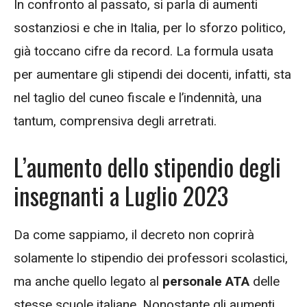
In confronto al passato, si parla di aumenti
sostanziosi e che in Italia, per lo sforzo politico,
già toccano cifre da record. La formula usata
per aumentare gli stipendi dei docenti, infatti, sta
nel taglio del cuneo fiscale e l’indennità, una
tantum, comprensiva degli arretrati.
L’aumento dello stipendio degli
insegnanti a Luglio 2023
Da come sappiamo, il decreto non coprirà
solamente lo stipendio dei professori scolastici,
ma anche quello legato al
personale ATA
delle
stesse scuole italiane. Nonostante gli aumenti