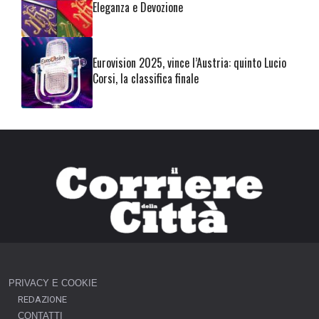
Eleganza e Devozione
Eurovision 2025, vince l’Austria: quinto Lucio
Corsi, la classifica finale
PRIVACY E COOKIE
REDAZIONE
CONTATTI