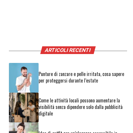
ARTICOLI RECENTI
Punture di zanzare e pelle irritata, cosa sapere
per proteggersi durante l’estate
Come le attività locali possono aumentare la
visibilità senza dipendere solo dalla pubblicità
digitale