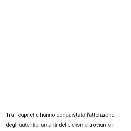
Tra i capi che hanno conquistato l’attenzione
degli autentici amanti del ciclismo troviamo il