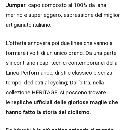
Jumper
: capo composto al 100% da lana
merino e superleggero, espressione del miglior
artigianato italiano.
L’offerta annovera poi due linee che vanno a
formare i volti di un unico brand. Da una parte
s’incontrano i capi tecnici contemporanei della
Linea Performance, di stile classico e senza
tempo, dedicati al cycling; Dall’altra, nella
collezione HERITAGE, si possono trovare
le
repliche ufficiali delle gloriose maglie che
hanno fatto la storia del ciclismo.