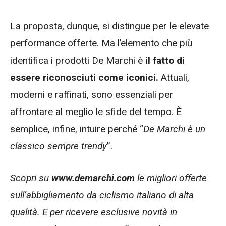
La proposta, dunque, si distingue per le elevate
performance offerte. Ma l’elemento che più
identifica i prodotti De Marchi è
il fatto di
essere riconosciuti come iconici.
Attuali,
moderni e raffinati, sono essenziali per
affrontare al meglio le sfide del tempo. È
semplice, infine, intuire perché “
De Marchi è un
classico sempre trendy
”.
Scopri su
www.demarchi.com
le migliori offerte
sull’abbigliamento da ciclismo italiano di alta
qualità. E per ricevere esclusive novità in