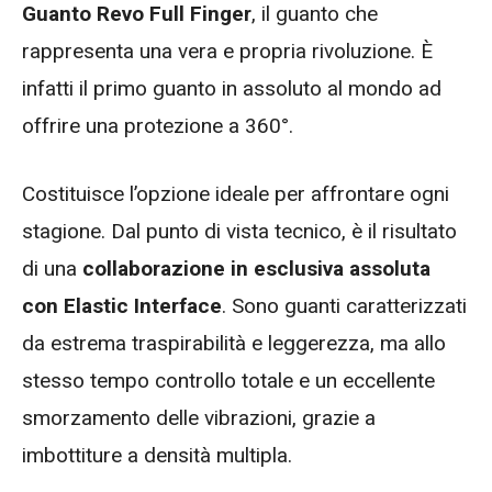
Guanto Revo Full Finger
, il guanto che
rappresenta una vera e propria rivoluzione. È
infatti il primo guanto in assoluto al mondo ad
offrire una protezione a 360°.
Costituisce l’opzione ideale per affrontare ogni
stagione. Dal punto di vista tecnico, è il risultato
di una
collaborazione in esclusiva assoluta
con Elastic Interface
. Sono guanti caratterizzati
da estrema traspirabilità e leggerezza, ma allo
stesso tempo controllo totale e un eccellente
smorzamento delle vibrazioni, grazie a
imbottiture a densità multipla.