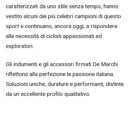
caratterizzati da uno stile senza tempo, hanno
vestito alcuni dei più celebri campioni di questo
sport e continuano, ancora oggi, a rispondere
alle necessità di ciclisti appassionati ed
esploratori.
Gli indumenti e gli accessori firmati De Marchi
riflettono alla perfezione la passione italiana.
Soluzioni uniche, durature e performanti, distinte
da un eccellente profilo qualitativo.