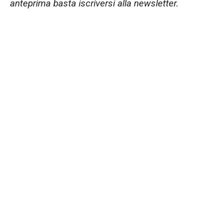
anteprima basta iscriversi alla newsletter.