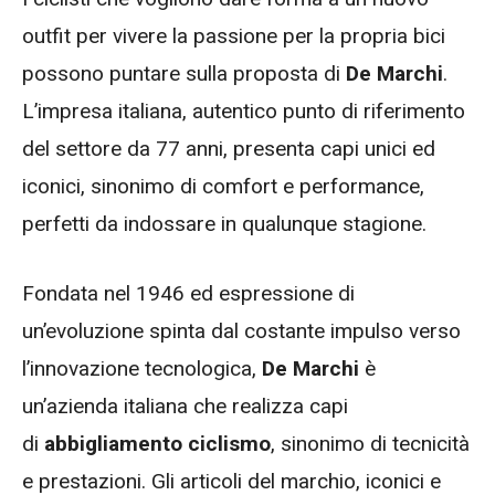
outfit per vivere la passione per la propria bici
possono puntare sulla proposta di
De Marchi
.
L’impresa italiana, autentico punto di riferimento
del settore da 77 anni, presenta capi unici ed
iconici, sinonimo di comfort e performance,
perfetti da indossare in qualunque stagione.
Fondata nel 1946 ed espressione di
un’evoluzione spinta dal costante impulso verso
l’innovazione tecnologica,
De Marchi
è
un’azienda italiana che realizza capi
di
abbigliamento ciclismo
, sinonimo di tecnicità
e prestazioni. Gli articoli del marchio, iconici e