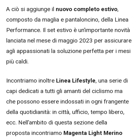
A ciò si aggiunge il
nuovo completo estivo
,
composto da maglia e pantaloncino, della Linea
Performance. Il set estivo è un’importante novità
lanciata nel mese di maggio 2023 per assicurare
agli appassionati la soluzione perfetta per i mesi
più caldi.
Incontriamo inoltre
Linea Lifestyle
, una serie di
capi dedicati a tutti gli amanti del ciclismo ma
che possono essere indossati in ogni frangente
della quotidianità: in città, ufficio, tempo libero,
ecc. Nell’ambito di questa sezione della
proposta incontriamo
Magenta Light Merino