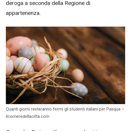
deroga a seconda della Regione di
appartenenza.
Quanti giorni resteranno fermi gli studenti italiani per Pasqua –
ilcorrieredellacitta.com