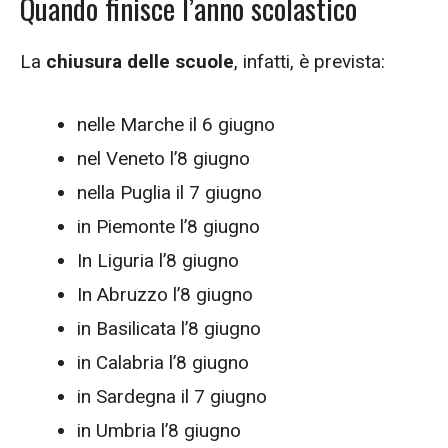
Quando finisce l’anno scolastico
La
chiusura delle scuole
, infatti, è prevista:
nelle Marche il 6 giugno
nel Veneto l’8 giugno
nella Puglia il 7 giugno
in Piemonte l’8 giugno
In Liguria l’8 giugno
In Abruzzo l’8 giugno
in Basilicata l’8 giugno
in Calabria l’8 giugno
in Sardegna il 7 giugno
in Umbria l’8 giugno