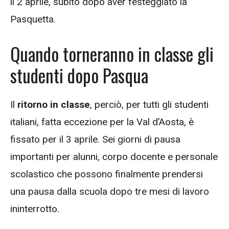
il 2 aprile, subito dopo aver festeggiato la
Pasquetta.
Quando torneranno in classe gli
studenti dopo Pasqua
Il
ritorno in classe
, perciò, per tutti gli studenti
italiani, fatta eccezione per la Val d’Aosta, è
fissato per il 3 aprile. Sei giorni di pausa
importanti per alunni, corpo docente e personale
scolastico che possono finalmente prendersi
una pausa dalla scuola dopo tre mesi di lavoro
ininterrotto.