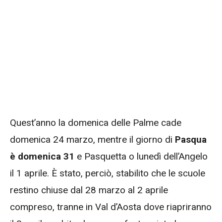
Quest’anno la domenica delle Palme cade
domenica 24 marzo, mentre il giorno di
Pasqua
è domenica 31
e Pasquetta o lunedì dell’Angelo
il 1 aprile. È stato, perciò, stabilito che le scuole
restino chiuse dal 28 marzo al 2 aprile
compreso, tranne in Val d’Aosta dove riapriranno