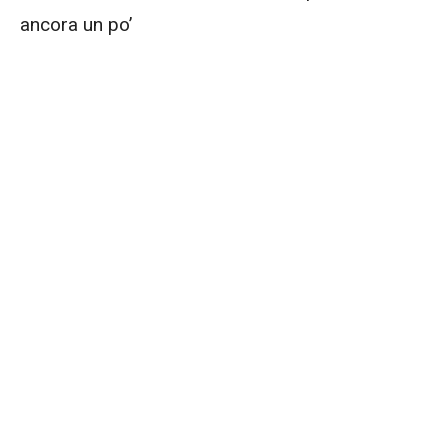
ancora un po’