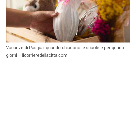
Vacanze di Pasqua, quando chiudono le scuole e per quanti
giorni – ilcorrieredellacitta.com