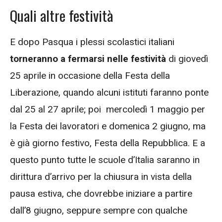
Quali altre festività
E dopo Pasqua i plessi scolastici italiani
torneranno a fermarsi nelle festività
di giovedì
25 aprile in occasione della Festa della
Liberazione, quando alcuni istituti faranno ponte
dal 25 al 27 aprile; poi mercoledì 1 maggio per
la Festa dei lavoratori e domenica 2 giugno, ma
è già giorno festivo, Festa della Repubblica. E a
questo punto tutte le scuole d’Italia saranno in
dirittura d’arrivo per la chiusura in vista della
pausa estiva, che dovrebbe iniziare a partire
dall’8 giugno, seppure sempre con qualche