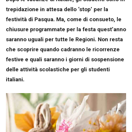
trepidazione in attesa dello ‘stop’ per la
festività di Pasqua. Ma, come di consueto, le
chiusure programmate per la festa quest’anno
saranno uguali per tutte le Regioni. Non resta
che scoprire quando cadranno le ricorrenze
festive e quali saranno i giorni di sospensione
delle attività scolastiche per gli studenti
italiani.