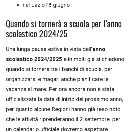
nel Lazio l’8 giugno
Quando si tornerà a scuola per l’anno
scolastico 2024/25
Una lunga pausa estiva in vista dell
’anno
scolastico 2024/2025
e in molti già si chiedono
quando si tornerà tra i banchi di scuola, per
organizzarsi e magari anche pianificare le
vacanze al mare. Per ora ancora non è stata
ufficializzata la data di inizio del prossimo anno,
per quanto alcune Regioni hanno già reso noto
che le attività riprenderanno il 2 settembre, per
un calendario ufficiale dovremo aspettare