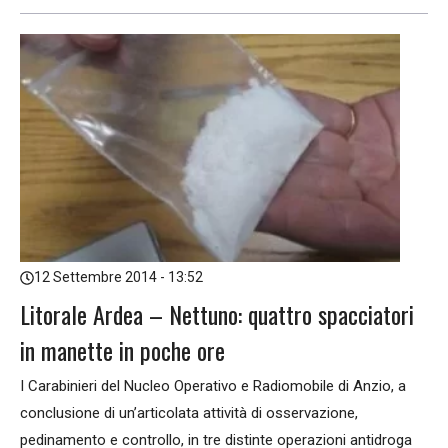
12 Settembre 2014 - 13:52
Litorale Ardea – Nettuno: quattro spacciatori
in manette in poche ore
I Carabinieri del Nucleo Operativo e Radiomobile di Anzio, a
conclusione di un’articolata attività di osservazione,
pedinamento e controllo, in tre distinte operazioni antidroga