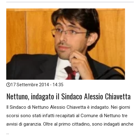
17 Settembre 2014 - 14:35
Nettuno, indagato il Sindaco Alessio Chiavetta
Il Sindaco di Nettuno Alessio Chiavetta è indagato. Nei giorni
scorsi sono stati infatti recapitati al Comune di Nettuno tre
avvisi di garanzia. Oltre al primo cittadino, sono indagati anche
...