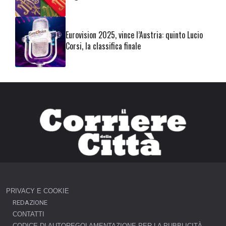
Eurovision 2025, vince l’Austria: quinto Lucio
Corsi, la classifica finale
PRIVACY E COOKIE
REDAZIONE
CONTATTI
CODICE DI AUTOREGOLAMENTAZIONE PER LA PUBBLICITÀ