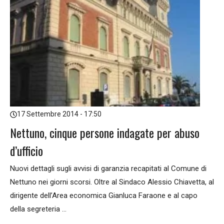
17 Settembre 2014 - 17:50
Nettuno, cinque persone indagate per abuso
d’ufficio
Nuovi dettagli sugli avvisi di garanzia recapitati al Comune di
Nettuno nei giorni scorsi. Oltre al Sindaco Alessio Chiavetta, al
dirigente dell’Area economica Gianluca Faraone e al capo
della segreteria ...