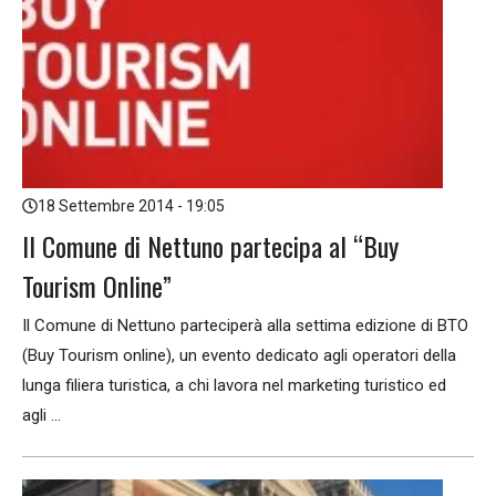
18 Settembre 2014 - 19:05
Il Comune di Nettuno partecipa al “Buy
Tourism Online”
Il Comune di Nettuno parteciperà alla settima edizione di BTO
(Buy Tourism online), un evento dedicato agli operatori della
lunga filiera turistica, a chi lavora nel marketing turistico ed
agli ...