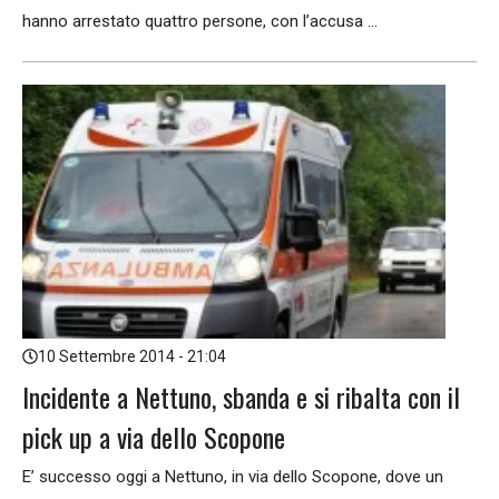
hanno arrestato quattro persone, con l’accusa ...
10 Settembre 2014 - 21:04
Incidente a Nettuno, sbanda e si ribalta con il
pick up a via dello Scopone
E’ successo oggi a Nettuno, in via dello Scopone, dove un