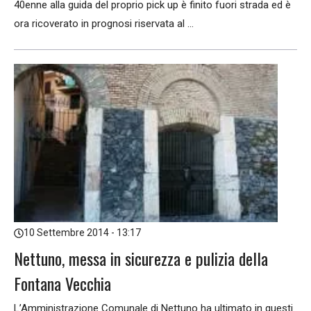
40enne alla guida del proprio pick up è finito fuori strada ed è
ora ricoverato in prognosi riservata al ...
10 Settembre 2014 - 13:17
Nettuno, messa in sicurezza e pulizia della
Fontana Vecchia
L’Amministrazione Comunale di Nettuno ha ultimato in questi