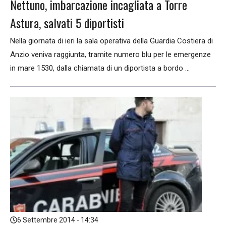
Nettuno, imbarcazione incagliata a Torre
Astura, salvati 5 diportisti
Nella giornata di ieri la sala operativa della Guardia Costiera di
Anzio veniva raggiunta, tramite numero blu per le emergenze
in mare 1530, dalla chiamata di un diportista a bordo ...
6 Settembre 2014 - 14:34