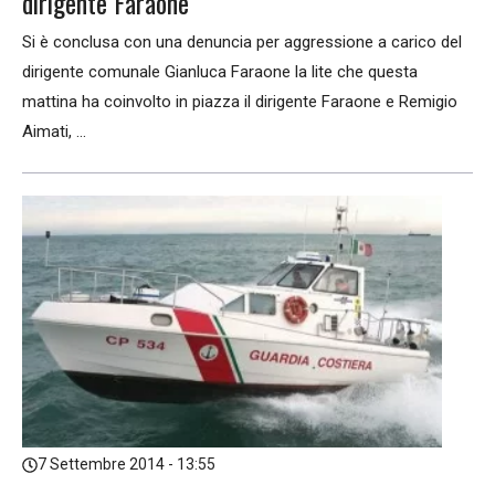
dirigente Faraone
Si è conclusa con una denuncia per aggressione a carico del
dirigente comunale Gianluca Faraone la lite che questa
mattina ha coinvolto in piazza il dirigente Faraone e Remigio
Aimati, ...
7 Settembre 2014 - 13:55