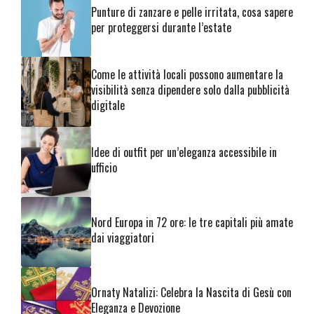
Punture di zanzare e pelle irritata, cosa sapere
per proteggersi durante l’estate
Come le attività locali possono aumentare la
visibilità senza dipendere solo dalla pubblicità
digitale
Idee di outfit per un’eleganza accessibile in
ufficio
Nord Europa in 72 ore: le tre capitali più amate
dai viaggiatori
Ornaty Natalizi: Celebra la Nascita di Gesù con
Eleganza e Devozione