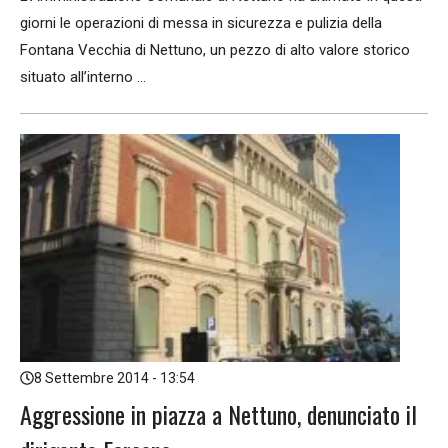
giorni le operazioni di messa in sicurezza e pulizia della
Fontana Vecchia di Nettuno, un pezzo di alto valore storico
situato all’interno ...
8 Settembre 2014 - 13:54
Aggressione in piazza a Nettuno, denunciato il