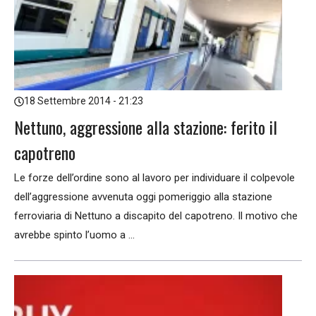
18 Settembre 2014 - 21:23
Nettuno, aggressione alla stazione: ferito il
capotreno
Le forze dell’ordine sono al lavoro per individuare il colpevole
dell’aggressione avvenuta oggi pomeriggio alla stazione
ferroviaria di Nettuno a discapito del capotreno. Il motivo che
avrebbe spinto l’uomo a ...