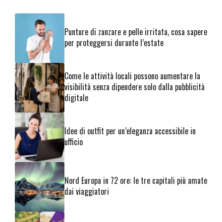
Punture di zanzare e pelle irritata, cosa sapere
per proteggersi durante l’estate
Come le attività locali possono aumentare la
visibilità senza dipendere solo dalla pubblicità
digitale
Idee di outfit per un’eleganza accessibile in
ufficio
Nord Europa in 72 ore: le tre capitali più amate
dai viaggiatori