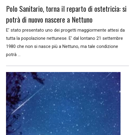
Polo Sanitario, torna il reparto di ostetricia: si
potrà di nuovo nascere a Nettuno
E’ stato presentato uno dei progetti maggiormente attesi da
tutta la popolazione nettunese. E’ dal lontano 21 settembre
1980 che non si nasce più a Nettuno, ma tale condizione
potrà ...