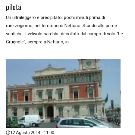
pilota
Un ultraleggero è precipitato, pochi minuti prima di
mezzogiorno, nel territorio di Nettuno. Stando alle prime
verifiche, il velivolo sarebbe decollato dal campo di volo “Le
Grugnole”, sempre a Nettuno, in ...
12 Agosto 2014 - 11:00