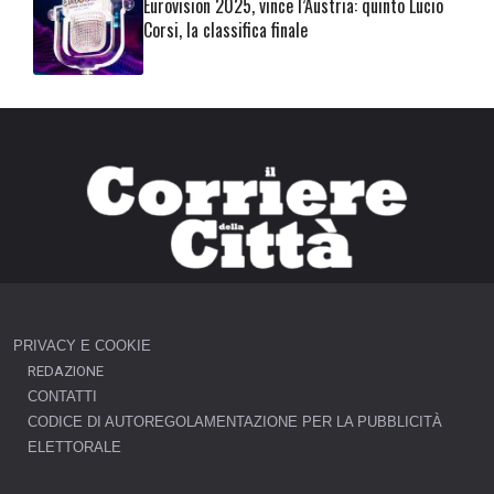
Eurovision 2025, vince l’Austria: quinto Lucio
Corsi, la classifica finale
PRIVACY E COOKIE
REDAZIONE
CONTATTI
CODICE DI AUTOREGOLAMENTAZIONE PER LA PUBBLICITÀ
ELETTORALE