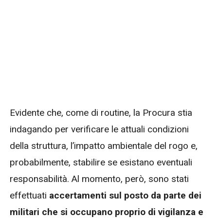
Evidente che, come di routine, la Procura stia
indagando per verificare le attuali condizioni
della struttura, l’impatto ambientale del rogo e,
probabilmente, stabilire se esistano eventuali
responsabilità. Al momento, però, sono stati
effettuati
accertamenti sul posto da parte dei
militari che si occupano proprio di vigilanza e