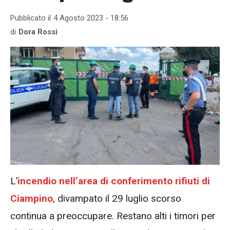
Pubblicato il
4 Agosto 2023 - 18:56
di
Dora Rossi
L’
incendio nell’area di conferimento rifiuti di
Ciampino
, divampato il 29 luglio scorso
continua a preoccupare. Restano alti i timori per