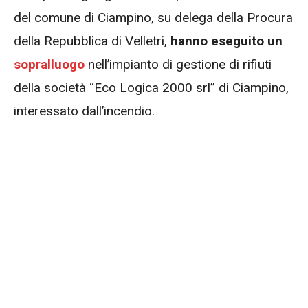
del comune di Ciampino, su delega della Procura
della Repubblica di Velletri,
hanno eseguito un
sopralluogo
nell’impianto di gestione di rifiuti
della società “Eco Logica 2000 srl” di Ciampino,
interessato dall’incendio.