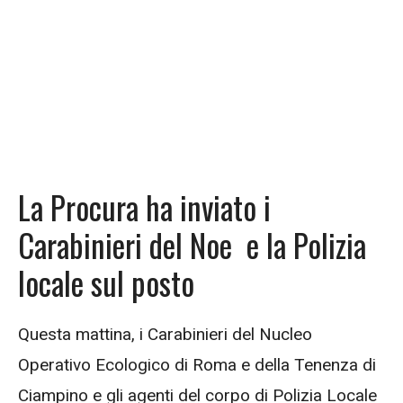
La Procura ha inviato i
Carabinieri del Noe e la Polizia
locale sul posto
Questa mattina, i Carabinieri del Nucleo
Operativo Ecologico di Roma e della Tenenza di
Ciampino e gli agenti del corpo di Polizia Locale