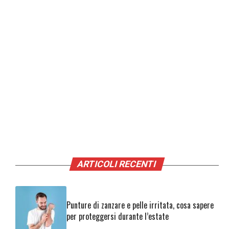
ARTICOLI RECENTI
Punture di zanzare e pelle irritata, cosa sapere
per proteggersi durante l’estate