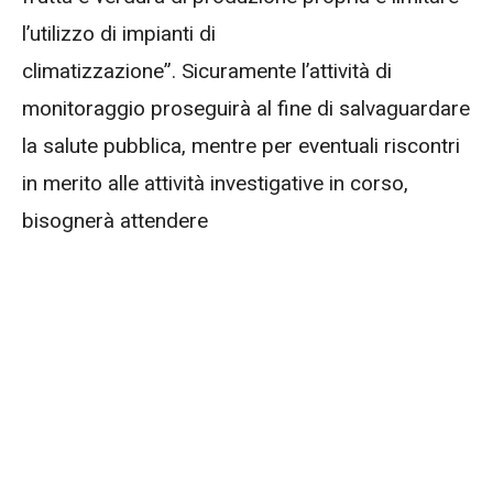
l’utilizzo di impianti di
climatizzazione”. Sicuramente l’attività di
monitoraggio proseguirà al fine di salvaguardare
la salute pubblica, mentre per eventuali riscontri
in merito alle attività investigative in corso,
bisognerà attendere