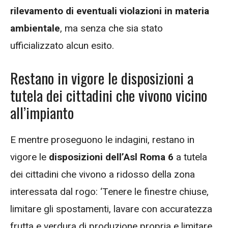
rilevamento di eventuali violazioni in materia
ambientale
, ma senza che sia stato
ufficializzato alcun esito.
Restano in vigore le disposizioni a
tutela dei cittadini che vivono vicino
all’impianto
E mentre proseguono le indagini, restano in
vigore le
disposizioni dell’Asl Roma 6
a tutela
dei cittadini che vivono a ridosso della zona
interessata dal rogo: ‘Tenere le finestre chiuse,
limitare gli spostamenti, lavare con accuratezza
frutta e verdura di produzione propria e limitare