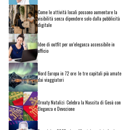
Come le attività locali possono aumentare la
visibilità senza dipendere solo dalla pubblicità
digitale
Idee di outfit per un’eleganza accessibile in
ufficio
Nord Europa in 72 ore: le tre capitali più amate
dai viaggiatori
Ornaty Natalizi: Celebra la Nascita di Gesù con
Eleganza e Devozione