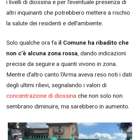
i livelli di diossina e per l’eventuale presenza di
altri inquinanti che potrebbero mettere a rischio
la salute dei residenti e dell’ambiente.
Solo qualche ora fa
il Comune ha ribadito che
non c’è alcuna zona rossa
, dando indicazioni
precise da seguire a quanti vivono in zona.
Mentre d’altro canto l’Arma aveva reso noti i dati
degli ultimi rilievi, segnalando i valori di
concentrazione di diossina
che non solo non
sembrano diminuire, ma sarebbero in aumento.