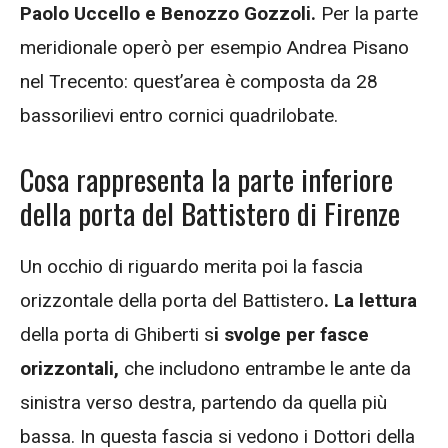
Paolo Uccello e Benozzo Gozzoli.
Per la parte
meridionale operò per esempio Andrea Pisano
nel Trecento: quest’area è composta da 28
bassorilievi entro cornici quadrilobate.
Cosa rappresenta la parte inferiore
della porta del Battistero di Firenze
Un occhio di riguardo merita poi la fascia
orizzontale della porta del Battistero
. La lettura
della porta di Ghiberti s
i svolge per fasce
orizzontali,
che includono entrambe le ante da
sinistra verso destra, partendo da quella più
bassa. In questa fascia si vedono i Dottori della