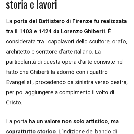
storia e lavori
La
porta del Battistero di Firenze fu realizzata
tra il 1403 e 1424 da Lorenzo Ghiberti
. È
considerata tra i capolavori dello scultore, orafo,
architetto e scrittore d’arte italiano. La
particolarità di questa opera d’arte consiste nel
fatto che Ghiberti la adornò con i quattro
Evangelisti, procedendo da sinistra verso destra,
per poi aggiungere a compimento il volto di
Cristo.
La porta
ha un valore non solo artistico, ma
soprattutto storico
. L’indizione del bando di