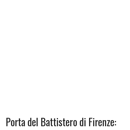
Porta del Battistero di Firenze: