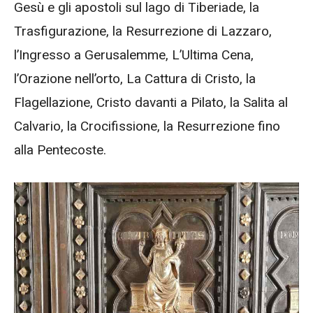
Gesù e gli apostoli sul lago di Tiberiade, la
Trasfigurazione, la Resurrezione di Lazzaro,
l’Ingresso a Gerusalemme, L’Ultima Cena,
l’Orazione nell’orto, La Cattura di Cristo, la
Flagellazione, Cristo davanti a Pilato, la Salita al
Calvario, la Crocifissione, la Resurrezione fino
alla Pentecoste.