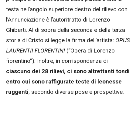
testa nell’angolo superiore destro del rilievo con
l’Annunciazione è l’autoritratto di Lorenzo
Ghiberti. Al di sopra della seconda e della terza
storia di Cristo si legge la firma dell’artista:
OPUS
LAURENTII FLORENTINI
(“Opera di Lorenzo
fiorentino”). Inoltre, in corrispondenza di
ciascuno dei 28 rilievi, ci sono altrettanti tondi
entro cui sono raffigurate teste di leonesse
ruggenti
, secondo diverse pose e prospettive.