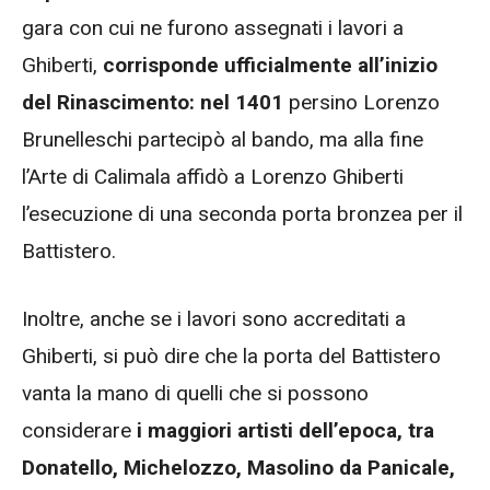
gara con cui ne furono assegnati i lavori a
Ghiberti,
corrisponde ufficialmente all’inizio
del Rinascimento: nel 1401
persino Lorenzo
Brunelleschi partecipò al bando, ma alla fine
l’Arte di Calimala affidò a Lorenzo Ghiberti
l’esecuzione di una seconda porta bronzea per il
Battistero.
Inoltre, anche se i lavori sono accreditati a
Ghiberti, si può dire che la porta del Battistero
vanta la mano di quelli che si possono
considerare
i maggiori artisti dell’epoca, tra
Donatello, Michelozzo, Masolino da Panicale,