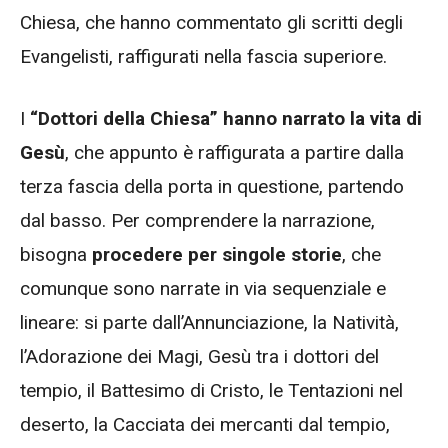
Chiesa, che hanno commentato gli scritti degli
Evangelisti, raffigurati nella fascia superiore.
I
“Dottori della Chiesa” hanno narrato la vita di
Gesù
, che appunto è raffigurata a partire dalla
terza fascia della porta in questione, partendo
dal basso. Per comprendere la narrazione,
bisogna
procedere per singole storie
, che
comunque sono narrate in via sequenziale e
lineare: si parte dall’Annunciazione, la Natività,
l’Adorazione dei Magi, Gesù tra i dottori del
tempio, il Battesimo di Cristo, le Tentazioni nel
deserto, la Cacciata dei mercanti dal tempio,