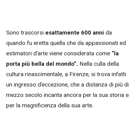
Sono trascorsi
esattamente 600 anni
da
quando fu eretta quella che da appassionati ed
estimatori d’arte viene considerata come
“la
porta più bella del mondo”.
Nella culla della
cultura rinascimentale, a Firenze, si trova infatti
un ingresso d’eccezione, che a distanza di più di
mezzo secolo incanta ancora per la sua storia e
per la magnificenza della sua arte.