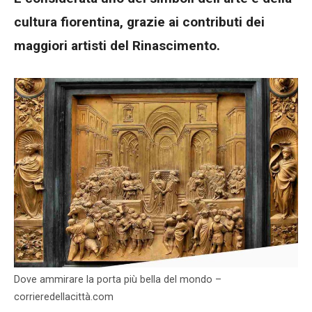
cultura fiorentina, grazie ai contributi dei
maggiori artisti del Rinascimento.
Dove ammirare la porta più bella del mondo –
corrieredellacittà.com