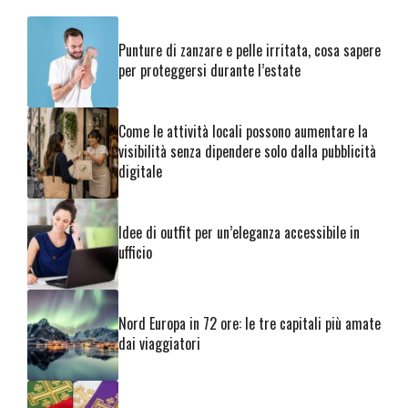
Punture di zanzare e pelle irritata, cosa sapere
per proteggersi durante l’estate
Come le attività locali possono aumentare la
visibilità senza dipendere solo dalla pubblicità
digitale
Idee di outfit per un’eleganza accessibile in
ufficio
Nord Europa in 72 ore: le tre capitali più amate
dai viaggiatori