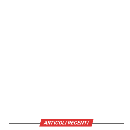
ARTICOLI RECENTI