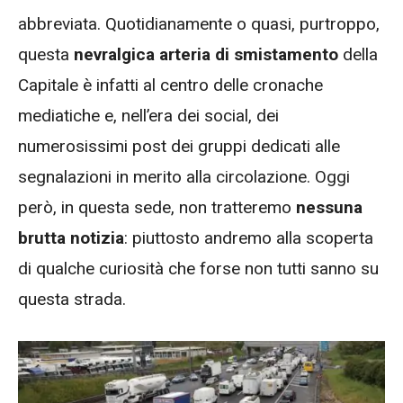
abbreviata. Quotidianamente o quasi, purtroppo,
questa
nevralgica arteria di smistamento
della
Capitale è infatti al centro delle cronache
mediatiche e, nell’era dei social, dei
numerosissimi post dei gruppi dedicati alle
segnalazioni in merito alla circolazione. Oggi
però, in questa sede, non tratteremo
nessuna
brutta notizia
: piuttosto andremo alla scoperta
di qualche curiosità che forse non tutti sanno su
questa strada.