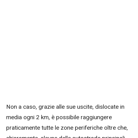
Non a caso, grazie alle sue uscite, dislocate in
media ogni 2 km, è possibile raggiungere
praticamente tutte le zone periferiche oltre che,