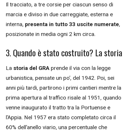
Il tracciato, a tre corsie per ciascun senso di
marcia e diviso in due carreggiate, esterna e
interna,
presenta in tutto 33 uscite numerate
,
posizionate in media ogni 2 km circa.
3. Quando è stato costruito? La storia
La
storia del GRA
prende il via con la legge
urbanistica, pensate un po’, del 1942. Poi, sei
anni più tardi, partirono i primi cantieri mentre la
prima apertura al traffico risale al 1951, quando
venne inaugurato il tratto tra la Portuense e
l’Appia. Nel 1957 era stato completato circa il
60% dell’anello viario, una percentuale che