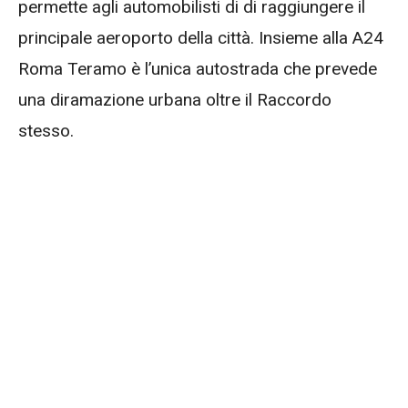
permette agli automobilisti di di raggiungere il
principale aeroporto della città. Insieme alla A24
Roma Teramo è l’unica autostrada che prevede
una diramazione urbana oltre il Raccordo
stesso.