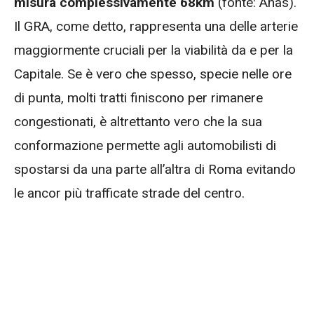
misura complessivamente 68km
(fonte: Anas).
Il GRA, come detto, rappresenta una delle arterie
maggiormente cruciali per la viabilità da e per la
Capitale. Se è vero che spesso, specie nelle ore
di punta, molti tratti finiscono per rimanere
congestionati, è altrettanto vero che la sua
conformazione permette agli automobilisti di
spostarsi da una parte all’altra di Roma evitando
le ancor più trafficate strade del centro.