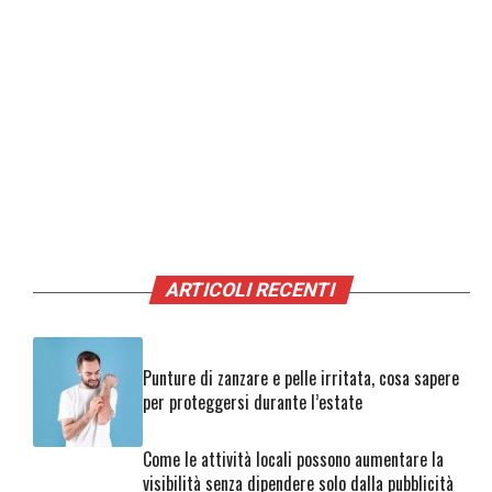
ARTICOLI RECENTI
Punture di zanzare e pelle irritata, cosa sapere
per proteggersi durante l’estate
Come le attività locali possono aumentare la
visibilità senza dipendere solo dalla pubblicità