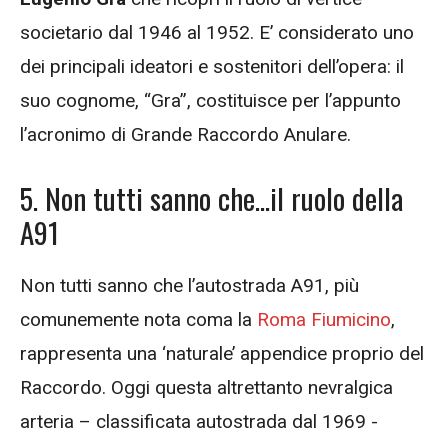
societario dal 1946 al 1952. E’ considerato uno
dei principali ideatori e sostenitori dell’opera: il
suo cognome, “Gra”, costituisce per l’appunto
l’acronimo di Grande Raccordo Anulare.
5. Non tutti sanno che…il ruolo della
A91
Non tutti sanno che l’autostrada A91, più
comunemente nota coma la
Roma Fiumicino
,
rappresenta una ‘naturale’ appendice proprio del
Raccordo. Oggi questa altrettanto nevralgica
arteria – classificata autostrada dal 1969 -