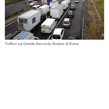
Traffico sul Grande Raccordo Anulare di Roma