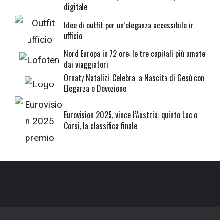
digitale
Idee di outfit per un’eleganza accessibile in
ufficio
Nord Europa in 72 ore: le tre capitali più amate
dai viaggiatori
Ornaty Natalizi: Celebra la Nascita di Gesù con
Eleganza e Devozione
Eurovision 2025, vince l’Austria: quinto Lucio
Corsi, la classifica finale