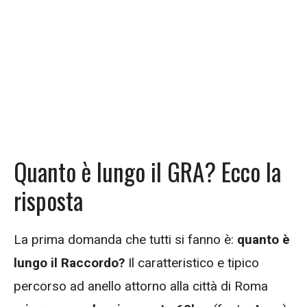
Quanto è lungo il GRA? Ecco la
risposta
La prima domanda che tutti si fanno è:
quanto è
lungo il Raccordo?
Il caratteristico e tipico
percorso ad anello attorno alla città di Roma