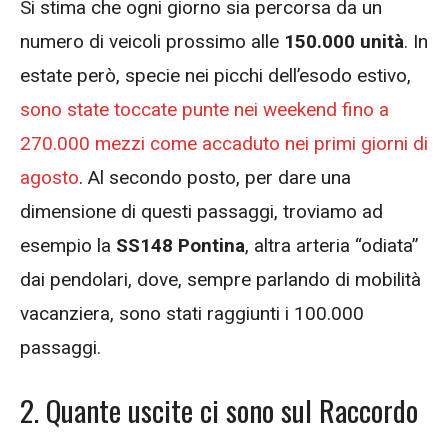
Si stima che ogni giorno sia percorsa da un
numero di veicoli prossimo alle
150.000 unità
. In
estate però, specie nei picchi dell’esodo estivo,
sono state toccate punte nei weekend fino a
270.000 mezzi come accaduto nei primi giorni di
agosto
. Al secondo posto, per dare una
dimensione di questi passaggi, troviamo ad
esempio la
SS148 Pontina
, altra arteria “odiata”
dai pendolari, dove, sempre parlando di mobilità
vacanziera, sono stati raggiunti i 100.000
passaggi.
2. Quante uscite ci sono sul Raccordo