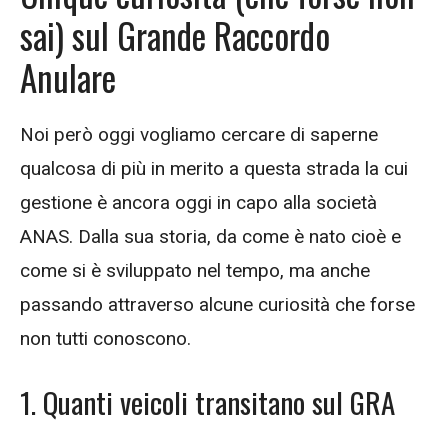
sai) sul Grande Raccordo
Anulare
Noi però oggi vogliamo cercare di saperne
qualcosa di più in merito a questa strada la cui
gestione è ancora oggi in capo alla società
ANAS. Dalla sua storia, da come è nato cioè e
come si è sviluppato nel tempo, ma anche
passando attraverso alcune curiosità che forse
non tutti conoscono.
1. Quanti veicoli transitano sul GRA