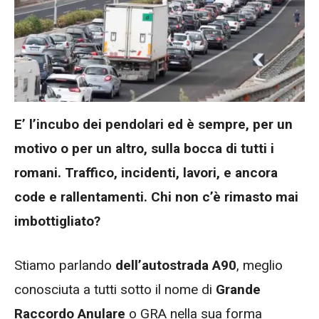
E’ l’incubo dei pendolari ed è sempre, per un
motivo o per un altro, sulla bocca di tutti i
romani. Traffico, incidenti, lavori, e ancora
code e rallentamenti. Chi non c’è rimasto mai
imbottigliato?
Stiamo parlando
dell’autostrada A90
, meglio
conosciuta a tutti sotto il nome di
Grande
Raccordo Anulare
o GRA nella sua forma