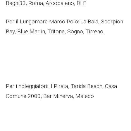
Bagni33, Roma, Arcobaleno, DLF.
Per il Lungomare Marco Polo: La Baia, Scorpion
Bay, Blue Marlin, Tritone, Sogno, Tirreno.
Per i noleggiatori: Il Pirata, Tarida Beach, Casa
Comune 2000, Bar Minerva, Maleco