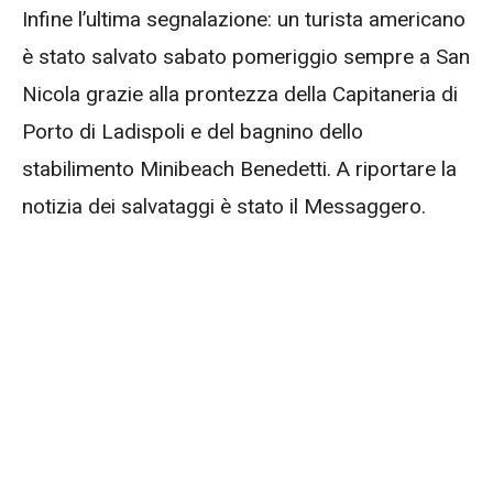
Infine l’ultima segnalazione: un turista americano
è stato salvato sabato pomeriggio sempre a San
Nicola grazie alla prontezza della Capitaneria di
Porto di Ladispoli e del bagnino dello
stabilimento Minibeach Benedetti. A riportare la
notizia dei salvataggi è stato il Messaggero.