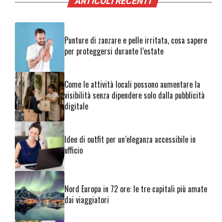
ARTICOLI RECENTI
Punture di zanzare e pelle irritata, cosa sapere
per proteggersi durante l’estate
Come le attività locali possono aumentare la
visibilità senza dipendere solo dalla pubblicità
digitale
Idee di outfit per un’eleganza accessibile in
ufficio
Nord Europa in 72 ore: le tre capitali più amate
dai viaggiatori