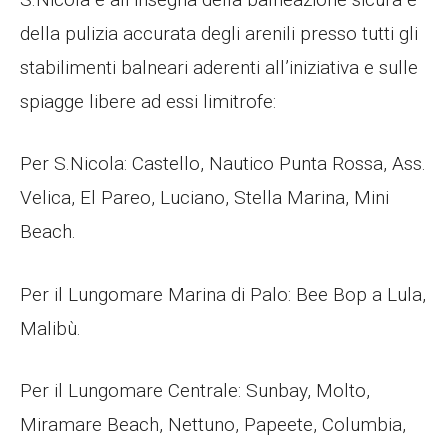
della pulizia accurata degli arenili presso tutti gli
stabilimenti balneari aderenti all’iniziativa e sulle
spiagge libere ad essi limitrofe:
Per S.Nicola: Castello, Nautico Punta Rossa, Ass.
Velica, El Pareo, Luciano, Stella Marina, Mini
Beach.
Per il Lungomare Marina di Palo: Bee Bop a Lula,
Malibù.
Per il Lungomare Centrale: Sunbay, Molto,
Miramare Beach, Nettuno, Papeete, Columbia,