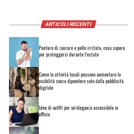
ARTICOLI RECENTI
Punture di zanzare e pelle irritata, cosa sapere
per proteggersi durante l’estate
Come le attività locali possono aumentare la
visibilità senza dipendere solo dalla pubblicità
digitale
Idee di outfit per un’eleganza accessibile in
ufficio