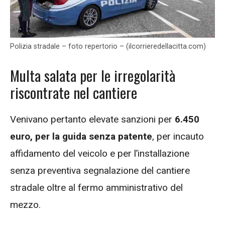
Polizia stradale – foto repertorio – (ilcorrieredellacitta.com)
Multa salata per le irregolarità
riscontrate nel cantiere
Venivano pertanto elevate sanzioni per
6.450
euro, per la guida senza patente
, per incauto
affidamento del veicolo e per l’installazione
senza preventiva segnalazione del cantiere
stradale oltre al fermo amministrativo del
mezzo.