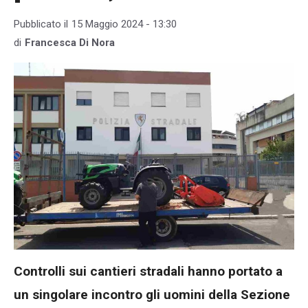
Pubblicato il
15 Maggio 2024 - 13:30
di
Francesca Di Nora
Controlli sui cantieri stradali hanno portato a
un singolare incontro gli uomini della Sezione