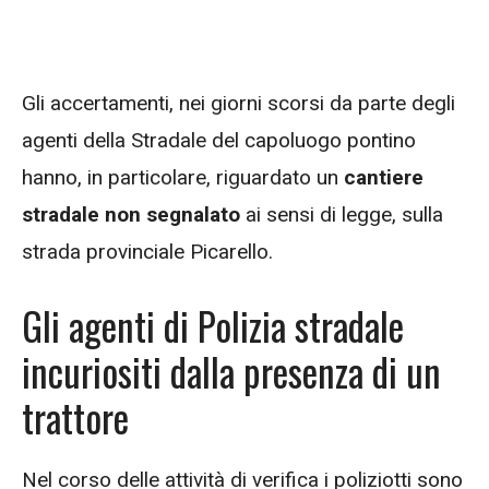
Gli accertamenti, nei giorni scorsi da parte degli
agenti della Stradale del capoluogo pontino
hanno, in particolare, riguardato un
cantiere
stradale non segnalato
ai sensi di legge, sulla
strada provinciale Picarello.
Gli agenti di Polizia stradale
incuriositi dalla presenza di un
trattore
Nel corso delle attività di verifica i poliziotti sono