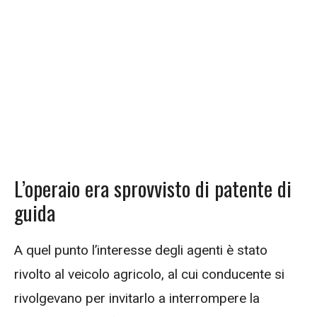
L’operaio era sprovvisto di patente di
guida
A quel punto l’interesse degli agenti è stato
rivolto al veicolo agricolo, al cui conducente si
rivolgevano per invitarlo a interrompere la