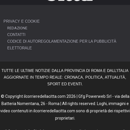
PRIVACY E COOKIE
REDAZIONE
CONTATTI
CODICE DI AUTOREGOLAMENTAZIONE PER LA PUBBLICITÀ
ELETTORALE
TUTTE LE ULTIME NOTIZIE DALLA PROVINCIA DI ROMA E DALL'ITALIA
AGGIORNATE IN TEMPO REALE: CRONACA, POLITICA, ATTUALITÀ,
SPORT ED EVENTI.
© Copyright ilcorrieredellacitta.com 2026 | Gfg Powerweb Srl - via della
Batteria Nomentana, 26 - Roma | All rights reserved. Loghi, immagini e
video contenuti in ilcorrieredellacitta.com sono di proprietà dei rispettivi
proprietari.