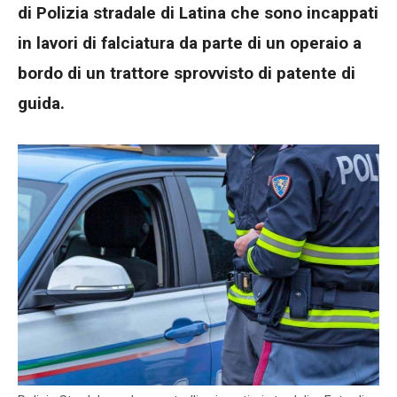
di Polizia stradale di Latina che sono incappati
in lavori di falciatura da parte di un operaio a
bordo di un trattore sprovvisto di patente di
guida.