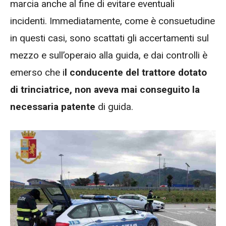
marcia anche al fine di evitare eventuali
incidenti. Immediatamente, come è consuetudine
in questi casi, sono scattati gli accertamenti sul
mezzo e sull’operaio alla guida, e dai controlli è
emerso che i
l conducente del trattore dotato
di trinciatrice, non aveva mai conseguito la
necessaria patente
di guida.