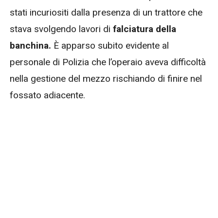
stati incuriositi dalla presenza di un trattore che
stava svolgendo lavori di
falciatura della
banchina.
È apparso subito evidente al
personale di Polizia che l’operaio aveva difficoltà
nella gestione del mezzo rischiando di finire nel
fossato adiacente.