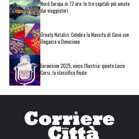
Nord Europa in 72 ore: le tre capitali più amate
dai viaggiatori
Ornaty Natalizi: Celebra la Nascita di Gesù con
Eleganza e Devozione
Eurovision 2025, vince l’Austria: quinto Lucio
Corsi, la classifica finale