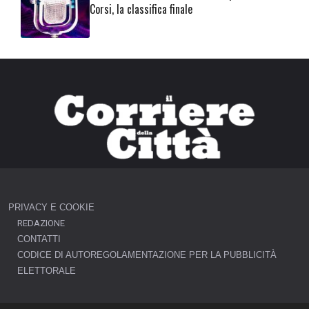
Corsi, la classifica finale
PRIVACY E COOKIE
REDAZIONE
CONTATTI
CODICE DI AUTOREGOLAMENTAZIONE PER LA PUBBLICITÀ
ELETTORALE