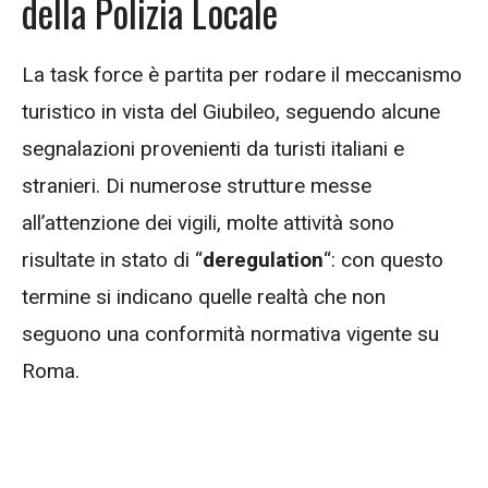
della Polizia Locale
La task force è partita per rodare il meccanismo
turistico in vista del Giubileo, seguendo alcune
segnalazioni provenienti da turisti italiani e
stranieri. Di numerose strutture messe
all’attenzione dei vigili, molte attività sono
risultate in stato di “
deregulation
“: con questo
termine si indicano quelle realtà che non
seguono una conformità normativa vigente su
Roma.