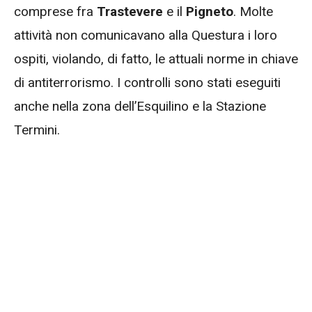
comprese fra
Trastevere
e il
Pigneto
. Molte
attività non comunicavano alla Questura i loro
ospiti, violando, di fatto, le attuali norme in chiave
di antiterrorismo. I controlli sono stati eseguiti
anche nella zona dell’Esquilino e la Stazione
Termini.