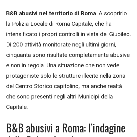
B&B abusivi nel territorio di Roma
. A scoprirlo
la Polizia Locale di Roma Capitale, che ha
intensificato i propri controlli in vista del Giubileo.
Di 200 attività monitorate negli ultimi giorni,
cinquanta sono risultate completamente abusive
e non in regola. Una situazione che non vede
protagoniste solo le strutture illecite nella zona
del Centro Storico capitolino, ma anche realtà
che sono presenti negli altri Municipi della
Capitale.
B&B abusivi a Roma: l’indagine