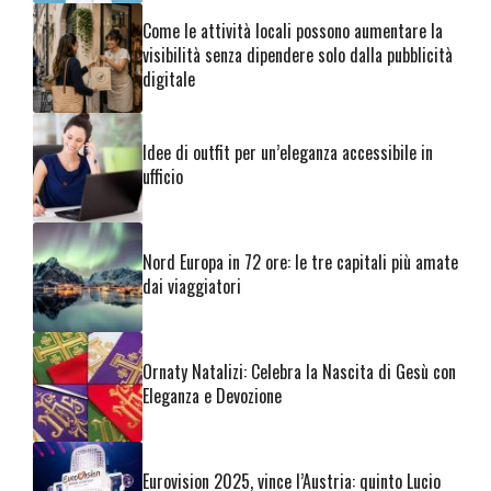
Come le attività locali possono aumentare la
visibilità senza dipendere solo dalla pubblicità
digitale
Idee di outfit per un’eleganza accessibile in
ufficio
Nord Europa in 72 ore: le tre capitali più amate
dai viaggiatori
Ornaty Natalizi: Celebra la Nascita di Gesù con
Eleganza e Devozione
Eurovision 2025, vince l’Austria: quinto Lucio