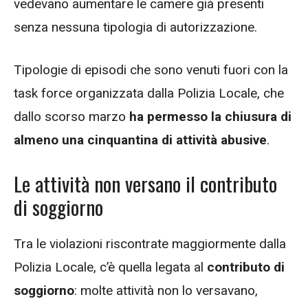
vedevano aumentare le camere già presenti
senza nessuna tipologia di autorizzazione.
Tipologie di episodi che sono venuti fuori con la
task force organizzata dalla Polizia Locale, che
dallo scorso marzo
ha permesso la chiusura di
almeno una cinquantina di attività abusive
.
Le attività non versano il contributo
di soggiorno
Tra le violazioni riscontrate maggiormente dalla
Polizia Locale, c’è quella legata al
contributo di
soggiorno
: molte attività non lo versavano,