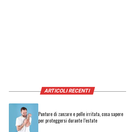
ARTICOLI RECENTI
Punture di zanzare e pelle irritata, cosa sapere
per proteggersi durante l’estate