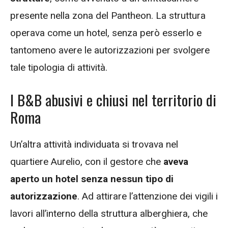
presente nella zona del Pantheon. La struttura
operava come un hotel, senza però esserlo e
tantomeno avere le autorizzazioni per svolgere
tale tipologia di attività.
I B&B abusivi e chiusi nel territorio di
Roma
Un’altra attività individuata si trovava nel
quartiere Aurelio, con il gestore che
aveva
aperto un hotel senza nessun tipo di
autorizzazione
. Ad attirare l’attenzione dei vigili i
lavori all’interno della struttura alberghiera, che