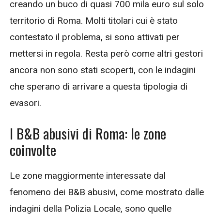
creando un buco di quasi 700 mila euro sul solo
territorio di Roma. Molti titolari cui è stato
contestato il problema, si sono attivati per
mettersi in regola. Resta però come altri gestori
ancora non sono stati scoperti, con le indagini
che sperano di arrivare a questa tipologia di
evasori.
I B&B abusivi di Roma: le zone
coinvolte
Le zone maggiormente interessate dal
fenomeno dei B&B abusivi, come mostrato dalle
indagini della Polizia Locale, sono quelle