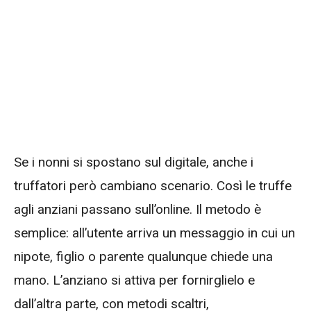
Se i nonni si spostano sul digitale, anche i
truffatori però cambiano scenario. Così le truffe
agli anziani passano sull’online. Il metodo è
semplice: all’utente arriva un messaggio in cui un
nipote, figlio o parente qualunque chiede una
mano. L’anziano si attiva per fornirglielo e
dall’altra parte, con metodi scaltri,