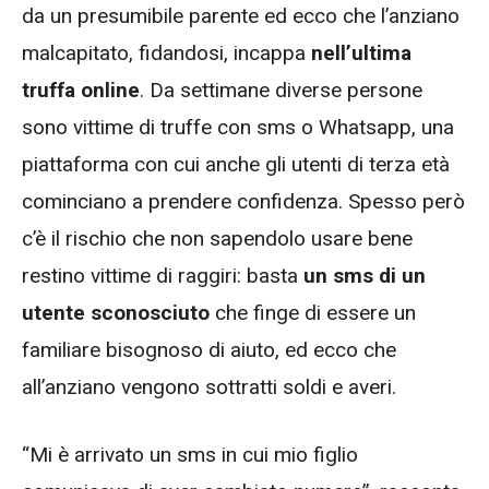
da un presumibile parente ed ecco che l’anziano
malcapitato, fidandosi, incappa
nell’ultima
truffa online
. Da settimane diverse persone
sono vittime di truffe con sms o Whatsapp, una
piattaforma con cui anche gli utenti di terza età
cominciano a prendere confidenza. Spesso però
c’è il rischio che non sapendolo usare bene
restino vittime di raggiri: basta
un sms di un
utente sconosciuto
che finge di essere un
familiare bisognoso di aiuto, ed ecco che
all’anziano vengono sottratti soldi e averi.
“Mi è arrivato un sms in cui mio figlio