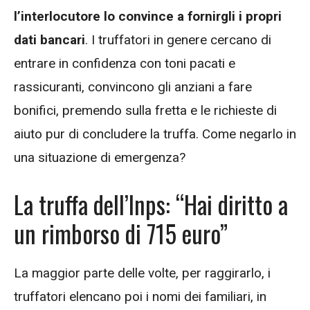
l’interlocutore lo convince a fornirgli i propri
dati bancari
. I truffatori in genere cercano di
entrare in confidenza con toni pacati e
rassicuranti, convincono gli anziani a fare
bonifici, premendo sulla fretta e le richieste di
aiuto pur di concludere la truffa. Come negarlo in
una situazione di emergenza?
La truffa dell’Inps: “Hai diritto a
un rimborso di 715 euro”
La maggior parte delle volte, per raggirarlo, i
truffatori elencano poi i nomi dei familiari, in