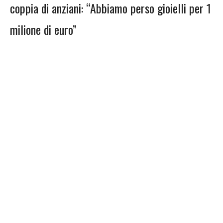
coppia di anziani: “Abbiamo perso gioielli per 1
milione di euro”