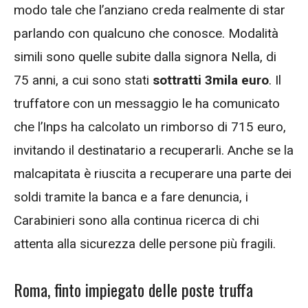
modo tale che l’anziano creda realmente di star
parlando con qualcuno che conosce. Modalità
simili sono quelle subite dalla signora Nella, di
75 anni, a cui sono stati
sottratti 3mila euro
. Il
truffatore con un messaggio le ha comunicato
che l’Inps ha calcolato un rimborso di 715 euro,
invitando il destinatario a recuperarli. Anche se la
malcapitata è riuscita a recuperare una parte dei
soldi tramite la banca e a fare denuncia, i
Carabinieri sono alla continua ricerca di chi
attenta alla sicurezza delle persone più fragili.
Roma, finto impiegato delle poste truffa