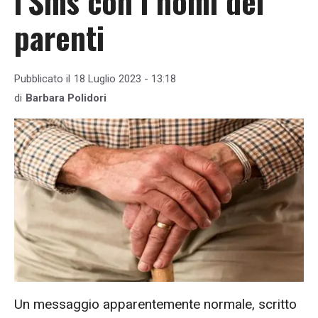
l’Sms con i nomi dei
parenti
Pubblicato il
18 Luglio 2023 - 13:18
di
Barbara Polidori
Un messaggio apparentemente normale, scritto