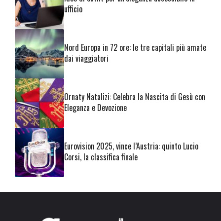
ufficio
Nord Europa in 72 ore: le tre capitali più amate
dai viaggiatori
Ornaty Natalizi: Celebra la Nascita di Gesù con
Eleganza e Devozione
Eurovision 2025, vince l’Austria: quinto Lucio
Corsi, la classifica finale