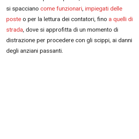
si spacciano
come funzionari
,
impiegati delle
poste
o per la lettura dei contatori, fino
a quelli di
strada
, dove si approfitta di un momento di
distrazione per procedere con gli scippi, ai danni
degli anziani passanti.