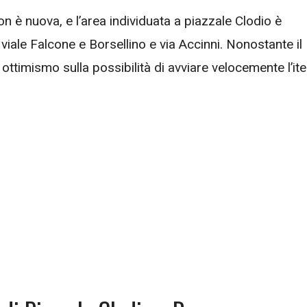
on è nuova, e l’area individuata a piazzale Clodio è
 viale Falcone e Borsellino e via Accinni. Nonostante il
ttimismo sulla possibilità di avviare velocemente l’ite