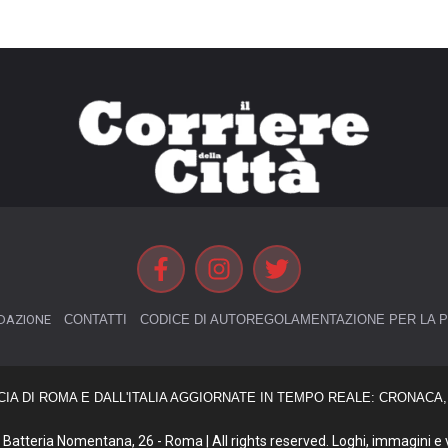
DAZIONE
CONTATTI
CODICE DI AUTOREGOLAMENTAZIONE PER LA P
CIA DI ROMA E DALL'ITALIA AGGIORNATE IN TEMPO REALE: CRONACA, 
Batteria Nomentana, 26 - Roma | All rights reserved. Loghi, immagini e vi