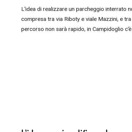
L’idea di realizzare un parcheggio interrato n
compresa tra via Riboty e viale Mazzini, e tra
percorso non sarà rapido, in Campidoglio c’è o