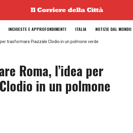
INCHIESTE E APPROFONDIMENTI
ITALIA
NOTIZIE DAL MONDO
a per trasformare Piazzale Clodio in un polmone verde
are Roma, l’idea per
 Clodio in un polmone