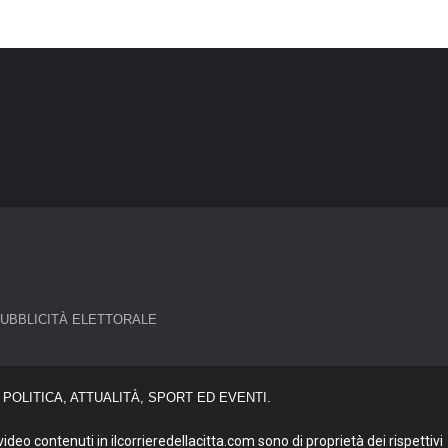
UBBLICITÀ ELETTORALE
POLITICA, ATTUALITÀ, SPORT ED EVENTI.
deo contenuti in ilcorrieredellacitta.com sono di proprietà dei rispettivi