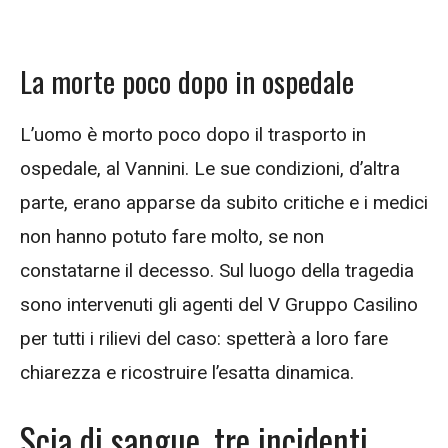
La morte poco dopo in ospedale
L’uomo è morto poco dopo il trasporto in
ospedale, al Vannini. Le sue condizioni, d’altra
parte, erano apparse da subito critiche e i medici
non hanno potuto fare molto, se non
constatarne il decesso. Sul luogo della tragedia
sono intervenuti gli agenti del V Gruppo Casilino
per tutti i rilievi del caso: spetterà a loro fare
chiarezza e ricostruire l’esatta dinamica.
Scia di sangue, tre incidenti