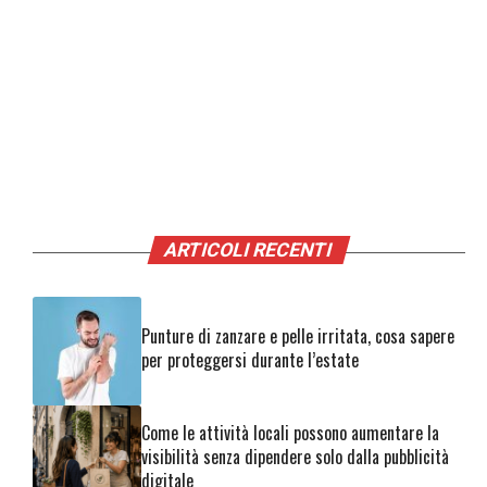
ARTICOLI RECENTI
Punture di zanzare e pelle irritata, cosa sapere
per proteggersi durante l’estate
Come le attività locali possono aumentare la
visibilità senza dipendere solo dalla pubblicità
digitale