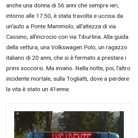
anche una donna di 56 anni che sempre ieri,
intorno alle 17.50, è stata travolta e uccisa da
un’auto a Ponte Mammolo, all’altezza di via
Cassino, all’incrocio con via Tiburtina. Alla guida
della vettura, una Volkswagen Polo, un ragazzo
italiano di 20 anni, che si è fermato a prestare i
primi soccorsi. Ma invano. Nella notte, poi, l’altro
incidente mortale, sulla Togliatti, dove a perdere
la vita è stato un 41enne.