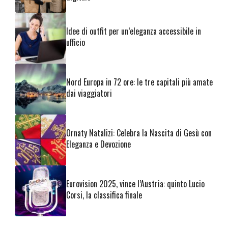
Idee di outfit per un’eleganza accessibile in
ufficio
Nord Europa in 72 ore: le tre capitali più amate
dai viaggiatori
Ornaty Natalizi: Celebra la Nascita di Gesù con
Eleganza e Devozione
Eurovision 2025, vince l’Austria: quinto Lucio
Corsi, la classifica finale