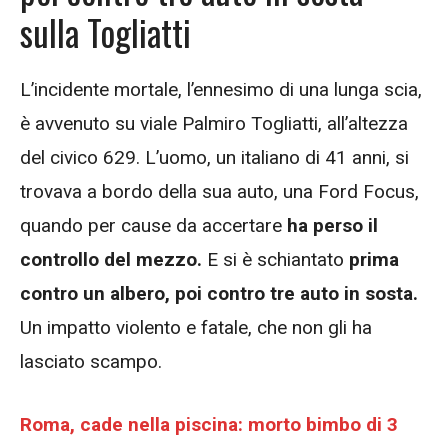
sulla Togliatti
L’incidente mortale, l’ennesimo di una lunga scia,
è avvenuto su viale Palmiro Togliatti, all’altezza
del civico 629. L’uomo, un italiano di 41 anni, si
trovava a bordo della sua auto, una Ford Focus,
quando per cause da accertare
ha perso il
controllo del mezzo.
E si è schiantato
prima
contro un albero, poi contro tre auto in sosta.
Un impatto violento e fatale, che non gli ha
lasciato scampo.
Roma, cade nella piscina: morto bimbo di 3