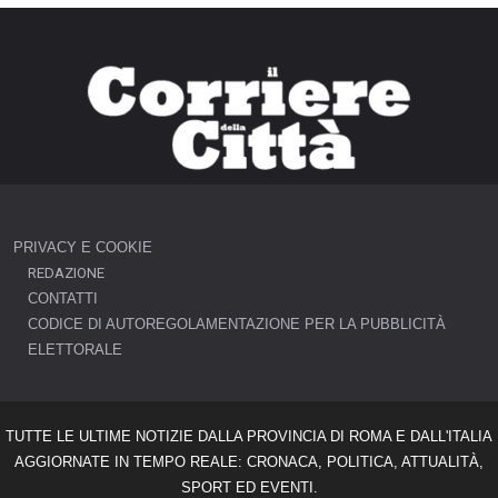
PRIVACY E COOKIE
REDAZIONE
CONTATTI
CODICE DI AUTOREGOLAMENTAZIONE PER LA PUBBLICITÀ
ELETTORALE
TUTTE LE ULTIME NOTIZIE DALLA PROVINCIA DI ROMA E DALL'ITALIA
AGGIORNATE IN TEMPO REALE: CRONACA, POLITICA, ATTUALITÀ,
SPORT ED EVENTI.