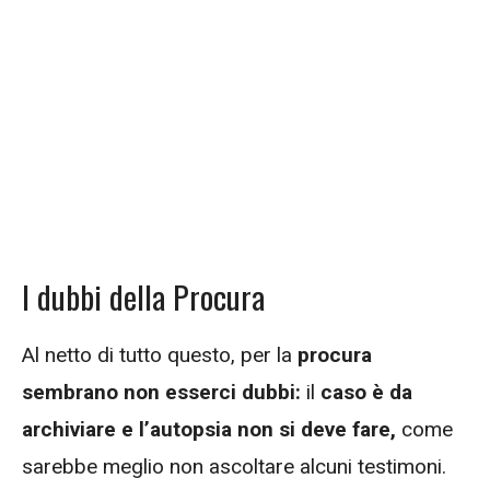
I dubbi della Procura
Al netto di tutto questo, per la
procura
sembrano non esserci dubbi:
il
caso è da
archiviare e l’autopsia non si deve fare,
come
sarebbe meglio non ascoltare alcuni testimoni.