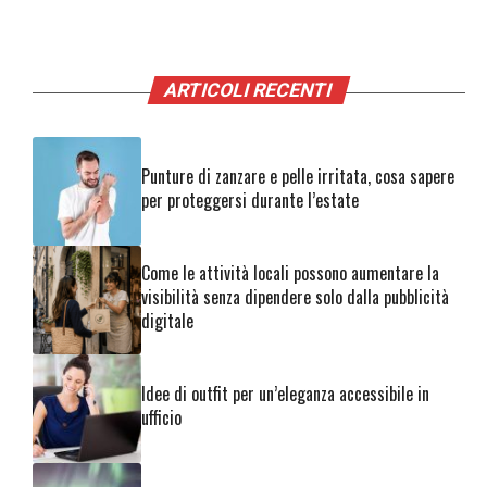
ARTICOLI RECENTI
Punture di zanzare e pelle irritata, cosa sapere
per proteggersi durante l’estate
Come le attività locali possono aumentare la
visibilità senza dipendere solo dalla pubblicità
digitale
Idee di outfit per un’eleganza accessibile in
ufficio