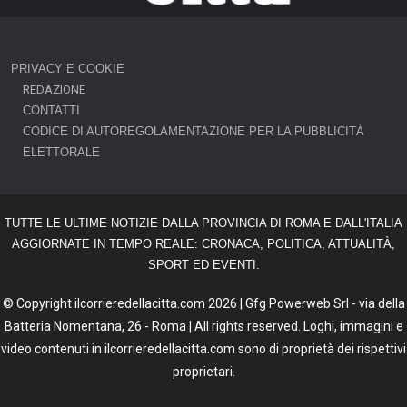
PRIVACY E COOKIE
REDAZIONE
CONTATTI
CODICE DI AUTOREGOLAMENTAZIONE PER LA PUBBLICITÀ
ELETTORALE
TUTTE LE ULTIME NOTIZIE DALLA PROVINCIA DI ROMA E DALL'ITALIA
AGGIORNATE IN TEMPO REALE: CRONACA, POLITICA, ATTUALITÀ,
SPORT ED EVENTI.
© Copyright ilcorrieredellacitta.com 2026 | Gfg Powerweb Srl - via della
Batteria Nomentana, 26 - Roma | All rights reserved. Loghi, immagini e
video contenuti in ilcorrieredellacitta.com sono di proprietà dei rispettivi
proprietari.