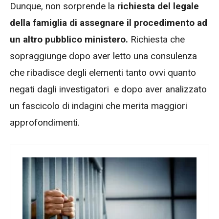
Dunque, non sorprende la
richiesta del legale
della famiglia di assegnare il procedimento ad
un altro pubblico ministero.
Richiesta che
sopraggiunge dopo aver letto una consulenza
che ribadisce degli elementi tanto ovvi quanto
negati dagli investigatori e dopo aver analizzato
un fascicolo di indagini che merita maggiori
approfondimenti.