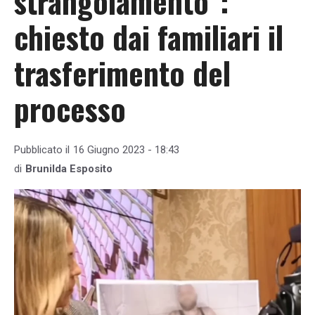
strangolamento”:
chiesto dai familiari il
trasferimento del
processo
Pubblicato il
16 Giugno 2023 - 18:43
di
Brunilda Esposito