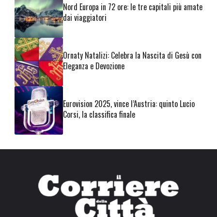
Nord Europa in 72 ore: le tre capitali più amate
dai viaggiatori
Ornaty Natalizi: Celebra la Nascita di Gesù con
Eleganza e Devozione
Eurovision 2025, vince l’Austria: quinto Lucio
Corsi, la classifica finale