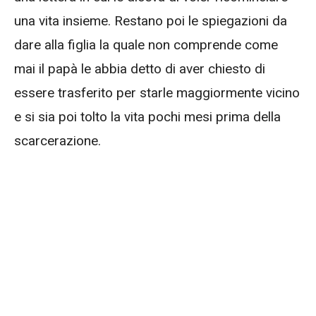
una vita insieme. Restano poi le spiegazioni da
dare alla figlia la quale non comprende come
mai il papà le abbia detto di aver chiesto di
essere trasferito per starle maggiormente vicino
e si sia poi tolto la vita pochi mesi prima della
scarcerazione.