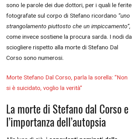
sono le parole dei due dottori, per i quali le ferite
fotografate sul corpo di Stefano ricordano
“uno
strangolamento piuttosto che un impiccamento”,
come invece sostiene la procura sarda. I nodi da
sciogliere rispetto alla morte di Stefano Dal
Corso sono numerosi.
Morte Stefano Dal Corso, parla la sorella: “Non
si è suicidato, voglio la verità”
La morte di Stefano dal Corso e
l’importanza dell’autopsia