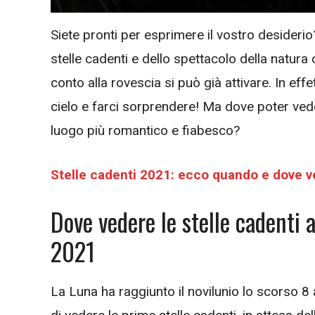
Siete pronti per esprimere il vostro desideri
stelle cadenti e dello spettacolo della natura 
conto alla rovescia si può già attivare. In effe
cielo e farci sorprendere! Ma dove poter veder
luogo più romantico e fiabesco?
Stelle cadenti 2021: ecco quando e dove ve
Dove vedere le stelle cadenti 
2021
La Luna ha raggiunto il novilunio lo scorso 8 