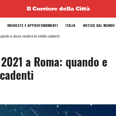
INCHIESTE E APPROFONDIMENTI
ITALIA
NOTIZIE DAL MONDO
ando e dove vedere le stelle cadenti
o 2021 a Roma: quando e
 cadenti