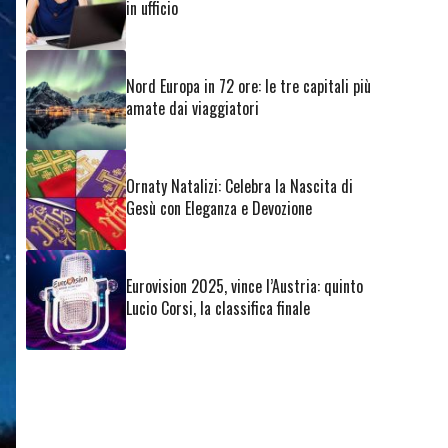
in ufficio
Nord Europa in 72 ore: le tre capitali più
amate dai viaggiatori
Ornaty Natalizi: Celebra la Nascita di
Gesù con Eleganza e Devozione
Eurovision 2025, vince l’Austria: quinto
Lucio Corsi, la classifica finale