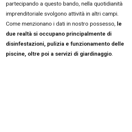
partecipando a questo bando, nella quotidianità
imprenditoriale svolgono attività in altri campi.
Come menzionano i dati in nostro possesso,
le
due realtà si occupano principalmente di
disinfestazioni, pulizia e funzionamento delle
piscine, oltre poi a servizi di giardinaggio
.