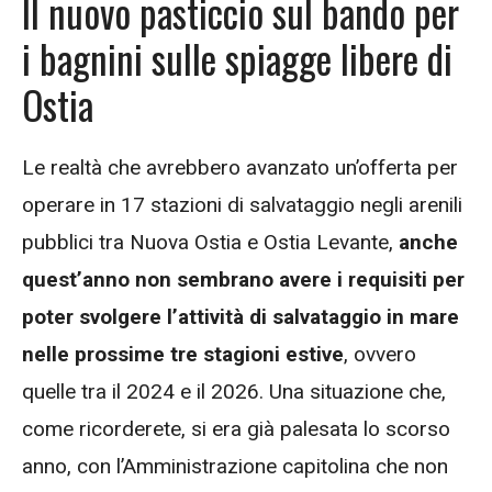
Il nuovo pasticcio sul bando per
i bagnini sulle spiagge libere di
Ostia
Le realtà che avrebbero avanzato un’offerta per
operare in 17 stazioni di salvataggio negli arenili
pubblici tra Nuova Ostia e Ostia Levante,
anche
quest’anno non sembrano avere i requisiti per
poter svolgere l’attività di salvataggio in mare
nelle prossime tre stagioni estive
, ovvero
quelle tra il 2024 e il 2026. Una situazione che,
come ricorderete, si era già palesata lo scorso
anno, con l’Amministrazione capitolina che non