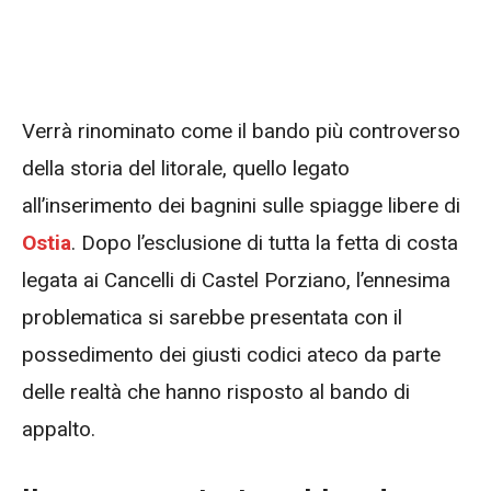
Verrà rinominato come il bando più controverso
della storia del litorale, quello legato
all’inserimento dei bagnini sulle spiagge libere di
Ostia
. Dopo l’esclusione di tutta la fetta di costa
legata ai Cancelli di Castel Porziano, l’ennesima
problematica si sarebbe presentata con il
possedimento dei giusti codici ateco da parte
delle realtà che hanno risposto al bando di
appalto.