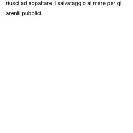
riuscì ad appaltare il salvataggio al mare per gli
arenili pubblici.