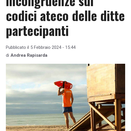
incongruenze sui
codici ateco delle ditte
partecipanti
Pubblicato il
5 Febbraio 2024 - 15:44
di
Andrea Rapisarda