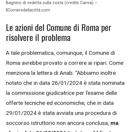
Bagnino di vedetta sulla costa (credits Canva) –
IlCorrieredellacittà.com
Le azioni del Comune di Roma per
risolvere il problema
A tale problematica, comunque, il Comune di
Roma avrebbe provato a correre ai ripari. Come
menziona la lettera di Anab: “Abbiamo inoltre
notato che in data 26/01/2024 è stata nominata
la commissione giudicatrice per l’esame delle
offerte tecniche ed economiche, che in data
29/01/2024 è stata avviata una procedura di
soccorso istruttorio non ancora conclusa,
ma