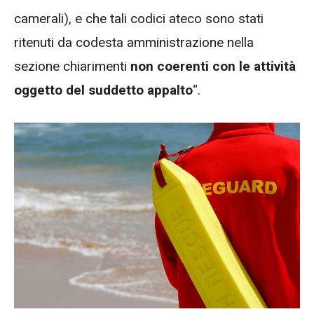
camerali), e che tali codici ateco sono stati
ritenuti da codesta amministrazione nella
sezione chiarimenti
non coerenti con le attività
oggetto del suddetto appalto
“.