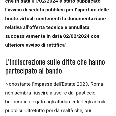
che in data 01/02/2024 è stato pubblicato
l’avviso di seduta pubblica per l’apertura delle
buste virtuali contenenti la documentazione
relativa all’offerta tecnica e annullata
successivamente in data 02/02/2024 con
ulteriore avviso di rettifica
“.
L’indiscrezione sulle ditte che hanno
partecipato al bando
Nonostante l’impasse dell’Estate 2023, Roma
non sembra riuscire a uscire dal pasticcio
burocratico legato agli affidamenti degli arenili
pubblici. Oltretutto poi da realtà che, pur