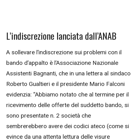
L’indiscrezione lanciata dall’ANAB
A sollevare l’indiscrezione sui problemi con il
bando d’appalto è l’Associazione Nazionale
Assistenti Bagnanti, che in una lettera al sindaco
Roberto Gualtieri e il presidente Mario Falconi
evidenzia: “Abbiamo notato che al termine per il
ricevimento delle offerte del suddetto bando, si
sono presentate n. 2 società che
sembrerebbero avere dei codici ateco (come si
evince da una attenta lettura delle visure