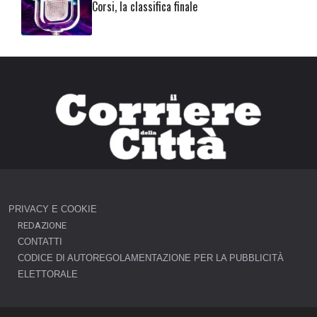
Corsi, la classifica finale
PRIVACY E COOKIE
REDAZIONE
CONTATTI
CODICE DI AUTOREGOLAMENTAZIONE PER LA PUBBLICITÀ
ELETTORALE