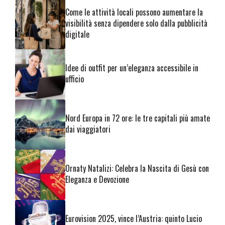
Come le attività locali possono aumentare la
visibilità senza dipendere solo dalla pubblicità
digitale
Idee di outfit per un’eleganza accessibile in
ufficio
Nord Europa in 72 ore: le tre capitali più amate
dai viaggiatori
Ornaty Natalizi: Celebra la Nascita di Gesù con
Eleganza e Devozione
Eurovision 2025, vince l’Austria: quinto Lucio