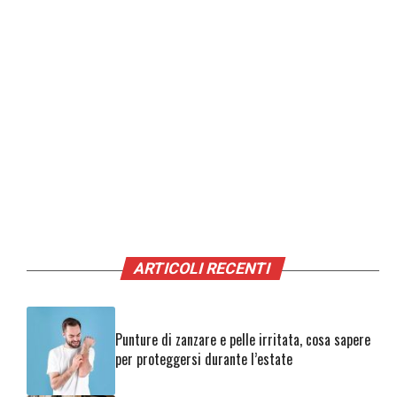
ARTICOLI RECENTI
Punture di zanzare e pelle irritata, cosa sapere
per proteggersi durante l’estate