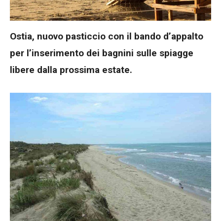
Ostia, nuovo pasticcio con il bando d’appalto
per l’inserimento dei bagnini sulle spiagge
libere dalla prossima estate.