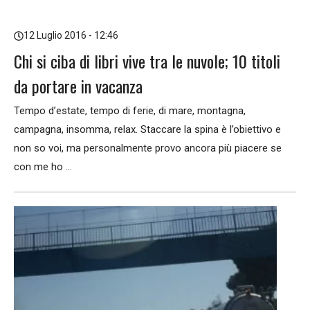
12 Luglio 2016 - 12:46
Chi si ciba di libri vive tra le nuvole; 10 titoli
da portare in vacanza
Tempo d’estate, tempo di ferie, di mare, montagna,
campagna, insomma, relax. Staccare la spina è l’obiettivo e
non so voi, ma personalmente provo ancora più piacere se
con me ho ...