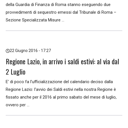
della Guardia di Finanza di Roma stanno eseguendo due
provvedimenti di sequestro emessi dal Tribunale di Roma –
Sezione Specializzata Misure ...
22 Giugno 2016 - 17:27
Regione Lazio, in arrivo i saldi estivi: al via dal
2 Luglio
E’ di poco fa l’ufficializzazione del calendario deciso dalla
Regione Lazio: l’avvio dei Saldi estivi nella nostra Regione è
fissato anche per il 2016 al primo sabato del mese di luglio,
ovvero per ...