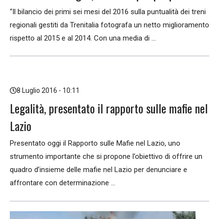
“Il bilancio dei primi sei mesi del 2016 sulla puntualità dei treni
regionali gestiti da Trenitalia fotografa un netto miglioramento
rispetto al 2015 e al 2014. Con una media di ...
8 Luglio 2016 - 10:11
Legalità, presentato il rapporto sulle mafie nel
Lazio
Presentato oggi il Rapporto sulle Mafie nel Lazio, uno
strumento importante che si propone l’obiettivo di offrire un
quadro d’insieme delle mafie nel Lazio per denunciare e
affrontare con determinazione ...