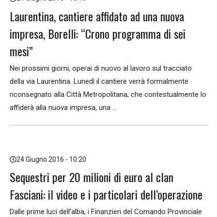
Laurentina, cantiere affidato ad una nuova
impresa, Borelli: “Crono programma di sei
mesi”
Nei prossimi giorni, operai di nuovo al lavoro sul tracciato
della via Laurentina. Lunedì il cantiere verrà formalmente
riconsegnato alla Città Metropolitana, che contestualmente lo
affiderà alla nuova impresa, una ...
24 Giugno 2016 - 10:20
Sequestri per 20 milioni di euro al clan
Fasciani: il video e i particolari dell’operazione
Dalle prime luci dell’alba, i Finanzieri del Comando Provinciale