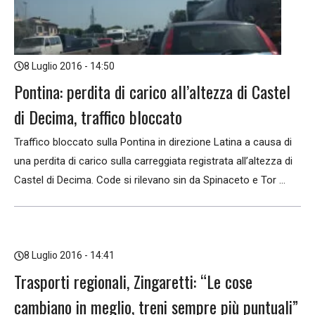
8 Luglio 2016 - 14:50
Pontina: perdita di carico all’altezza di Castel
di Decima, traffico bloccato
Traffico bloccato sulla Pontina in direzione Latina a causa di
una perdita di carico sulla carreggiata registrata all’altezza di
Castel di Decima. Code si rilevano sin da Spinaceto e Tor ...
8 Luglio 2016 - 14:41
Trasporti regionali, Zingaretti: “Le cose
cambiano in meglio, treni sempre più puntuali”