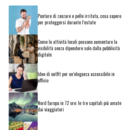
Punture di zanzare e pelle irritata, cosa sapere
per proteggersi durante l’estate
Come le attività locali possono aumentare la
visibilità senza dipendere solo dalla pubblicità
digitale
Idee di outfit per un’eleganza accessibile in
ufficio
Nord Europa in 72 ore: le tre capitali più amate
dai viaggiatori