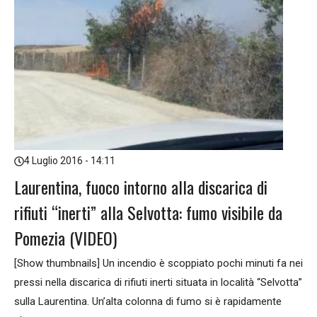
4 Luglio 2016 - 14:11
Laurentina, fuoco intorno alla discarica di
rifiuti “inerti” alla Selvotta: fumo visibile da
Pomezia (VIDEO)
[Show thumbnails] Un incendio è scoppiato pochi minuti fa nei
pressi nella discarica di rifiuti inerti situata in località “Selvotta”
sulla Laurentina. Un’alta colonna di fumo si è rapidamente