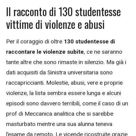
Il racconto di 130 studentesse
vittime di violenze e abusi
Per il coraggio di oltre
130 studentesse di
raccontare le violenze subite
, ce ne saranno
tante altre che sono rimaste in silenzio. Ma già i
dati acquisiti da Sinistra universitaria sono
raccapriccianti. Molestie, abusi, vere e proprie
violenze, la lista sembra essere lunga e alcuni
episodi sono davvero terribili, come il caso di un
prof di Meccanica analitica che si sarebbe
masturbato mentre una sua alunna teneva
l’esame da remoto. Le vicende ricostruite grazie