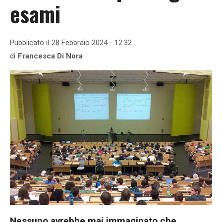
esami
Pubblicato il
28 Febbraio 2024 - 12:32
di
Francesca Di Nora
Nessuno avrebbe mai immaginato che