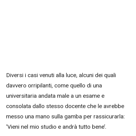
Diversi i casi venuti alla luce, alcuni dei quali
davvero orripilanti, come quello di una
universitaria andata male a un esame e
consolata dallo stesso docente che le avrebbe
messo una mano sulla gamba per rassicurarla:
‘Vieni nel mio studio e andrà tutto bene’.