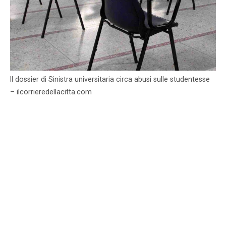
Il dossier di Sinistra universitaria circa abusi sulle studentesse
– ilcorrieredellacitta.com