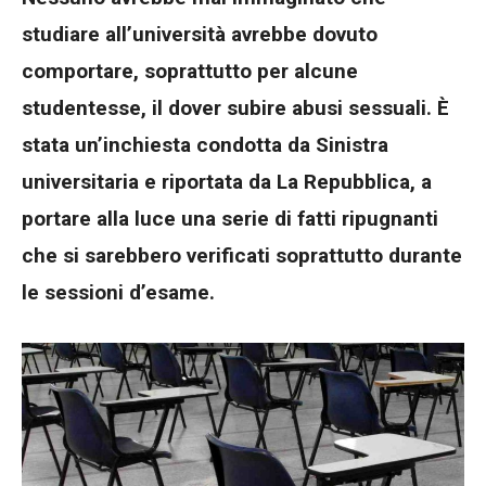
studiare all’università avrebbe dovuto
comportare, soprattutto per alcune
studentesse, il dover subire abusi sessuali. È
stata un’inchiesta condotta da Sinistra
universitaria e riportata da La Repubblica, a
portare alla luce una serie di fatti ripugnanti
che si sarebbero verificati soprattutto durante
le sessioni d’esame.