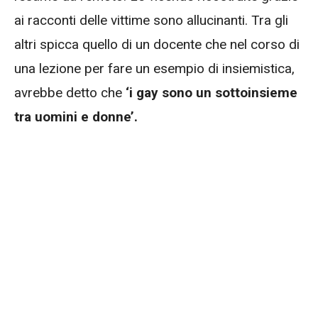
ai racconti delle vittime sono allucinanti. Tra gli
altri spicca quello di un docente che nel corso di
una lezione per fare un esempio di insiemistica,
avrebbe detto che
‘i gay sono un sottoinsieme
tra uomini e donne’.