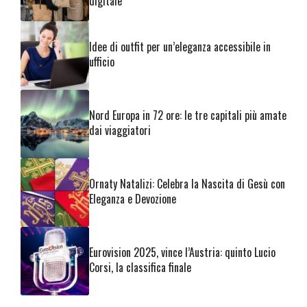
digitale
Idee di outfit per un’eleganza accessibile in
ufficio
Nord Europa in 72 ore: le tre capitali più amate
dai viaggiatori
Ornaty Natalizi: Celebra la Nascita di Gesù con
Eleganza e Devozione
Eurovision 2025, vince l’Austria: quinto Lucio
Corsi, la classifica finale