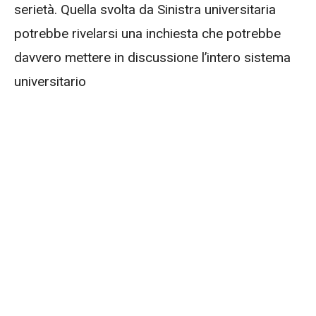
serietà. Quella svolta da Sinistra universitaria
potrebbe rivelarsi una inchiesta che potrebbe
davvero mettere in discussione l’intero sistema
universitario