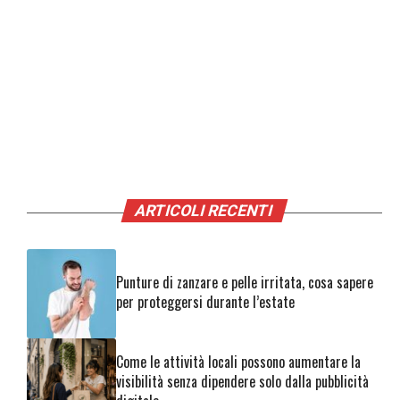
ARTICOLI RECENTI
Punture di zanzare e pelle irritata, cosa sapere
per proteggersi durante l’estate
Come le attività locali possono aumentare la
visibilità senza dipendere solo dalla pubblicità