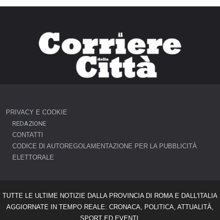
PRIVACY E COOKIE
REDAZIONE
CONTATTI
CODICE DI AUTOREGOLAMENTAZIONE PER LA PUBBLICITÀ
ELETTORALE
TUTTE LE ULTIME NOTIZIE DALLA PROVINCIA DI ROMA E DALL'ITALIA
AGGIORNATE IN TEMPO REALE: CRONACA, POLITICA, ATTUALITÀ,
SPORT ED EVENTI.