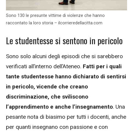
Sono 130 le presunte vittime di violenze che hanno
raccontato la loro storia – ilcorrieredellacitta.com
Le studentesse si sentono in pericolo
Sono solo alcuni degli episodi che si sarebbero
verificati all’interno dell’Ateneo.
Fatti per i quali
tante studentesse hanno dichiarato di sentirsi
in pericolo, vicende che creano
discriminazione, che sviliscono
l’apprendimento e anche l’insegnamento
. Una
pesante nota di biasimo per tutti i docenti, anche
per quanti insegnano con passione e con