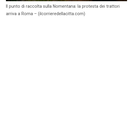
Il punto di raccolta sulla Nomentana: la protesta dei trattori
arriva a Roma – (ilcorrieredellacitta.com)