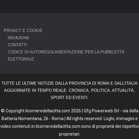
PRIVACY E COOKIE
REDAZIONE
CONTATTI
CODICE DI AUTOREGOLAMENTAZIONE PER LA PUBBLICITÀ
ELETTORALE
TUTTE LE ULTIME NOTIZIE DALLA PROVINCIA DI ROMA E DALL'ITALIA
AGGIORNATE IN TEMPO REALE: CRONACA, POLITICA, ATTUALITÀ,
SPORT ED EVENTI.
© Copyright ilcorrieredellacitta.com 2026 | Gfg Powerweb Srl - via della
Batteria Nomentana, 26 - Roma | All rights reserved. Loghi, immagini e
video contenuti in ilcorrieredellacitta.com sono di proprietà dei rispettivi
proprietari.