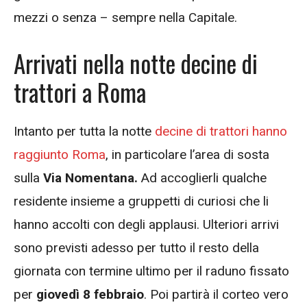
mezzi o senza – sempre nella Capitale.
Arrivati nella notte decine di
trattori a Roma
Intanto per tutta la notte
decine di trattori hanno
raggiunto Roma
, in particolare l’area di sosta
sulla
Via Nomentana.
Ad accoglierli qualche
residente insieme a gruppetti di curiosi che li
hanno accolti con degli applausi. Ulteriori arrivi
sono previsti adesso per tutto il resto della
giornata con termine ultimo per il raduno fissato
per
giovedì 8 febbraio
. Poi partirà il corteo vero