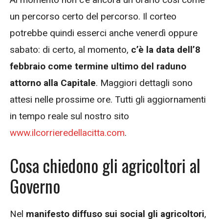
un percorso certo del percorso. Il corteo
potrebbe quindi esserci anche venerdì oppure
sabato: di certo, al momento,
c’è la data dell’8
febbraio come termine ultimo del raduno
attorno alla Capitale
. Maggiori dettagli sono
attesi nelle prossime ore. Tutti gli aggiornamenti
in tempo reale sul nostro sito
www.ilcorrieredellacitta.com
.
Cosa chiedono gli agricoltori al
Governo
Nel
manifesto diffuso sui social gli agricoltori
,