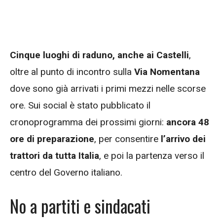
Cinque luoghi di raduno, anche ai Castelli
,
oltre al punto di incontro sulla
Via Nomentana
dove sono già arrivati i primi mezzi nelle scorse
ore. Sui social è stato pubblicato il
cronoprogramma dei prossimi giorni:
ancora 48
ore di preparazione
, per consentire
l’arrivo dei
trattori da tutta Italia
, e poi la partenza verso il
centro del Governo italiano.
No a partiti e sindacati