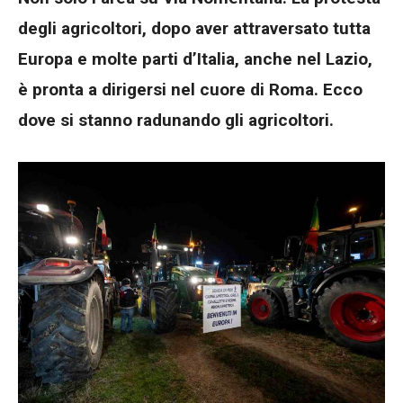
degli agricoltori, dopo aver attraversato tutta
Europa e molte parti d’Italia, anche nel Lazio,
è pronta a dirigersi nel cuore di Roma. Ecco
dove si stanno radunando gli agricoltori.