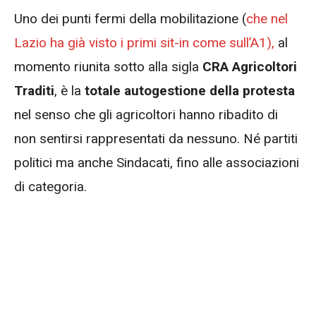
Uno dei punti fermi della mobilitazione (
che nel
Lazio ha già visto i primi sit-in come sull’A1),
al
momento riunita sotto alla sigla
CRA Agricoltori
Traditi
, è la
totale autogestione della protesta
nel senso che gli agricoltori hanno ribadito di
non sentirsi rappresentati da nessuno. Né partiti
politici ma anche Sindacati, fino alle associazioni
di categoria.