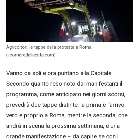
Agricoltori: le tappe della protesta a Roma –
(ilcorrieredellacitta.com)
Vanno da soli e ora puntano alla Capitale.
Secondo quanto reso noto dai manifestanti il
programma, come anticipato nei giorni scorsi,
prevedrà due tappe distinte: la prima è l’arrivo
vero e proprio a Roma, mentre la seconda, che
andrà in scena la prossima settimana, è una
grande manifestazione – da capire se con i