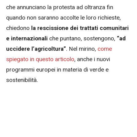
che annunciano la protesta ad oltranza fin
quando non saranno accolte le loro richieste,
chiedono
la rescissione dei trattati comunitari
e internazionali
che puntano, sostengono,
“ad
uccidere l’agricoltura”
. Nel mirino,
come
spiegato in questo articolo
, anche i nuovi
programmi europei in materia di verde e
sostenibilità.