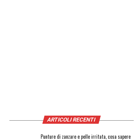
ARTICOLI RECENTI
Punture di zanzare e pelle irritata, cosa sapere