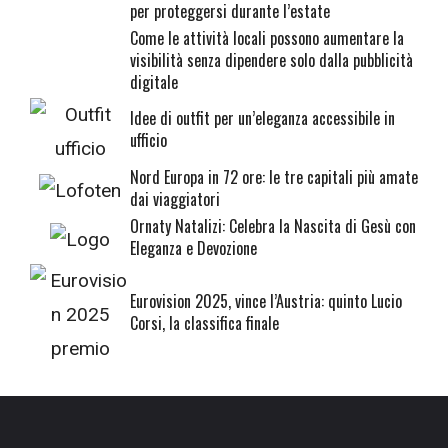
per proteggersi durante l’estate
Come le attività locali possono aumentare la
visibilità senza dipendere solo dalla pubblicità
digitale
Idee di outfit per un’eleganza accessibile in
ufficio
Nord Europa in 72 ore: le tre capitali più amate
dai viaggiatori
Ornaty Natalizi: Celebra la Nascita di Gesù con
Eleganza e Devozione
Eurovision 2025, vince l’Austria: quinto Lucio
Corsi, la classifica finale