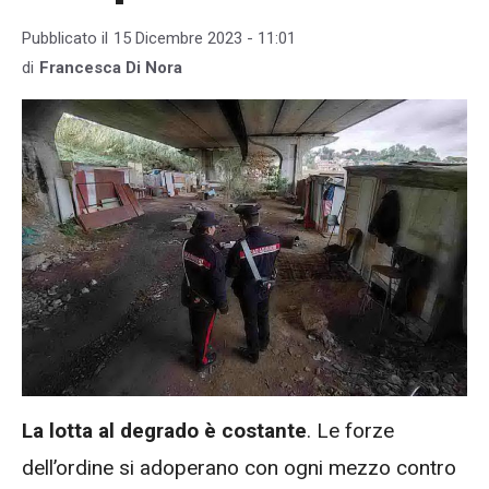
Pubblicato il
15 Dicembre 2023 - 11:01
di
Francesca Di Nora
La lotta al degrado è costante
. Le forze
dell’ordine si adoperano con ogni mezzo contro