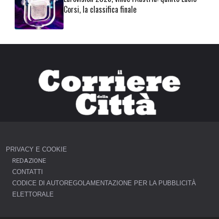
Corsi, la classifica finale
PRIVACY E COOKIE
REDAZIONE
CONTATTI
CODICE DI AUTOREGOLAMENTAZIONE PER LA PUBBLICITÀ
ELETTORALE