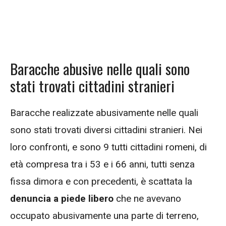
Baracche abusive nelle quali sono
stati trovati cittadini stranieri
Baracche realizzate abusivamente nelle quali
sono stati trovati diversi cittadini stranieri. Nei
loro confronti, e sono 9 tutti cittadini romeni, di
età compresa tra i 53 e i 66 anni, tutti senza
fissa dimora e con precedenti, è scattata la
denuncia a piede libero
che ne avevano
occupato abusivamente una parte di terreno,