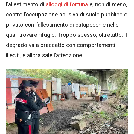
l’allestimento di
alloggi di fortuna
e, non di meno,
contro l’occupazione abusiva di suolo pubblico o
privato con l’allestimento di catapecchie nelle
quali trovare rifugio. Troppo spesso, oltretutto, il
degrado va a braccetto con comportamenti
illeciti, e allora sale l’attenzione.