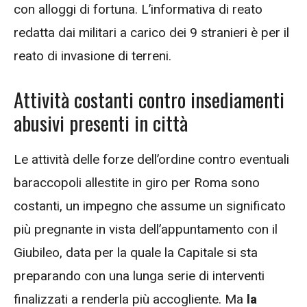
con alloggi di fortuna. L’informativa di reato
redatta dai militari a carico dei 9 stranieri è per il
reato di invasione di terreni.
Attività costanti contro insediamenti
abusivi presenti in città
Le attività delle forze dell’ordine contro eventuali
baraccopoli allestite in giro per Roma sono
costanti, un impegno che assume un significato
più pregnante in vista dell’appuntamento con il
Giubileo, data per la quale la Capitale si sta
preparando con una lunga serie di interventi
finalizzati a renderla più accogliente. Ma
la