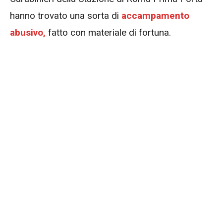
hanno trovato una sorta di
accampamento
abusivo,
fatto con materiale di fortuna.