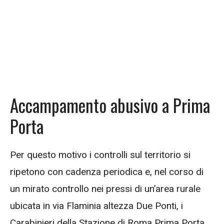
Accampamento abusivo a Prima
Porta
Per questo motivo i controlli sul territorio si
ripetono con cadenza periodica e, nel corso di
un mirato controllo nei pressi di un’area rurale
ubicata in via Flaminia altezza Due Ponti, i
Carabinieri della Stazione di Roma Prima Porta