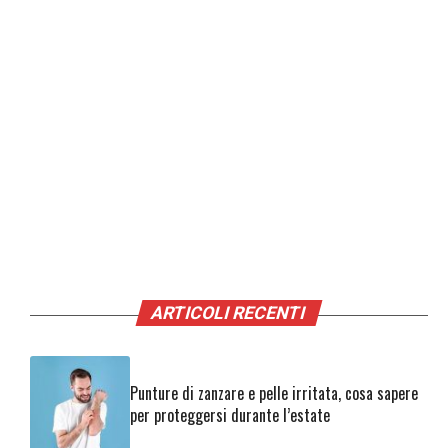
ARTICOLI RECENTI
Punture di zanzare e pelle irritata, cosa sapere
per proteggersi durante l’estate