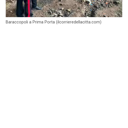
Baraccopoli a Prima Porta (ilcorrieredellacitta.com)