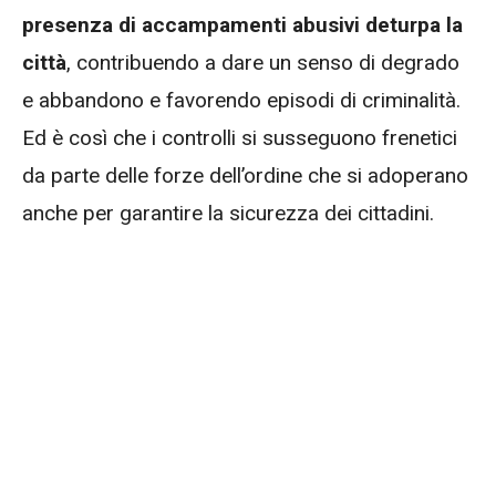
presenza di accampamenti abusivi deturpa la
città
, contribuendo a dare un senso di degrado
e abbandono e favorendo episodi di criminalità.
Ed è così che i controlli si susseguono frenetici
da parte delle forze dell’ordine che si adoperano
anche per garantire la sicurezza dei cittadini.