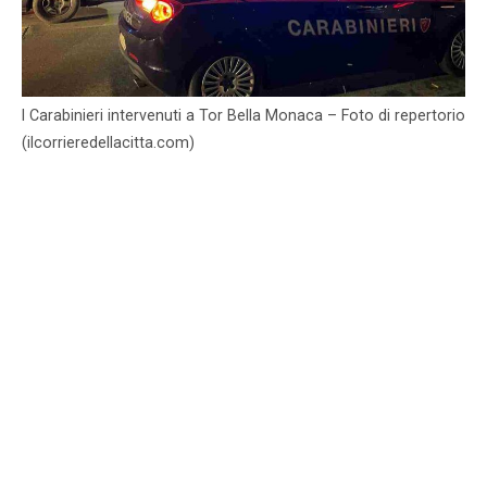
I Carabinieri intervenuti a Tor Bella Monaca – Foto di repertorio
(ilcorrieredellacitta.com)