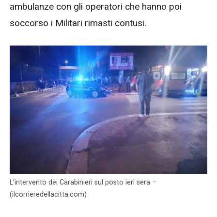
ambulanze con gli operatori che hanno poi
soccorso i Militari rimasti contusi.
L’intervento dei Carabinieri sul posto ieri sera –
(ilcorrieredellacitta.com)