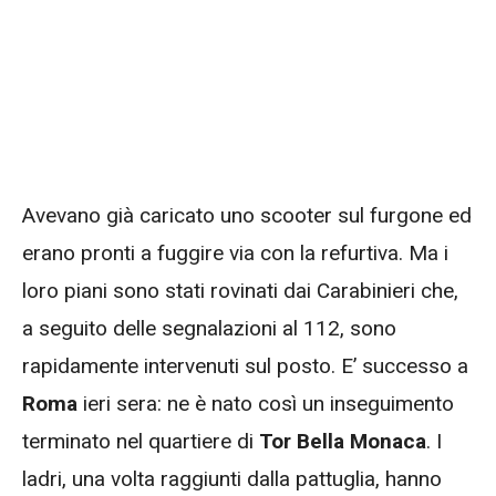
Avevano già caricato uno scooter sul furgone ed
erano pronti a fuggire via con la refurtiva. Ma i
loro piani sono stati rovinati dai Carabinieri che,
a seguito delle segnalazioni al 112, sono
rapidamente intervenuti sul posto. E’ successo a
Roma
ieri sera: ne è nato così un inseguimento
terminato nel quartiere di
Tor Bella Monaca
. I
ladri, una volta raggiunti dalla pattuglia, hanno