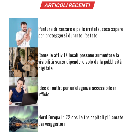
ARTICOLI RECENTI
Punture di zanzare e pelle irritata, cosa sapere
per proteggersi durante l’estate
Come le attività locali possono aumentare la
visibilità senza dipendere solo dalla pubblicità
digitale
Idee di outfit per un’eleganza accessibile in
ufficio
Nord Europa in 72 ore: le tre capitali più amate
dai viaggiatori