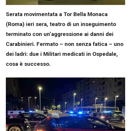
Serata movimentata a Tor Bella Monaca
(Roma) ieri sera, teatro di un inseguimento
terminato con un’aggressione ai danni dei
Carabinieri. Fermato – non senza fatica – uno
dei ladri: due i Militari medicati in Ospedale,
cosa è successo.