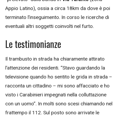
Appio Latino), ossia a circa 18km da dove è poi
terminato l’inseguimento. In corso le ricerche di
eventuali altri soggetti coinvolti nel furto.
Le testimonianze
Il trambusto in strada ha chiaramente attirato
l’attenzione dei residenti. “Stavo guardando la
televisione quando ho sentito le grida in strada –
racconta un cittadino – mi sono affacciato e ho
visto i Carabinieri impegnati nella colluttazione
con un uomo”. In molti sono scesi chiamando nel
frattempo il 112. Sul posto sono arrivate le