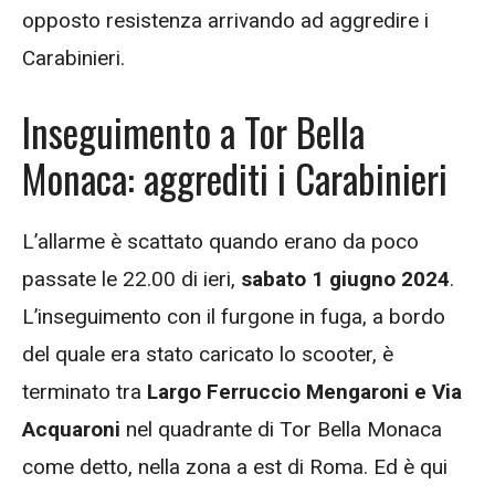
opposto resistenza arrivando ad aggredire i
Carabinieri.
Inseguimento a Tor Bella
Monaca: aggrediti i Carabinieri
L’allarme è scattato quando erano da poco
passate le 22.00 di ieri,
sabato 1 giugno 2024
.
L’inseguimento con il furgone in fuga, a bordo
del quale era stato caricato lo scooter, è
terminato tra
Largo Ferruccio Mengaroni e Via
Acquaroni
nel quadrante di Tor Bella Monaca
come detto, nella zona a est di Roma. Ed è qui