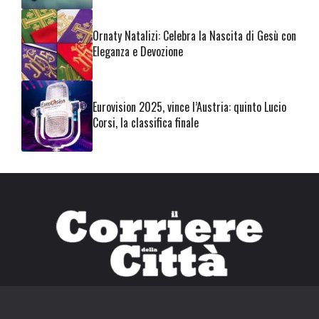
Ornaty Natalizi: Celebra la Nascita di Gesù con
Eleganza e Devozione
Eurovision 2025, vince l’Austria: quinto Lucio
Corsi, la classifica finale