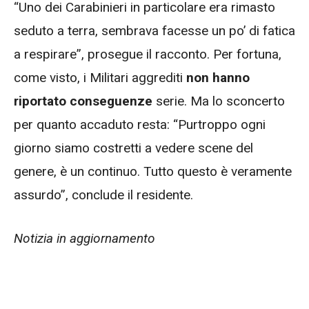
“Uno dei Carabinieri in particolare era rimasto
seduto a terra, sembrava facesse un po’ di fatica
a respirare”, prosegue il racconto. Per fortuna,
come visto, i Militari aggrediti
non hanno
riportato conseguenze
serie. Ma lo sconcerto
per quanto accaduto resta: “Purtroppo ogni
giorno siamo costretti a vedere scene del
genere, è un continuo. Tutto questo è veramente
assurdo”, conclude il residente.
Notizia in aggiornamento