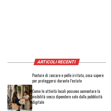
ARTICOLI RECENTI
Punture di zanzare e pelle irritata, cosa sapere
per proteggersi durante l’estate
Come le attività locali possono aumentare la
visibilità senza dipendere solo dalla pubblicità
digitale