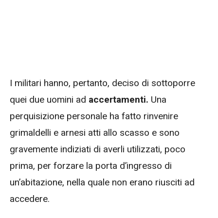
I militari hanno, pertanto, deciso di sottoporre
quei due uomini ad
accertamenti.
Una
perquisizione personale ha fatto rinvenire
grimaldelli e arnesi atti allo scasso e sono
gravemente indiziati di averli utilizzati, poco
prima, per forzare la porta d’ingresso di
un’abitazione, nella quale non erano riusciti ad
accedere.