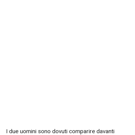
I due uomini sono dovuti comparire davanti