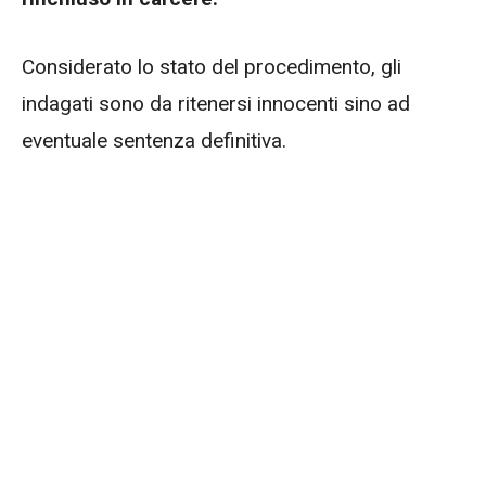
Considerato lo stato del procedimento, gli
indagati sono da ritenersi innocenti sino ad
eventuale sentenza definitiva.