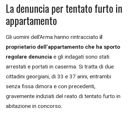
La denuncia per tentato furto in
appartamento
Gli uomini dell’Arma hanno rintracciato
il
proprietario dell’appartamento che ha sporto
regolare denuncia
e gli indagati sono stati
arrestati e portati in caserma. Si tratta di due
cittadini georgiani, di 33 e 37 anni, entrambi
senza fissa dimora e con precedenti,
gravemente indiziati del reato di tentato furto in
abitazione in concorso.