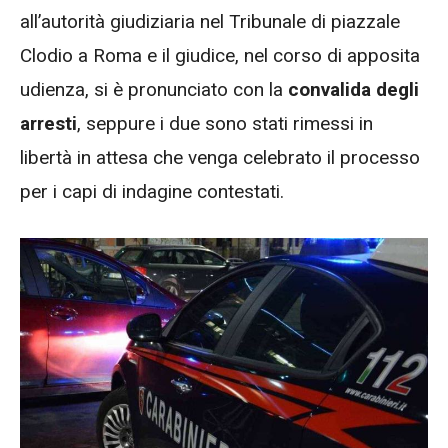
all’autorità giudiziaria nel Tribunale di piazzale
Clodio a Roma e il giudice, nel corso di apposita
udienza, si è pronunciato con la
convalida degli
arresti
, seppure i due sono stati rimessi in
libertà in attesa che venga celebrato il processo
per i capi di indagine contestati.