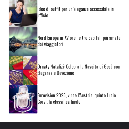
Idee di outfit per un’eleganza accessibile in
ufficio
Nord Europa in 72 ore: le tre capitali più amate
dai viaggiatori
Ornaty Natalizi: Celebra la Nascita di Gesù con
Eleganza e Devozione
Eurovision 2025, vince l’Austria: quinto Lucio
Corsi, la classifica finale