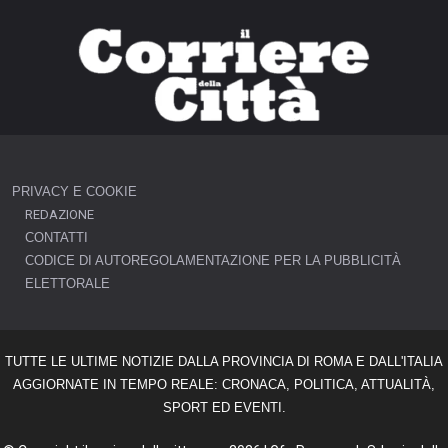
PRIVACY E COOKIE
REDAZIONE
CONTATTI
CODICE DI AUTOREGOLAMENTAZIONE PER LA PUBBLICITÀ
ELETTORALE
TUTTE LE ULTIME NOTIZIE DALLA PROVINCIA DI ROMA E DALL'ITALIA
AGGIORNATE IN TEMPO REALE: CRONACA, POLITICA, ATTUALITÀ,
SPORT ED EVENTI.