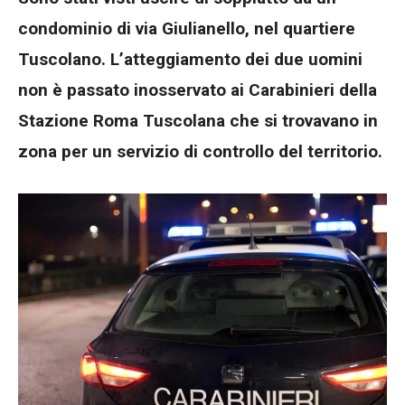
condominio di via Giulianello, nel quartiere
Tuscolano. L’atteggiamento dei due uomini
non è passato inosservato ai Carabinieri della
Stazione Roma Tuscolana che si trovavano in
zona per un servizio di controllo del territorio.