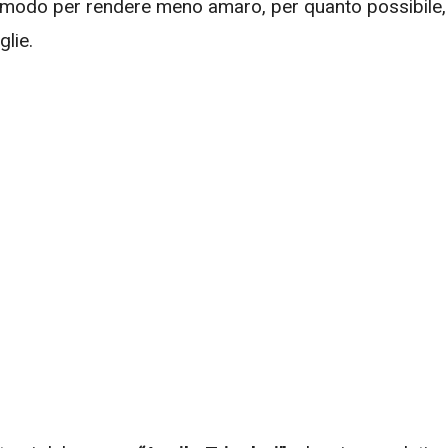
Un modo per rendere meno amaro, per quanto possibile, 
lie.