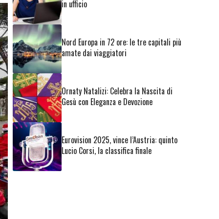
in ufficio
Nord Europa in 72 ore: le tre capitali più
amate dai viaggiatori
Ornaty Natalizi: Celebra la Nascita di
Gesù con Eleganza e Devozione
Eurovision 2025, vince l’Austria: quinto
Lucio Corsi, la classifica finale