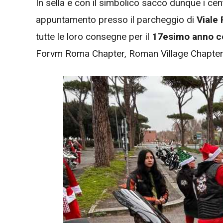
In sella e con il simbolico sacco dunque i cen
appuntamento presso il parcheggio di
Viale 
tutte le loro consegne per il
17esimo anno c
Forvm Roma Chapter, Roman Village Chapter, 