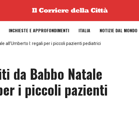
INCHIESTE E APPROFONDIMENTI
ITALIA
NOTIZIE DAL MONDO
 all’Umberto I: regali per i piccoli pazienti pediatrici
iti da Babbo Natale
per i piccoli pazienti