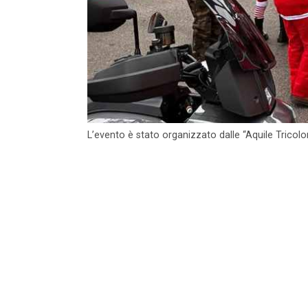
L’evento è stato organizzato dalle “Aquile Tricolor