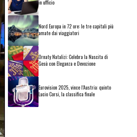
in ufficio
Nord Europa in 72 ore: le tre capitali più
amate dai viaggiatori
Ornaty Natalizi: Celebra la Nascita di
Gesù con Eleganza e Devozione
Eurovision 2025, vince l’Austria: quinto
Lucio Corsi, la classifica finale