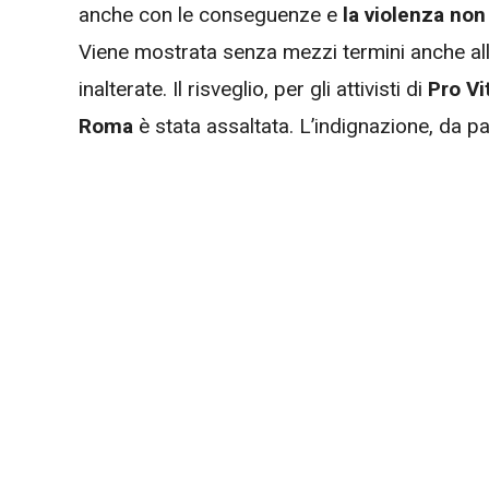
anche con le conseguenze e
la violenza non
Viene mostrata senza mezzi termini anche all
inalterate. Il risveglio, per gli attivisti di
Pro Vi
Roma
è stata assaltata. L’indignazione, da pa