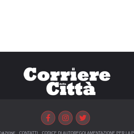
DAZIONE
CONTATTI
CODICE DI AUTOREGOLAMENTAZIONE PER LA P