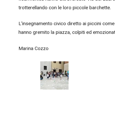
trotterellando con le loro piccole barchette.
L’insegnamento civico diretto ai piccini come 
hanno gremito la piazza, colpiti ed emozionat
Marina Cozzo