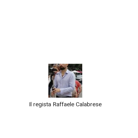
Il regista Raffaele Calabrese