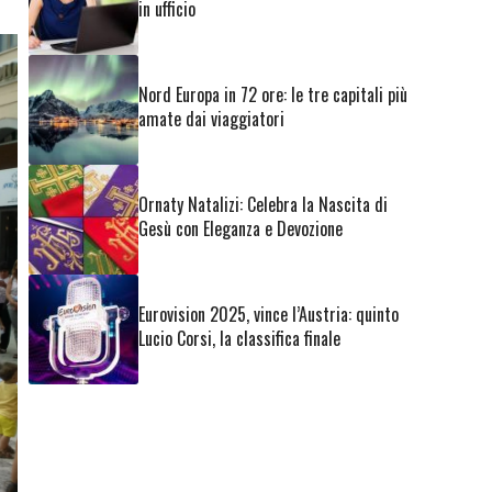
in ufficio
Nord Europa in 72 ore: le tre capitali più
amate dai viaggiatori
Ornaty Natalizi: Celebra la Nascita di
Gesù con Eleganza e Devozione
Eurovision 2025, vince l’Austria: quinto
Lucio Corsi, la classifica finale