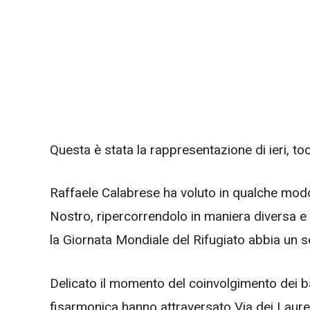
Questa è stata la rappresentazione di ieri, toc
Raffaele Calabrese ha voluto in qualche modo
Nostro, ripercorrendolo in maniera diversa e 
la Giornata Mondiale del Rifugiato abbia un 
Delicato il momento del coinvolgimento dei b
fisarmonica hanno attraversato Via dei Laure