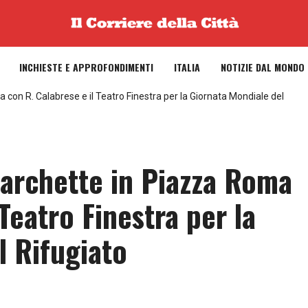
INCHIESTE E APPROFONDIMENTI
ITALIA
NOTIZIE DAL MONDO
a con R. Calabrese e il Teatro Finestra per la Giornata Mondiale del
 barchette in Piazza Roma
Teatro Finestra per la
l Rifugiato