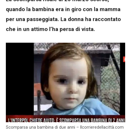
quando la bambina era in giro con la mamma
per una passeggiata. La donna ha raccontato
che in un attimo l’ha persa di vista.
Scomparsa una bambina di due anni – Ilcorrieredellacittà.com