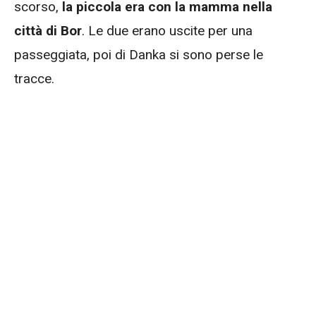
scorso,
la piccola era con la mamma nella
città di Bor
. Le due erano uscite per una
passeggiata, poi di Danka si sono perse le
tracce.