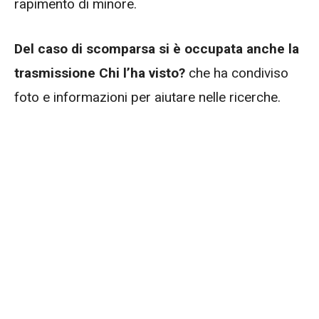
rapimento di minore.
Del caso di scomparsa si è occupata anche la
trasmissione Chi l’ha visto?
che ha condiviso
foto e informazioni per aiutare nelle ricerche.