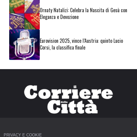
Ornaty Natalizi: Celebra la Nascita di Gesù con
Eleganza e Devozione
Eurovision 2025, vince l’Austria: quinto Lucio
Corsi, la classifica finale
PRIVACY E COOKIE