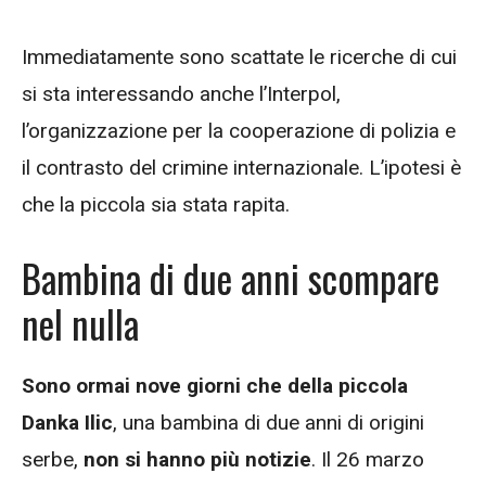
Immediatamente sono scattate le ricerche di cui
si sta interessando anche l’Interpol,
l’organizzazione per la cooperazione di polizia e
il contrasto del crimine internazionale. L’ipotesi è
che la piccola sia stata rapita.
Bambina di due anni scompare
nel nulla
Sono ormai nove giorni che della piccola
Danka Ilic
, una bambina di due anni di origini
serbe,
non si hanno più notizie
. Il 26 marzo