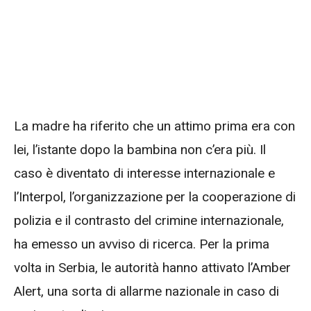
La madre ha riferito che un attimo prima era con
lei, l’istante dopo la bambina non c’era più. Il
caso è diventato di interesse internazionale e
l’Interpol, l’organizzazione per la cooperazione di
polizia e il contrasto del crimine internazionale,
ha emesso un avviso di ricerca. Per la prima
volta in Serbia, le autorità hanno attivato l’Amber
Alert, una sorta di allarme nazionale in caso di