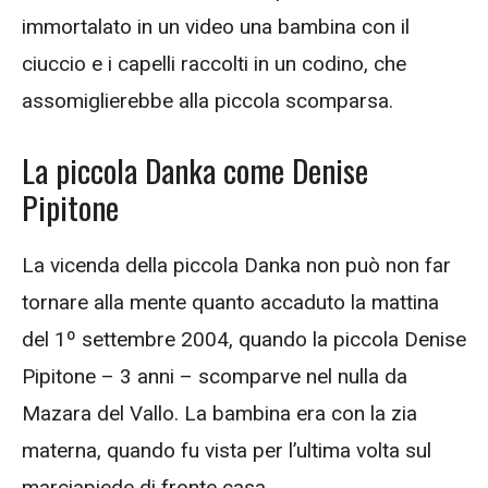
immortalato in un video una bambina con il
ciuccio e i capelli raccolti in un codino, che
assomiglierebbe alla piccola scomparsa.
La piccola Danka come Denise
Pipitone
La vicenda della piccola Danka non può non far
tornare alla mente quanto accaduto la mattina
del 1º settembre 2004, quando la piccola Denise
Pipitone – 3 anni – scomparve nel nulla da
Mazara del Vallo. La bambina era con la zia
materna, quando fu vista per l’ultima volta sul
marciapiede di fronte casa.