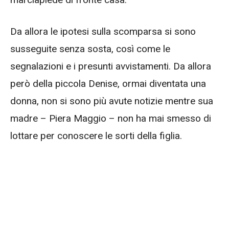
Da allora le ipotesi sulla scomparsa si sono
susseguite senza sosta, così come le
segnalazioni e i presunti avvistamenti. Da allora
però della piccola Denise, ormai diventata una
donna, non si sono più avute notizie mentre sua
madre – Piera Maggio – non ha mai smesso di
lottare per conoscere le sorti della figlia.