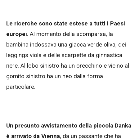
Le ricerche sono state estese a tutti i Paesi
europei
. Al momento della scomparsa, la
bambina indossava una giacca verde oliva, dei
leggings viola e delle scarpette da ginnastica
nere. Al lobo sinistro ha un orecchino e vicino al
gomito sinistro ha un neo dalla forma
particolare.
Un presunto avvistamento della piccola Danka
è arrivato da Vienna
, da un passante che ha