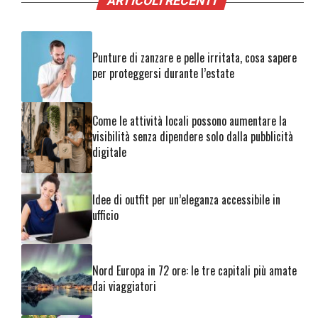
ARTICOLI RECENTI
Punture di zanzare e pelle irritata, cosa sapere
per proteggersi durante l’estate
Come le attività locali possono aumentare la
visibilità senza dipendere solo dalla pubblicità
digitale
Idee di outfit per un’eleganza accessibile in
ufficio
Nord Europa in 72 ore: le tre capitali più amate
dai viaggiatori