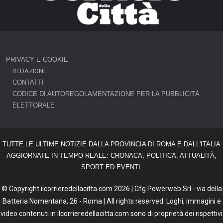
PRIVACY E COOKIE
REDAZIONE
CONTATTI
CODICE DI AUTOREGOLAMENTAZIONE PER LA PUBBLICITÀ
ELETTORALE
TUTTE LE ULTIME NOTIZIE DALLA PROVINCIA DI ROMA E DALL'ITALIA
AGGIORNATE IN TEMPO REALE: CRONACA, POLITICA, ATTUALITÀ,
SPORT ED EVENTI.
© Copyright ilcorrieredellacitta.com 2026 | Gfg Powerweb Srl - via della
Batteria Nomentana, 26 - Roma | All rights reserved. Loghi, immagini e
video contenuti in ilcorrieredellacitta.com sono di proprietà dei rispettivi