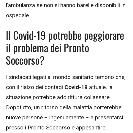
l’ambulanza se non si hanno barelle disponibili in
ospedale.
Il Covid-19 potrebbe peggiorare
il problema dei Pronto
Soccorso?
I sindacati legati al mondo sanitario temono che,
con il rialzo dei contagi
Covid-19
attuale, la
situazione potrebbe addirittura collassare.
Dopotutto, un ritorno della malattia porterebbe
nuove persone – ingenuamente – a presentarsi
presso i Pronto Soccorso e appesantire