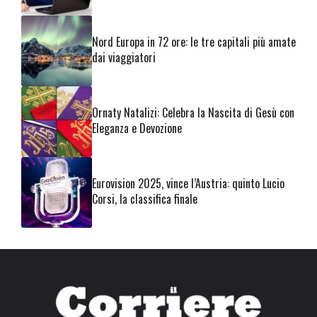
Nord Europa in 72 ore: le tre capitali più amate
dai viaggiatori
Ornaty Natalizi: Celebra la Nascita di Gesù con
Eleganza e Devozione
Eurovision 2025, vince l’Austria: quinto Lucio
Corsi, la classifica finale