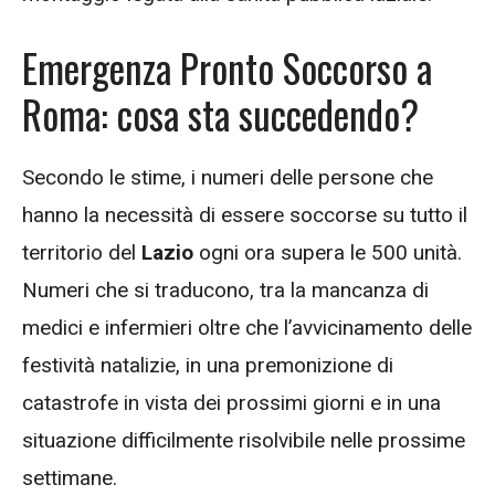
Emergenza Pronto Soccorso a
Roma: cosa sta succedendo?
Secondo le stime, i numeri delle persone che
hanno la necessità di essere soccorse su tutto il
territorio del
Lazio
ogni ora supera le 500 unità.
Numeri che si traducono, tra la mancanza di
medici e infermieri oltre che l’avvicinamento delle
festività natalizie, in una premonizione di
catastrofe in vista dei prossimi giorni e in una
situazione difficilmente risolvibile nelle prossime
settimane.