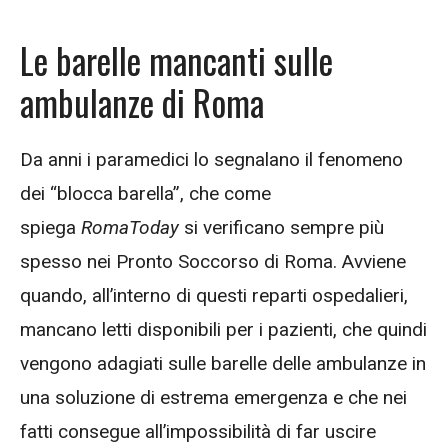
Le barelle mancanti sulle
ambulanze di Roma
Da anni i paramedici lo segnalano il fenomeno
dei “blocca barella”, che come
spiega
RomaToday
si verificano sempre più
spesso nei Pronto Soccorso di Roma. Avviene
quando, all’interno di questi reparti ospedalieri,
mancano letti disponibili per i pazienti, che quindi
vengono adagiati sulle barelle delle ambulanze in
una soluzione di estrema emergenza e che nei
fatti consegue all’impossibilità di far uscire