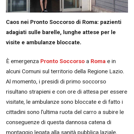
Caos nei Pronto Soccorso di Roma: pazienti
adagiati sulle barelle, lunghe attese per le
visite e ambulanze bloccate.
È emergenza
Pronto Soccorso
a
Roma
e in
alcuni Comuni sul territorio della Regione Lazio.
Al momento, i presidi di primo soccorso
risultano strapieni e con ore di attesa per essere
visitate, le ambulanze sono bloccate e di fatto i
cittadini sono l’ultima ruota del carro a subire le
conseguenze di questa dannosa catena di
montaggio legata alla sanità pubblica laziale.