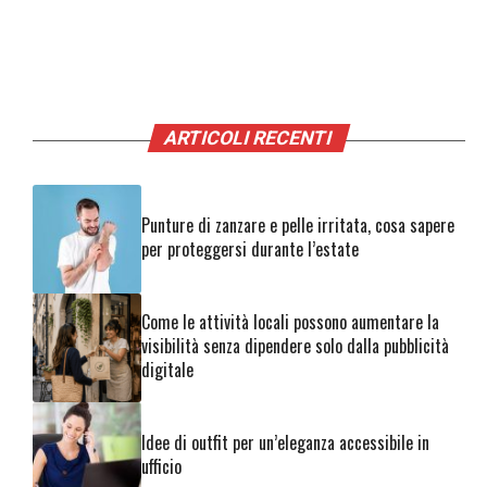
ARTICOLI RECENTI
Punture di zanzare e pelle irritata, cosa sapere
per proteggersi durante l’estate
Come le attività locali possono aumentare la
visibilità senza dipendere solo dalla pubblicità
digitale
Idee di outfit per un’eleganza accessibile in
ufficio