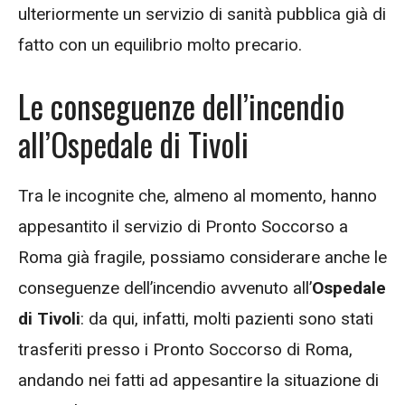
ulteriormente un servizio di sanità pubblica già di
fatto con un equilibrio molto precario.
Le conseguenze dell’incendio
all’Ospedale di Tivoli
Tra le incognite che, almeno al momento, hanno
appesantito il servizio di Pronto Soccorso a
Roma già fragile, possiamo considerare anche le
conseguenze dell’incendio avvenuto all’
Ospedale
di Tivoli
: da qui, infatti, molti pazienti sono stati
trasferiti presso i Pronto Soccorso di Roma,
andando nei fatti ad appesantire la situazione di