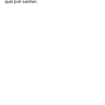
quei poli sanitari.