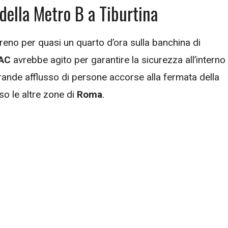
 della Metro B a Tiburtina
 treno per quasi un quarto d’ora sulla banchina di
AC
avrebbe agito per garantire la sicurezza all’interno 
rande afflusso di persone accorse alla fermata della
so le altre zone di
Roma
.