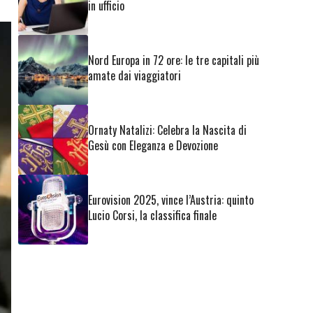
in ufficio
Nord Europa in 72 ore: le tre capitali più
amate dai viaggiatori
Ornaty Natalizi: Celebra la Nascita di
Gesù con Eleganza e Devozione
Eurovision 2025, vince l’Austria: quinto
Lucio Corsi, la classifica finale