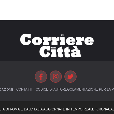
DAZIONE
CONTATTI
CODICE DI AUTOREGOLAMENTAZIONE PER LA P
CIA DI ROMA E DALL'ITALIA AGGIORNATE IN TEMPO REALE: CRONACA, 