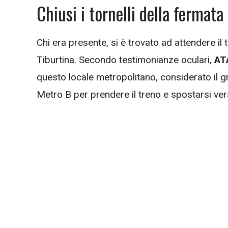
Chiusi i tornelli della fermata
Chi era presente, si è trovato ad attendere il
Tiburtina. Secondo testimonianze oculari,
AT
questo locale metropolitano, considerato il g
Metro B per prendere il treno e spostarsi ver