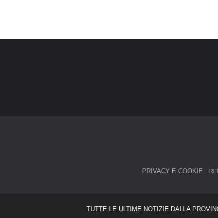
PRIVACY E COOKIE
RE
TUTTE LE ULTIME NOTIZIE DALLA PROVIN