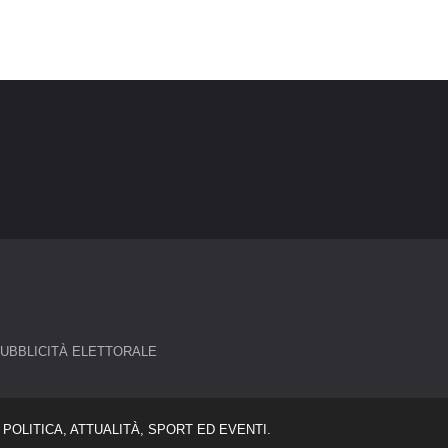
UBBLICITÀ ELETTORALE
POLITICA, ATTUALITÀ, SPORT ED EVENTI.