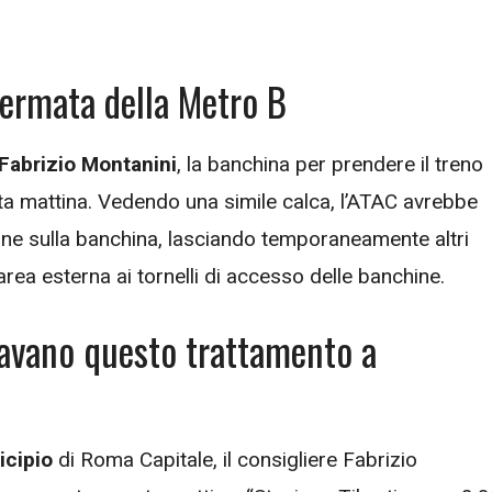
fermata della Metro B
Fabrizio Montanini
, la banchina per prendere il treno
a mattina. Vedendo una simile calca, l’ATAC avrebbe
ne sulla banchina, lasciando temporaneamente altri
’area esterna ai tornelli di accesso delle banchine.
tavano questo trattamento a
icipio
di Roma Capitale, il consigliere Fabrizio