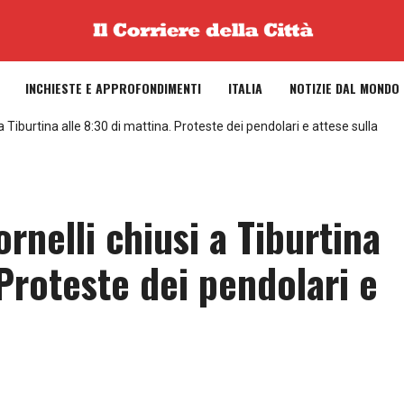
INCHIESTE E APPROFONDIMENTI
ITALIA
NOTIZIE DAL MONDO
 a Tiburtina alle 8:30 di mattina. Proteste dei pendolari e attese sulla
rnelli chiusi a Tiburtina
 Proteste dei pendolari e