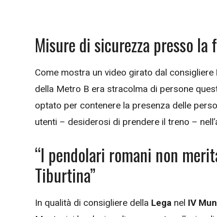
Misure di sicurezza presso la 
Come mostra un video girato dal consigliere
della Metro B era stracolma di persone quest
optato per contenere la presenza delle perso
utenti – desiderosi di prendere il treno – nell
“I pendolari romani non meri
Tiburtina”
In qualità di consigliere della
Lega
nel
IV Mun