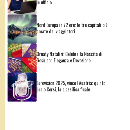
in ufficio
Nord Europa in 72 ore: le tre capitali più
amate dai viaggiatori
Ornaty Natalizi: Celebra la Nascita di
Gesù con Eleganza e Devozione
Eurovision 2025, vince l’Austria: quinto
Lucio Corsi, la classifica finale