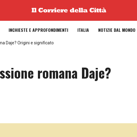
INCHIESTE E APPROFONDIMENTI
ITALIA
NOTIZIE DAL MONDO
a Daje? Origini e significato
ressione romana Daje?