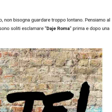
to, non bisogna guardare troppo lontano. Pensiamo al
 sono soliti esclamare “
Daje Roma
” prima e dopo una