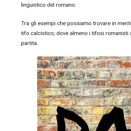
linguistico del romano.
Tra gli esempi che possiamo trovare in meri
tifo calcistico, dove almeno i tifosi romanisti
partita.