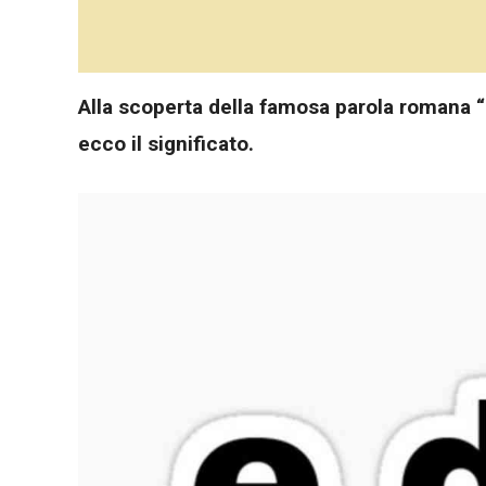
Alla scoperta della famosa parola romana “D
ecco il significato.