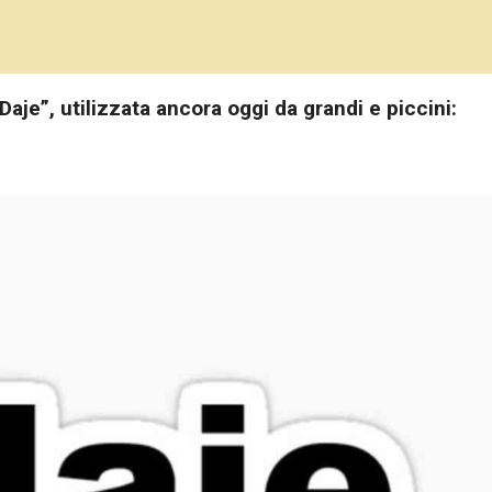
aje”, utilizzata ancora oggi da grandi e piccini: