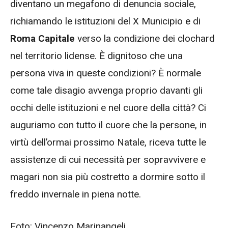
diventano un megafono di denuncia sociale,
richiamando le istituzioni del X Municipio e di
Roma Capitale
verso la condizione dei clochard
nel territorio lidense. È dignitoso che una
persona viva in queste condizioni? È normale
come tale disagio avvenga proprio davanti gli
occhi delle istituzioni e nel cuore della città? Ci
auguriamo con tutto il cuore che la persone, in
virtù dell’ormai prossimo Natale, riceva tutte le
assistenze di cui necessità per sopravvivere e
magari non sia più costretto a dormire sotto il
freddo invernale in piena notte.
Foto: Vincenzo Marinangeli