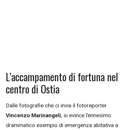
L’accampamento di fortuna nel
centro di Ostia
Dalle fotografie che ci invia il fotoreporter
Vincenzo Marinangeli
, si evince l’ennesimo
drammatico esempio di emergenza abitativa a