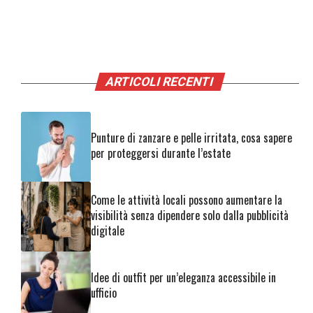
ARTICOLI RECENTI
Punture di zanzare e pelle irritata, cosa sapere
per proteggersi durante l’estate
Come le attività locali possono aumentare la
visibilità senza dipendere solo dalla pubblicità
digitale
Idee di outfit per un’eleganza accessibile in
ufficio