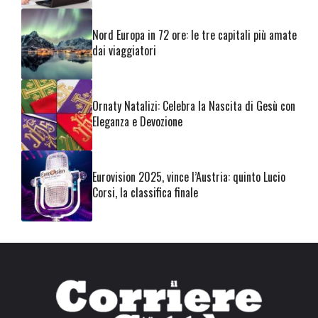
Nord Europa in 72 ore: le tre capitali più amate
dai viaggiatori
Ornaty Natalizi: Celebra la Nascita di Gesù con
Eleganza e Devozione
Eurovision 2025, vince l’Austria: quinto Lucio
Corsi, la classifica finale