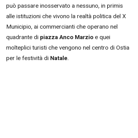
può passare inosservato a nessuno, in primis
alle istituzioni che vivono la realtà politica del X
Municipio, ai commercianti che operano nel
quadrante di
piazza Anco Marzio
e quei
molteplici turisti che vengono nel centro di Ostia
per le festività di
Natale
.