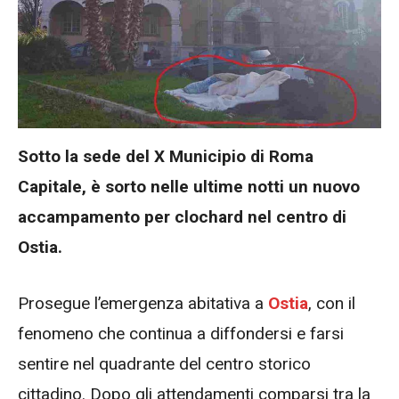
Sotto la sede del X Municipio di Roma
Capitale, è sorto nelle ultime notti un nuovo
accampamento per clochard nel centro di
Ostia.
Prosegue l’emergenza abitativa a
Ostia
, con il
fenomeno che continua a diffondersi e farsi
sentire nel quadrante del centro storico
cittadino. Dopo gli attendamenti comparsi tra la