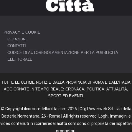
PRIVACY E COOKIE
REDAZIONE
CONTATTI
CODICE DI AUTOREGOLAMENTAZIONE PER LA PUBBLICITÀ
ELETTORALE
TUTTE LE ULTIME NOTIZIE DALLA PROVINCIA DI ROMA E DALL'ITALIA
AGGIORNATE IN TEMPO REALE: CRONACA, POLITICA, ATTUALITÀ,
SPORT ED EVENTI.
© Copyright ilcorrieredellacitta.com 2026 | Gfg Powerweb Srl - via della
Batteria Nomentana, 26 - Roma | All rights reserved. Loghi, immagini e
video contenuti in ilcorrieredellacitta.com sono di proprietà dei rispettivi
proprietari.