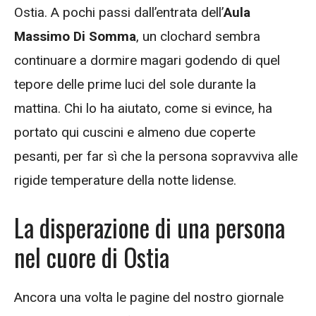
Ostia. A pochi passi dall’entrata dell’
Aula
Massimo Di Somma
, un clochard sembra
continuare a dormire magari godendo di quel
tepore delle prime luci del sole durante la
mattina. Chi lo ha aiutato, come si evince, ha
portato qui cuscini e almeno due coperte
pesanti, per far sì che la persona sopravviva alle
rigide temperature della notte lidense.
La disperazione di una persona
nel cuore di Ostia
Ancora una volta le pagine del nostro giornale