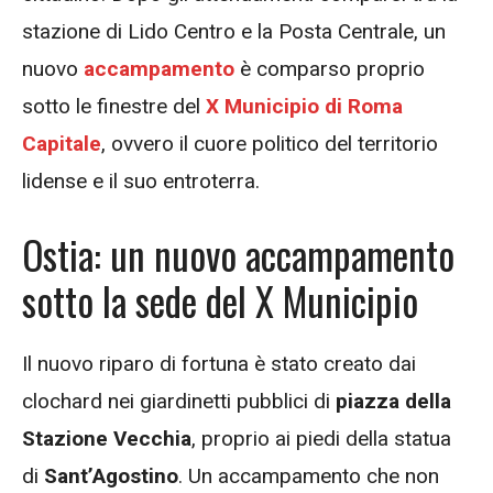
stazione di Lido Centro e la Posta Centrale, un
nuovo
accampamento
è comparso proprio
sotto le finestre del
X Municipio di Roma
Capitale
, ovvero il cuore politico del territorio
lidense e il suo entroterra.
Ostia: un nuovo accampamento
sotto la sede del X Municipio
Il nuovo riparo di fortuna è stato creato dai
clochard nei giardinetti pubblici di
piazza della
Stazione Vecchia
, proprio ai piedi della statua
di
Sant’Agostino
. Un accampamento che non