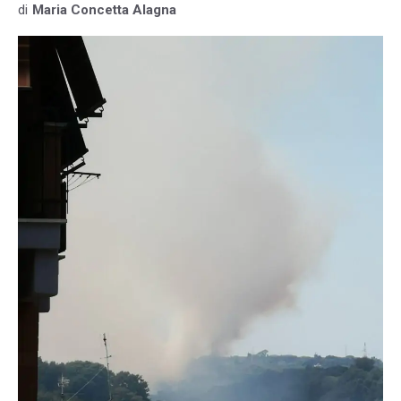
di
Maria Concetta Alagna