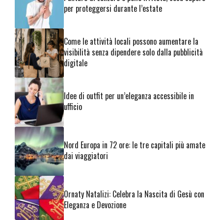
per proteggersi durante l’estate
Come le attività locali possono aumentare la
visibilità senza dipendere solo dalla pubblicità
digitale
Idee di outfit per un’eleganza accessibile in
ufficio
Nord Europa in 72 ore: le tre capitali più amate
dai viaggiatori
Ornaty Natalizi: Celebra la Nascita di Gesù con
Eleganza e Devozione