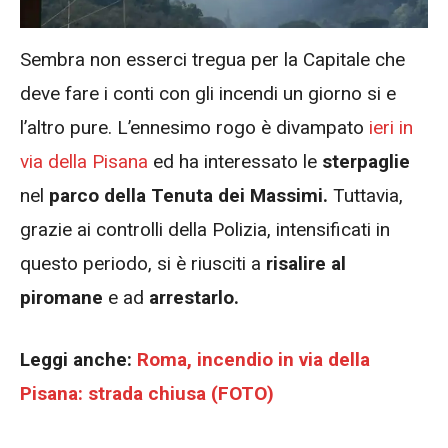
Sembra non esserci tregua per la Capitale che
deve fare i conti con gli incendi un giorno si e
l’altro pure. L’ennesimo rogo è divampato
ieri in
via della Pisana
ed ha interessato le
sterpaglie
nel
parco della Tenuta dei Massimi.
Tuttavia,
grazie ai controlli della Polizia, intensificati in
questo periodo, si è riusciti a
risalire al
piromane
e ad
arrestarlo.
Leggi anche:
Roma, incendio in via della
Pisana: strada chiusa (FOTO)