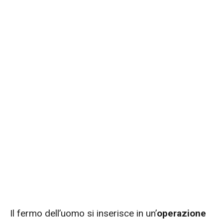
Il fermo dell’uomo si inserisce in un’
operazione