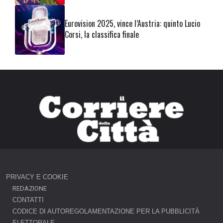
Eurovision 2025, vince l’Austria: quinto Lucio
Corsi, la classifica finale
PRIVACY E COOKIE
REDAZIONE
CONTATTI
CODICE DI AUTOREGOLAMENTAZIONE PER LA PUBBLICITÀ
ELETTORALE