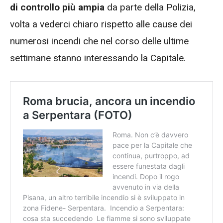
di controllo più ampia
da parte della Polizia,
volta a vederci chiaro rispetto alle cause dei
numerosi incendi che nel corso delle ultime
settimane stanno interessando la Capitale.