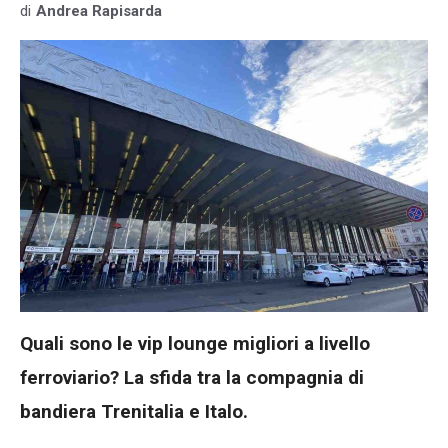
di
Andrea Rapisarda
Quali sono le vip lounge migliori a livello
ferroviario? La sfida tra la compagnia di
bandiera Trenitalia e Italo.