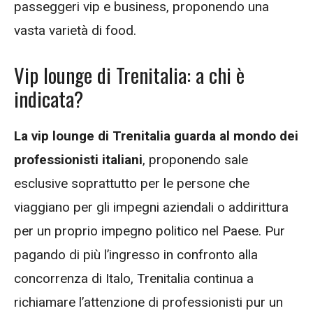
passeggeri vip e business, proponendo una
vasta varietà di food.
Vip lounge di Trenitalia: a chi è
indicata?
La vip lounge di Trenitalia guarda al mondo dei
professionisti italiani
, proponendo sale
esclusive soprattutto per le persone che
viaggiano per gli impegni aziendali o addirittura
per un proprio impegno politico nel Paese. Pur
pagando di più l’ingresso in confronto alla
concorrenza di Italo, Trenitalia continua a
richiamare l’attenzione di professionisti pur un