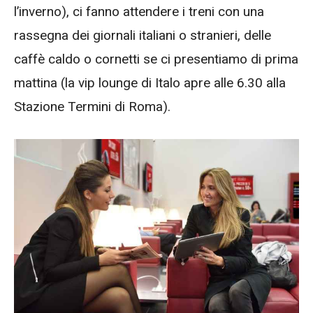
l’inverno), ci fanno attendere i treni con una
rassegna dei giornali italiani o stranieri, delle
caffè caldo o cornetti se ci presentiamo di prima
mattina (la vip lounge di Italo apre alle 6.30 alla
Stazione Termini di Roma).