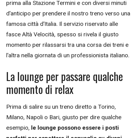
prima alla Stazione Termini e con diversi minuti
d’anticipo per prendere il nostro treno verso una
famosa città d’Italia. Il servizio riservato alle
fasce Altà Velocità, spesso si rivela il giusto
momento per rilassarsi tra una corsa dei treni e
l’altra nella giornata di un professionista italiano.
La lounge per passare qualche
momento di relax
Prima di salire su un treno diretto a Torino,
Milano, Napoli o Bari, giusto per dire qualche
esempio,
le lounge possono essere i posti