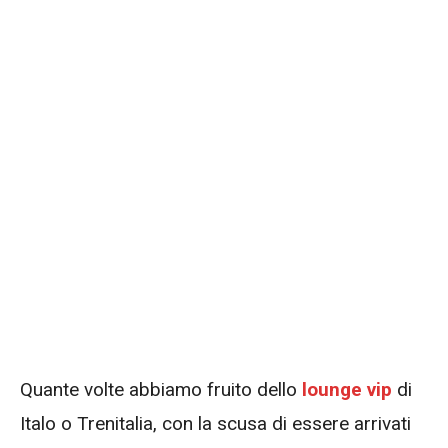
Quante volte abbiamo fruito dello
lounge vip
di
Italo o Trenitalia, con la scusa di essere arrivati