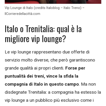
Vip Lounge di Italo (credits Italoblog – Italo Treno) –
IlCorrieredellacittà.com
Italo o Trenitalia: qual è la
migliore vip lounge?
Le vip lounge rappresentano due offerte di
servizio molto diverse, che però garantiscono
grande qualità ai propri clienti.
Forse per
puntualità dei treni, vince la sfida la
compagnia di Italo in questo campo
. Ma non
disdegnate Trenitalia: a compagnia ha estesso la
vip lounge a un pubblico più esclusivo come i