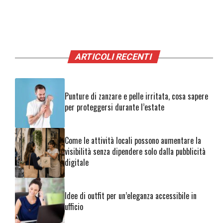
ARTICOLI RECENTI
Punture di zanzare e pelle irritata, cosa sapere
per proteggersi durante l’estate
Come le attività locali possono aumentare la
visibilità senza dipendere solo dalla pubblicità
digitale
Idee di outfit per un’eleganza accessibile in
ufficio