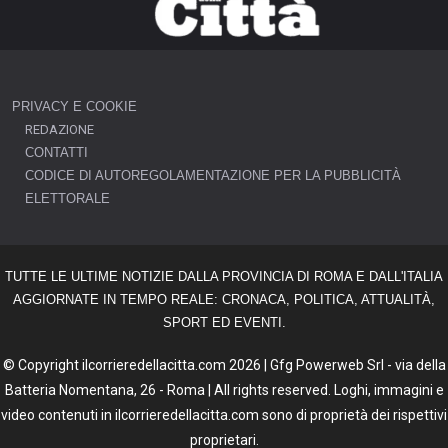
PRIVACY E COOKIE
REDAZIONE
CONTATTI
CODICE DI AUTOREGOLAMENTAZIONE PER LA PUBBLICITÀ
ELETTORALE
TUTTE LE ULTIME NOTIZIE DALLA PROVINCIA DI ROMA E DALL'ITALIA
AGGIORNATE IN TEMPO REALE: CRONACA, POLITICA, ATTUALITÀ,
SPORT ED EVENTI.
© Copyright ilcorrieredellacitta.com 2026 | Gfg Powerweb Srl - via della
Batteria Nomentana, 26 - Roma | All rights reserved. Loghi, immagini e
video contenuti in ilcorrieredellacitta.com sono di proprietà dei rispettivi
proprietari.