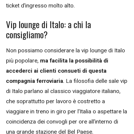
ticket d’ingresso molto alto.
Vip lounge di Italo: a chi la
consigliamo?
Non possiamo considerare la vip lounge di Italo
più popolare,
ma facilita la possibilità di
accederci ai clienti consueti di questa
compagnia ferroviaria
. La filosofia delle sale vip
di Italo parlano al classico viaggiatore italiano,
che soprattutto per lavoro è costretto a
viaggiare in treno in giro per l’Italia o aspettare la
coincidenza dei convogli per ore all’interno di
una grande stazione del Bel Paese.