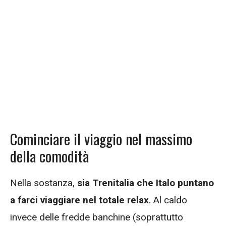
Cominciare il viaggio nel massimo
della comodità
Nella sostanza,
sia Trenitalia che Italo puntano
a farci viaggiare nel totale relax
. Al caldo
invece delle fredde banchine (soprattutto