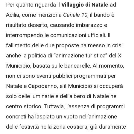
Per quanto riguarda il
Villaggio di Natale
ad
Acilia, come menziona
Canale 10
, il bando è
risultato deserto, causando imbarazzo e
interrompendo le comunicazioni ufficiali. Il
fallimento delle due proposte ha messo in crisi
anche la politica di “animazione turistica” del X
Municipio, basata sulle bancarelle. Al momento,
non ci sono eventi pubblici programmati per
Natale e Capodanno, e il Municipio si occuperà
solo delle luminarie e dell’albero di Natale nel
centro storico. Tuttavia, l’assenza di programmi
concreti ha lasciato un vuoto nell’animazione
delle festività nella zona costiera, già duramente