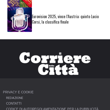
Eurovision 2025, vince l’Austria: quinto Lucio
Corsi, la classifica finale
PRIVACY E COOKIE
REDAZIONE
CONTATTI
CODICE DI AUTOREGOLAMENTAZIONE PER LA PUBBLICITÀ