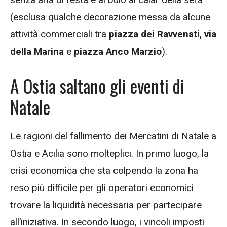
(esclusa qualche decorazione messa da alcune
attività commerciali tra
piazza dei Ravvenati
,
via
della Marina
e
piazza Anco Marzio
).
A Ostia saltano gli eventi di
Natale
Le ragioni del fallimento dei Mercatini di Natale a
Ostia e Acilia sono molteplici. In primo luogo, la
crisi economica che sta colpendo la zona ha
reso più difficile per gli operatori economici
trovare la liquidità necessaria per partecipare
all’iniziativa. In secondo luogo, i vincoli imposti