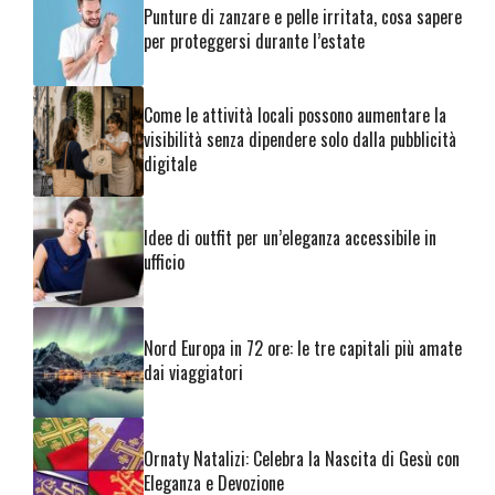
Punture di zanzare e pelle irritata, cosa sapere
per proteggersi durante l’estate
Come le attività locali possono aumentare la
visibilità senza dipendere solo dalla pubblicità
digitale
Idee di outfit per un’eleganza accessibile in
ufficio
Nord Europa in 72 ore: le tre capitali più amate
dai viaggiatori
Ornaty Natalizi: Celebra la Nascita di Gesù con
Eleganza e Devozione