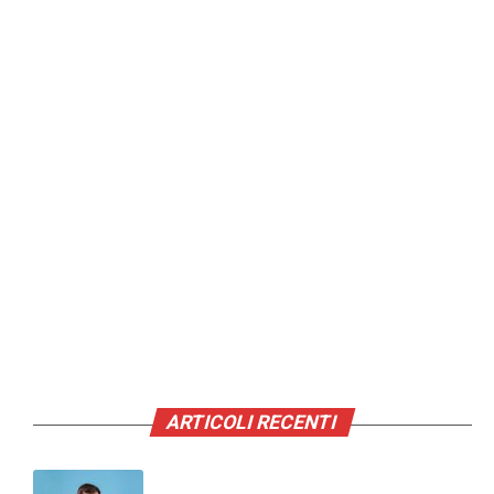
ARTICOLI RECENTI