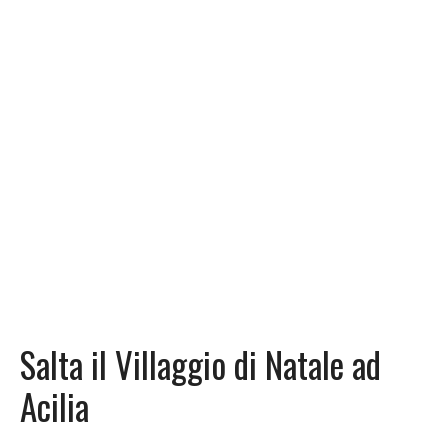
Salta il Villaggio di Natale ad
Acilia