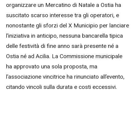
organizzare un Mercatino di Natale a Ostia ha
suscitato scarso interesse tra gli operatori, e
nonostante gli sforzi del X Municipio per lanciare
l’iniziativa in anticipo, nessuna bancarella tipica
delle festività di fine anno sarà presente né a
Ostia né ad Acilia. La Commissione municipale
ha approvato una sola proposta, ma
l’associazione vincitrice ha rinunciato all’evento,
citando vincoli sulla durata e costi eccessivi.