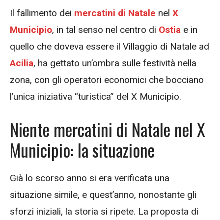
Il fallimento dei
mercatini di Natale
nel
X
Municipio
, in tal senso nel centro di
Ostia
e in
quello che doveva essere il Villaggio di Natale ad
Acilia
, ha gettato un’ombra sulle festività nella
zona, con gli operatori economici che bocciano
l’unica iniziativa “turistica” del X Municipio.
Niente mercatini di Natale nel X
Municipio: la situazione
Già lo scorso anno si era verificata una
situazione simile, e quest’anno, nonostante gli
sforzi iniziali, la storia si ripete. La proposta di