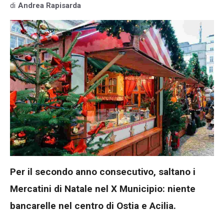
di
Andrea Rapisarda
Per il secondo anno consecutivo, saltano i
Mercatini di Natale nel X Municipio: niente
bancarelle nel centro di Ostia e Acilia.