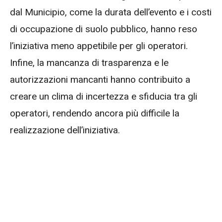
dal Municipio, come la durata dell’evento e i costi
di occupazione di suolo pubblico, hanno reso
l’iniziativa meno appetibile per gli operatori.
Infine, la mancanza di trasparenza e le
autorizzazioni mancanti hanno contribuito a
creare un clima di incertezza e sfiducia tra gli
operatori, rendendo ancora più difficile la
realizzazione dell’iniziativa.