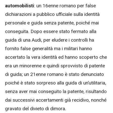
automobilisti
: un 16enne romano per false
dichiarazioni a pubblico ufficiale sulla identità
personale e guida senza patente, poiché mai
conseguita. Dopo essere stato fermato alla
guida di una Audi, per eludere i controlli ha
fornito false generalità ma i militari hanno
accertato la vera identità ed hanno scoperto che
era un minorenne e quindi sprovvisto di patente
di guida; un 21enne romano è stato denunciato
poiché è stato sorpreso alla guida di un’utilitaria,
senza aver mai conseguito la patente, risultando
dai successivi accertamenti già recidivo, nonché
gravato del divieto di dimora.