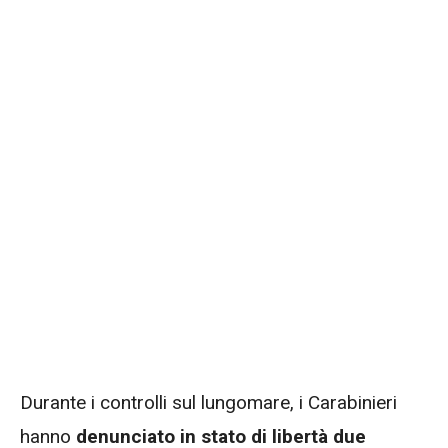
Durante i controlli sul lungomare, i Carabinieri
hanno
denunciato in stato di libertà due