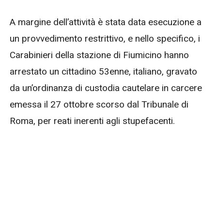
A margine dell’attività è stata data esecuzione a
un provvedimento restrittivo, e nello specifico, i
Carabinieri della stazione di Fiumicino hanno
arrestato un cittadino 53enne, italiano, gravato
da un’ordinanza di custodia cautelare in carcere
emessa il 27 ottobre scorso dal Tribunale di
Roma, per reati inerenti agli stupefacenti.