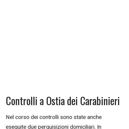
Controlli a Ostia dei Carabinieri
Nel corso dei controlli sono state anche
eseguite due perquisizioni domiciliari. In