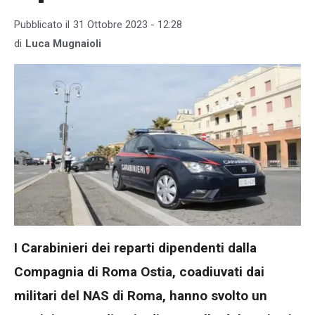
Pubblicato il
31 Ottobre 2023 - 12:28
di
Luca Mugnaioli
I Carabinieri dei reparti dipendenti dalla
Compagnia di Roma Ostia, coadiuvati dai
militari del NAS di Roma, hanno svolto un