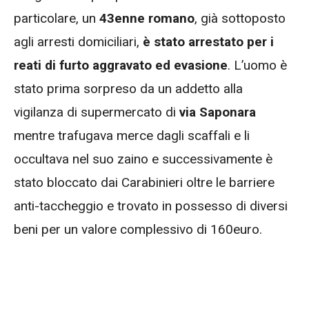
particolare, un
43enne romano
, già sottoposto
agli arresti domiciliari,
è stato arrestato per i
reati di furto aggravato ed evasione
. L’uomo è
stato prima sorpreso da un addetto alla
vigilanza di supermercato di
via Saponara
mentre trafugava merce dagli scaffali e li
occultava nel suo zaino e successivamente è
stato bloccato dai Carabinieri oltre le barriere
anti-taccheggio e trovato in possesso di diversi
beni per un valore complessivo di 160euro.