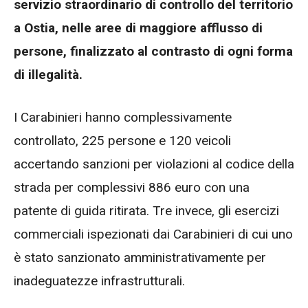
servizio straordinario di controllo del territorio
a Ostia, nelle aree di maggiore afflusso di
persone, finalizzato al contrasto di ogni forma
di illegalità.
I Carabinieri hanno complessivamente
controllato, 225 persone e 120 veicoli
accertando sanzioni per violazioni al codice della
strada per complessivi 886 euro con una
patente di guida ritirata. Tre invece, gli esercizi
commerciali ispezionati dai Carabinieri di cui uno
è stato sanzionato amministrativamente per
inadeguatezze infrastrutturali.