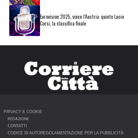
Eurovision 2025, vince l’Austria: quinto Lucio
Corsi, la classifica finale
PRIVACY E COOKIE
REDAZIONE
CONTATTI
CODICE DI AUTOREGOLAMENTAZIONE PER LA PUBBLICITÀ