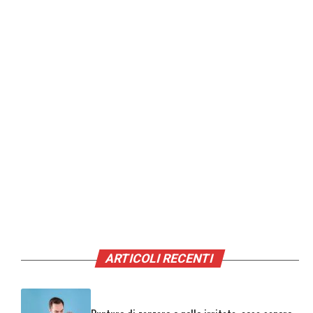
ARTICOLI RECENTI