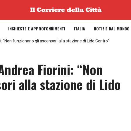
INCHIESTE E APPROFONDIMENTI
ITALIA
NOTIZIE DAL MONDO
i: “Non funzionano gli ascensori alla stazione di Lido Centro”
 Andrea Fiorini: “Non
ori alla stazione di Lido