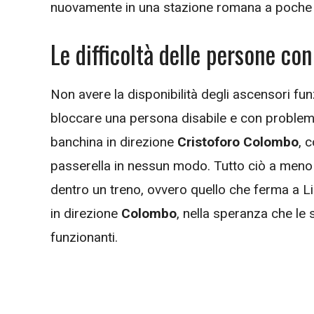
nuovamente in una stazione romana a poche 
Le difficoltà delle persone con
Non avere la disponibilità degli ascensori fun
bloccare una persona disabile e con problemi d
banchina in direzione
Cristoforo Colombo
, 
passerella in nessun modo. Tutto ciò a meno 
dentro un treno, ovvero quello che ferma a 
in direzione
Colombo
, nella speranza che le
funzionanti.