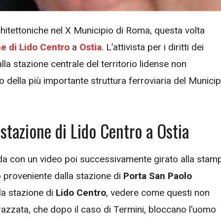
chitettoniche nel X Municipio di Roma, questa volta
e di Lido Centro
a
Ostia
. L’attivista per i diritti dei
lla stazione centrale del territorio lidense non
 della più importante struttura ferroviaria del Municip
 stazione di Lido Centro a Ostia
a con un video poi successivamente girato alla stam
no proveniente dalla stazione di
Porta San Paolo
la stazione di
Lido Centro
, vedere come questi non
azzata, che dopo il caso di Termini, bloccano l’uomo