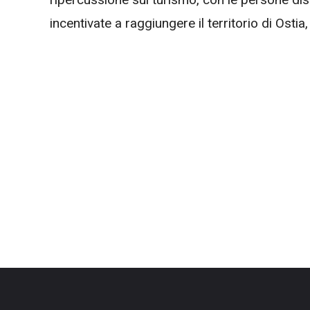
incentivate a raggiungere il territorio di Osti