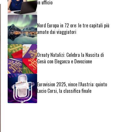
in ufficio
Nord Europa in 72 ore: le tre capitali più
amate dai viaggiatori
Ornaty Natalizi: Celebra la Nascita di
Gesù con Eleganza e Devozione
Eurovision 2025, vince l’Austria: quinto
Lucio Corsi, la classifica finale